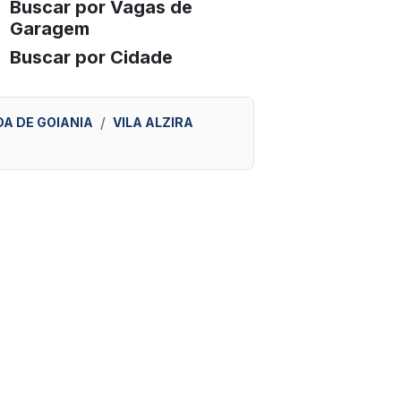
Buscar por Vagas de
Garagem
Buscar por Cidade
A DE GOIANIA
VILA ALZIRA