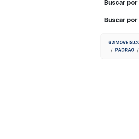
Buscar por
Buscar por
62IMOVEIS.C
PADRAO