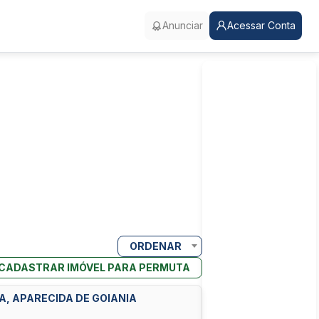
Anunciar
Acessar Conta
ORDENAR
CADASTRAR IMÓVEL PARA PERMUTA
RA, APARECIDA DE GOIANIA