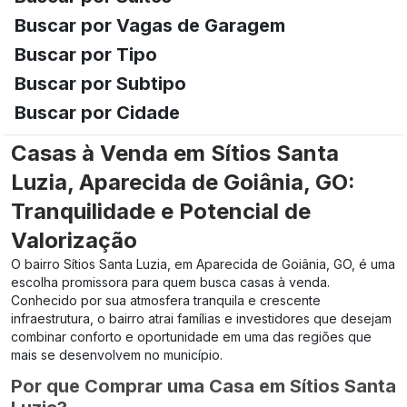
Buscar por Vagas de Garagem
Buscar por Tipo
Buscar por Subtipo
Buscar por Cidade
Casas à Venda em Sítios Santa
Luzia, Aparecida de Goiânia, GO:
Tranquilidade e Potencial de
Valorização
O bairro Sítios Santa Luzia, em Aparecida de Goiânia, GO, é uma
escolha promissora para quem busca casas à venda.
Conhecido por sua atmosfera tranquila e crescente
infraestrutura, o bairro atrai famílias e investidores que desejam
combinar conforto e oportunidade em uma das regiões que
mais se desenvolvem no município.
Por que Comprar uma Casa em Sítios Santa