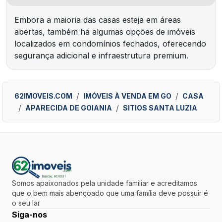
Embora a maioria das casas esteja em áreas
abertas, também há algumas opções de imóveis
localizados em condomínios fechados, oferecendo
segurança adicional e infraestrutura premium.
62IMOVEIS.COM
IMÓVEIS À VENDA EM GO
CASA
APARECIDA DE GOIANIA
SITIOS SANTA LUZIA
Somos apaixonados pela unidade familiar e acreditamos
que o bem mais abençoado que uma família deve possuir é
o seu lar
Siga-nos