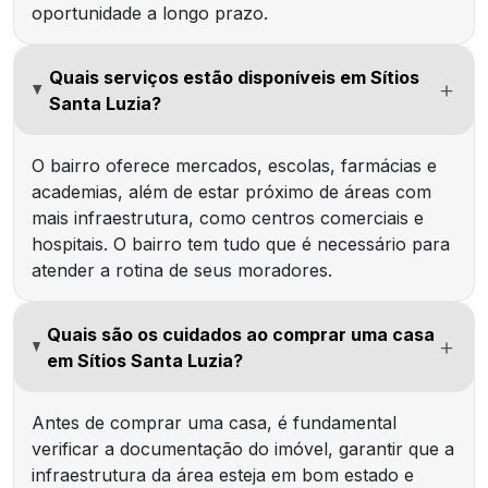
oportunidade a longo prazo.
Quais serviços estão disponíveis em Sítios
Santa Luzia?
O bairro oferece mercados, escolas, farmácias e
academias, além de estar próximo de áreas com
mais infraestrutura, como centros comerciais e
hospitais. O bairro tem tudo que é necessário para
atender a rotina de seus moradores.
Quais são os cuidados ao comprar uma casa
em Sítios Santa Luzia?
Antes de comprar uma casa, é fundamental
verificar a documentação do imóvel, garantir que a
infraestrutura da área esteja em bom estado e