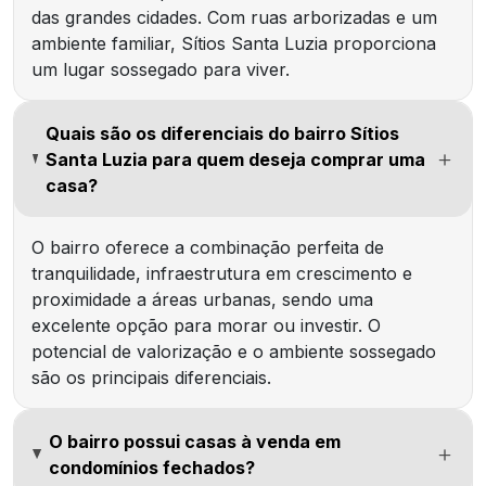
das grandes cidades. Com ruas arborizadas e um
ambiente familiar, Sítios Santa Luzia proporciona
um lugar sossegado para viver.
Quais são os diferenciais do bairro Sítios
Santa Luzia para quem deseja comprar uma
casa?
O bairro oferece a combinação perfeita de
tranquilidade, infraestrutura em crescimento e
proximidade a áreas urbanas, sendo uma
excelente opção para morar ou investir. O
potencial de valorização e o ambiente sossegado
são os principais diferenciais.
O bairro possui casas à venda em
condomínios fechados?