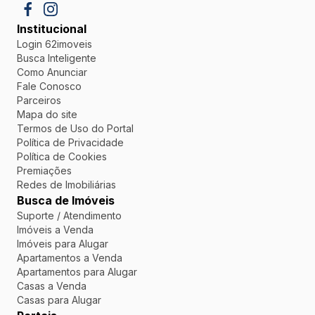
Institucional
Login 62imoveis
Busca Inteligente
Como Anunciar
Fale Conosco
Parceiros
Mapa do site
Termos de Uso do Portal
Política de Privacidade
Política de Cookies
Premiações
Redes de Imobiliárias
Busca de Imóveis
Suporte / Atendimento
Imóveis a Venda
Imóveis para Alugar
Apartamentos a Venda
Apartamentos para Alugar
Casas a Venda
Casas para Alugar