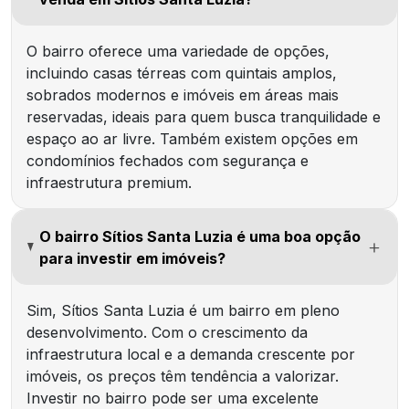
O bairro oferece uma variedade de opções,
incluindo casas térreas com quintais amplos,
sobrados modernos e imóveis em áreas mais
reservadas, ideais para quem busca tranquilidade e
espaço ao ar livre. Também existem opções em
condomínios fechados com segurança e
infraestrutura premium.
O bairro Sítios Santa Luzia é uma boa opção
para investir em imóveis?
Sim, Sítios Santa Luzia é um bairro em pleno
desenvolvimento. Com o crescimento da
infraestrutura local e a demanda crescente por
imóveis, os preços têm tendência a valorizar.
Investir no bairro pode ser uma excelente