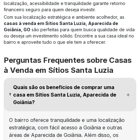
localização, acessibilidade e tranquilidade garante retorno
financeiro seguro para quem deseja investir.
Com sua localização estratégica e ambiente acolhedor, as
casas à venda em Sítios Santa Luzia, Aparecida de
Goiânia, GO
são perfeitas para quem busca qualidade de vida
ou deseja um investimento sólido. Encontre a sua casa ideal no
bairro e aproveite tudo o que ele tem a oferecer.
Perguntas Frequentes sobre Casas
à Venda em Sítios Santa Luzia
Quais são os benefícios de comprar uma
casa em Sítios Santa Luzia, Aparecida de
Goiânia?
O bairro oferece tranquilidade e uma localização
estratégica, com fácil acesso a Goiânia e outras
áreas de Aparecida de Goiânia. Além disso, os