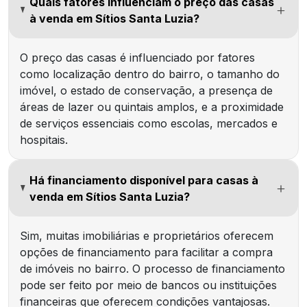
Quais fatores influenciam o preço das casas
à venda em Sítios Santa Luzia?
O preço das casas é influenciado por fatores
como localização dentro do bairro, o tamanho do
imóvel, o estado de conservação, a presença de
áreas de lazer ou quintais amplos, e a proximidade
de serviços essenciais como escolas, mercados e
hospitais.
Há financiamento disponível para casas à
venda em Sítios Santa Luzia?
Sim, muitas imobiliárias e proprietários oferecem
opções de financiamento para facilitar a compra
de imóveis no bairro. O processo de financiamento
pode ser feito por meio de bancos ou instituições
financeiras que oferecem condições vantajosas.