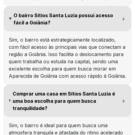
O bairro Sítios Santa Luzia possui acesso
fácil a Goiânia?
Sim, o bairro está estrategicamente localizado,
com fácil acesso às principais vias que conectam a
região a Goiânia. Isso facilita o deslocamento para
quem trabalha ou estuda na capital, sendo uma
excelente escolha para quem busca morar em
Aparecida de Goiânia com acesso rápido à Goiânia.
Comprar uma casa em Sítios Santa Luzia é
uma boa escolha para quem busca
tranquilidade?
Sim, o bairro é ideal para quem busca uma
atmosfera tranquila e afastada do ritmo acelerado