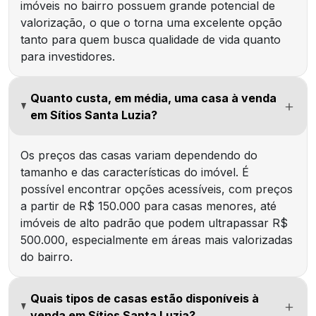
imóveis no bairro possuem grande potencial de
valorização, o que o torna uma excelente opção
tanto para quem busca qualidade de vida quanto
para investidores.
Quanto custa, em média, uma casa à venda
em Sítios Santa Luzia?
Os preços das casas variam dependendo do
tamanho e das características do imóvel. É
possível encontrar opções acessíveis, com preços
a partir de R$ 150.000 para casas menores, até
imóveis de alto padrão que podem ultrapassar R$
500.000, especialmente em áreas mais valorizadas
do bairro.
Quais tipos de casas estão disponíveis à
venda em Sítios Santa Luzia?