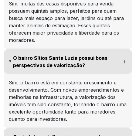
Sim, muitas das casas disponíveis para venda
possuem quintais amplos, perfeitos para quem
busca mais espaço para lazer, jardins ou até para
manter animais de estimação. Esses quintais
oferecem maior privacidade e liberdade para os
moradores.
O bairro Sítios Santa Luzia possui boas
perspectivas de valorização?
Sim, o bairro está em constante crescimento e
desenvolvimento. Com novos empreendimentos e
melhorias na infraestrutura, a valorização dos
imóveis tem sido constante, tornando o bairro uma
excelente oportunidade tanto para moradores
quanto para investidores.