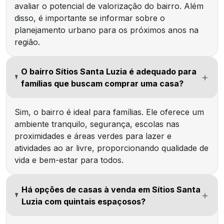
avaliar o potencial de valorização do bairro. Além
disso, é importante se informar sobre o
planejamento urbano para os próximos anos na
região.
O bairro Sítios Santa Luzia é adequado para
famílias que buscam comprar uma casa?
Sim, o bairro é ideal para famílias. Ele oferece um
ambiente tranquilo, segurança, escolas nas
proximidades e áreas verdes para lazer e
atividades ao ar livre, proporcionando qualidade de
vida e bem-estar para todos.
Há opções de casas à venda em Sítios Santa
Luzia com quintais espaçosos?