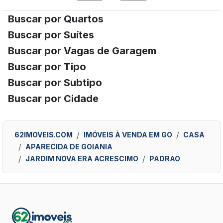
Buscar por Quartos
Buscar por Suítes
Buscar por Vagas de Garagem
Buscar por Tipo
Buscar por Subtipo
Buscar por Cidade
62IMOVEIS.COM
IMÓVEIS À VENDA EM GO
CASA
APARECIDA DE GOIANIA
JARDIM NOVA ERA ACRESCIMO
PADRAO