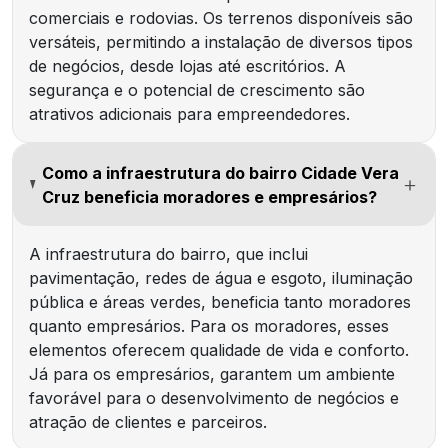
comerciais e rodovias. Os terrenos disponíveis são
versáteis, permitindo a instalação de diversos tipos
de negócios, desde lojas até escritórios. A
segurança e o potencial de crescimento são
atrativos adicionais para empreendedores.
Como a infraestrutura do bairro Cidade Vera
Cruz beneficia moradores e empresários?
A infraestrutura do bairro, que inclui
pavimentação, redes de água e esgoto, iluminação
pública e áreas verdes, beneficia tanto moradores
quanto empresários. Para os moradores, esses
elementos oferecem qualidade de vida e conforto.
Já para os empresários, garantem um ambiente
favorável para o desenvolvimento de negócios e
atração de clientes e parceiros.