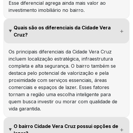
Esse diferencial agrega ainda mais valor ao
investimento imobiliário no bairro.
Quais são os diferenciais da Cidade Vera
Cruz?
Os principais diferenciais da Cidade Vera Cruz
incluem localização estratégica, infraestrutura
completa e alta segurança. O bairro também se
destaca pelo potencial de valorização e pela
proximidade com serviços essenciais, áreas
comerciais e espaços de lazer. Esses fatores
tornam a região uma escolha inteligente para
quem busca investir ou morar com qualidade de
vida garantida.
O bairro Cidade Vera Cruz possui opções de