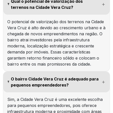
Qual o potencial de valorização dos
terrenos na Cidade Vera Cruz?
O potencial de valorização dos terrenos na Cidade
Vera Cruz é alto devido ao crescimento urbano e à
chegada de novos empreendimentos na região. O
bairro atrai investidores pela infraestrutura
moderna, localização estratégica e crescente
demanda por imóveis. Essas características
garantem retorno financeiro sólido e colocam o
bairro entre os mais promissores da cidade.
O bairro Cidade Vera Cruz é adequado para
pequenos empreendedores?
Sim, a Cidade Vera Cruz é uma excelente escolha
para pequenos empreendedores, pois oferece
infraestrutura moderna e proximidade com áreas