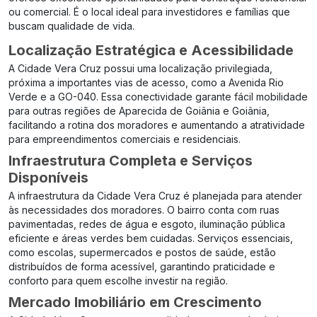
ou comercial. É o local ideal para investidores e famílias que
buscam qualidade de vida.
Localização Estratégica e Acessibilidade
A Cidade Vera Cruz possui uma localização privilegiada,
próxima a importantes vias de acesso, como a Avenida Rio
Verde e a GO-040. Essa conectividade garante fácil mobilidade
para outras regiões de Aparecida de Goiânia e Goiânia,
facilitando a rotina dos moradores e aumentando a atratividade
para empreendimentos comerciais e residenciais.
Infraestrutura Completa e Serviços
Disponíveis
A infraestrutura da Cidade Vera Cruz é planejada para atender
às necessidades dos moradores. O bairro conta com ruas
pavimentadas, redes de água e esgoto, iluminação pública
eficiente e áreas verdes bem cuidadas. Serviços essenciais,
como escolas, supermercados e postos de saúde, estão
distribuídos de forma acessível, garantindo praticidade e
conforto para quem escolhe investir na região.
Mercado Imobiliário em Crescimento