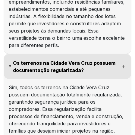
empreendimentos, incluindo residências familiares,
estabelecimentos comerciais e até pequenas
indústrias. A flexibilidade no tamanho dos lotes
permite que investidores e construtores adaptem
seus projetos às demandas locais. Essa
versatilidade torna o bairro uma escolha excelente
para diferentes perfis.
Os terrenos na Cidade Vera Cruz possuem
documentação regularizada?
Sim, todos os terrenos na Cidade Vera Cruz
possuem documentação totalmente regularizada,
garantindo segurança jurídica para os
compradores. Essa regularização facilita
processos de financiamento, venda e construção,
oferecendo tranquilidade para investidores e
famílias que desejam iniciar projetos na região.