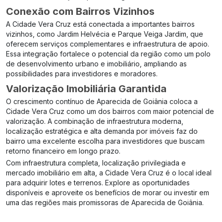
Conexão com Bairros Vizinhos
A Cidade Vera Cruz está conectada a importantes bairros
vizinhos, como Jardim Helvécia e Parque Veiga Jardim, que
oferecem serviços complementares e infraestrutura de apoio.
Essa integração fortalece o potencial da região como um polo
de desenvolvimento urbano e imobiliário, ampliando as
possibilidades para investidores e moradores.
Valorização Imobiliária Garantida
O crescimento contínuo de Aparecida de Goiânia coloca a
Cidade Vera Cruz como um dos bairros com maior potencial de
valorização. A combinação de infraestrutura moderna,
localização estratégica e alta demanda por imóveis faz do
bairro uma excelente escolha para investidores que buscam
retorno financeiro em longo prazo.
Com infraestrutura completa, localização privilegiada e
mercado imobiliário em alta, a Cidade Vera Cruz é o local ideal
para adquirir lotes e terrenos. Explore as oportunidades
disponíveis e aproveite os benefícios de morar ou investir em
uma das regiões mais promissoras de Aparecida de Goiânia.