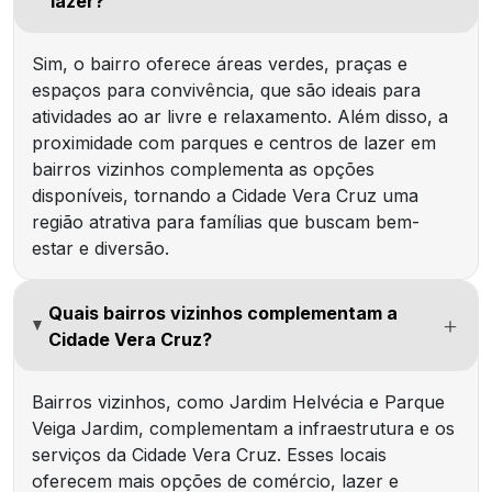
lazer?
Sim, o bairro oferece áreas verdes, praças e
espaços para convivência, que são ideais para
atividades ao ar livre e relaxamento. Além disso, a
proximidade com parques e centros de lazer em
bairros vizinhos complementa as opções
disponíveis, tornando a Cidade Vera Cruz uma
região atrativa para famílias que buscam bem-
estar e diversão.
Quais bairros vizinhos complementam a
Cidade Vera Cruz?
Bairros vizinhos, como Jardim Helvécia e Parque
Veiga Jardim, complementam a infraestrutura e os
serviços da Cidade Vera Cruz. Esses locais
oferecem mais opções de comércio, lazer e