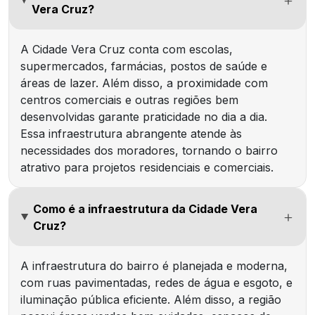
Vera Cruz?
A Cidade Vera Cruz conta com escolas,
supermercados, farmácias, postos de saúde e
áreas de lazer. Além disso, a proximidade com
centros comerciais e outras regiões bem
desenvolvidas garante praticidade no dia a dia.
Essa infraestrutura abrangente atende às
necessidades dos moradores, tornando o bairro
atrativo para projetos residenciais e comerciais.
Como é a infraestrutura da Cidade Vera
Cruz?
A infraestrutura do bairro é planejada e moderna,
com ruas pavimentadas, redes de água e esgoto, e
iluminação pública eficiente. Além disso, a região