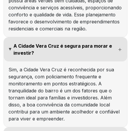
possui áreas verdes bem cuidadas, espaços de
convivência e serviços acessíveis, proporcionando
conforto e qualidade de vida. Esse planejamento
favorece o desenvolvimento de empreendimentos
residenciais e comerciais na região.
A Cidade Vera Cruz é segura para morar e
investir?
Sim, a Cidade Vera Cruz é reconhecida por sua
segurança, com policiamento frequente e
monitoramento em pontos estratégicos. A
tranquilidade do bairro é um dos fatores que o
tornam ideal para famílias e investidores. Além
disso, a boa convivência da comunidade local
contribui para um ambiente acolhedor e confiável
para viver e empreender.