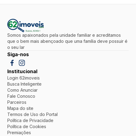
Somos apaixonados pela unidade familiar e acreditamos
que o bem mais abençoado que uma família deve possuir é
o seu lar
Siga-nos
Institucional
Login 62imoveis
Busca Inteligente
Como Anunciar
Fale Conosco
Parceiros
Mapa do site
Termos de Uso do Portal
Política de Privacidade
Política de Cookies
Premiações