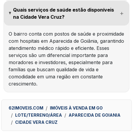
Quais serviços de saúde estão disponíveis
na Cidade Vera Cruz?
O bairro conta com postos de saúde e proximidade
com hospitais em Aparecida de Goiânia, garantindo
atendimento médico rápido e eficiente. Esses
serviços são um diferencial importante para
moradores e investidores, especialmente para
famílias que buscam qualidade de vida e
comodidade em uma região em constante
crescimento.
62IMOVEIS.COM
IMÓVEIS À VENDA EM GO
LOTE/TERRENO/ÁREA
APARECIDA DE GOIANIA
CIDADE VERA CRUZ