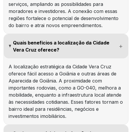
serviços, ampliando as possibilidades para
moradores e investidores. A conexão com essas
regiões fortalece o potencial de desenvolvimento
do bairro e atrai novos empreendimentos.
Quais benefícios a localização da Cidade
Vera Cruz oferece?
A localização estratégica da Cidade Vera Cruz
oferece fácil acesso a Goiânia e outras áreas de
Aparecida de Goiânia. A proximidade com
importantes rodovias, como a GO-040, melhora a
mobilidade, enquanto a infraestrutura local atende
às necessidades cotidianas. Esses fatores tornam o
bairro ideal para residências, negócios e
investimentos imobiliários.