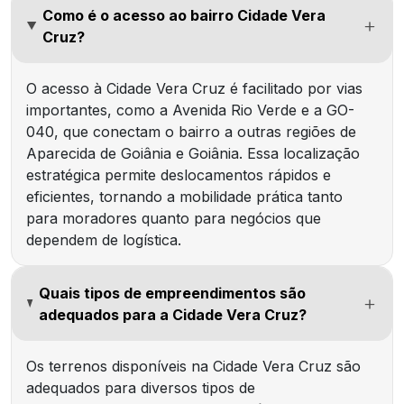
Como é o acesso ao bairro Cidade Vera
Cruz?
O acesso à Cidade Vera Cruz é facilitado por vias
importantes, como a Avenida Rio Verde e a GO-
040, que conectam o bairro a outras regiões de
Aparecida de Goiânia e Goiânia. Essa localização
estratégica permite deslocamentos rápidos e
eficientes, tornando a mobilidade prática tanto
para moradores quanto para negócios que
dependem de logística.
Quais tipos de empreendimentos são
adequados para a Cidade Vera Cruz?
Os terrenos disponíveis na Cidade Vera Cruz são
adequados para diversos tipos de