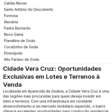
Caldas Novas
Santo Antônio do Descoberto
Formosa
Alexânia
Padre Bernardo
Novo Gama
Planaltina de Goiás
Cocalzinho de Goiás
Pirenópolis
Alto Paraíso de Goiás
Cidade Vera Cruz: Oportunidades
Exclusivas em Lotes e Terrenos à
Venda
Localizada em Aparecida de Goiânia, a Cidade Vera Cruz é uma
das regiões mais procuradas para quem deseja investir em
lotes e terrenos. Com uma infraestrutura em constante
desenvolvimento e um mercado imobiliário aquecido, o bairro
oferece excelentes oportunidades para construção residencial