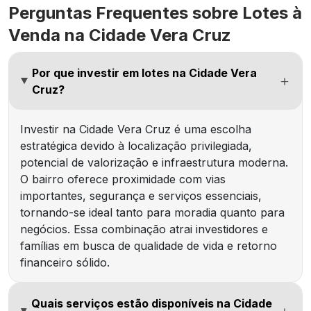
Perguntas Frequentes sobre Lotes à
Venda na Cidade Vera Cruz
Por que investir em lotes na Cidade Vera
Cruz?
Investir na Cidade Vera Cruz é uma escolha
estratégica devido à localização privilegiada,
potencial de valorização e infraestrutura moderna.
O bairro oferece proximidade com vias
importantes, segurança e serviços essenciais,
tornando-se ideal tanto para moradia quanto para
negócios. Essa combinação atrai investidores e
famílias em busca de qualidade de vida e retorno
financeiro sólido.
Quais serviços estão disponíveis na Cidade