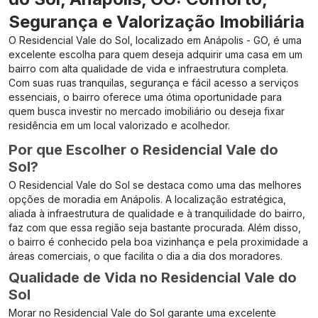
Segurança e Valorização Imobiliária
O Residencial Vale do Sol, localizado em Anápolis - GO, é uma
excelente escolha para quem deseja adquirir uma casa em um
bairro com alta qualidade de vida e infraestrutura completa.
Com suas ruas tranquilas, segurança e fácil acesso a serviços
essenciais, o bairro oferece uma ótima oportunidade para
quem busca investir no mercado imobiliário ou deseja fixar
residência em um local valorizado e acolhedor.
Por que Escolher o Residencial Vale do
Sol?
O Residencial Vale do Sol se destaca como uma das melhores
opções de moradia em Anápolis. A localização estratégica,
aliada à infraestrutura de qualidade e à tranquilidade do bairro,
faz com que essa região seja bastante procurada. Além disso,
o bairro é conhecido pela boa vizinhança e pela proximidade a
áreas comerciais, o que facilita o dia a dia dos moradores.
Qualidade de Vida no Residencial Vale do
Sol
Morar no Residencial Vale do Sol garante uma excelente