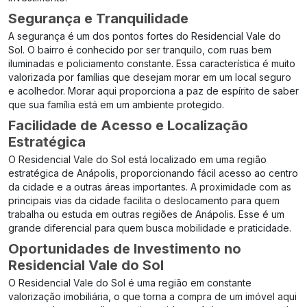
Segurança e Tranquilidade
A segurança é um dos pontos fortes do Residencial Vale do
Sol. O bairro é conhecido por ser tranquilo, com ruas bem
iluminadas e policiamento constante. Essa característica é muito
valorizada por famílias que desejam morar em um local seguro
e acolhedor. Morar aqui proporciona a paz de espírito de saber
que sua família está em um ambiente protegido.
Facilidade de Acesso e Localização
Estratégica
O Residencial Vale do Sol está localizado em uma região
estratégica de Anápolis, proporcionando fácil acesso ao centro
da cidade e a outras áreas importantes. A proximidade com as
principais vias da cidade facilita o deslocamento para quem
trabalha ou estuda em outras regiões de Anápolis. Esse é um
grande diferencial para quem busca mobilidade e praticidade.
Oportunidades de Investimento no
Residencial Vale do Sol
O Residencial Vale do Sol é uma região em constante
valorização imobiliária, o que torna a compra de um imóvel aqui