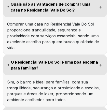
Quais são as vantagens de comprar uma
casa no Residencial Vale Do Sol?
Comprar uma casa no Residencial Vale Do Sol
proporciona tranquilidade, segurança e
proximidade com serviços essenciais, sendo uma
excelente escolha para quem busca qualidade de
vida.
O Residencial Vale Do Sol é uma boa escolha
para famílias?
Sim, o bairro é ideal para famílias, com sua
tranquilidade, segurança e proximidade a escolas,
parques e áreas de lazer, proporcionando um
ambiente acolhedor para todos.