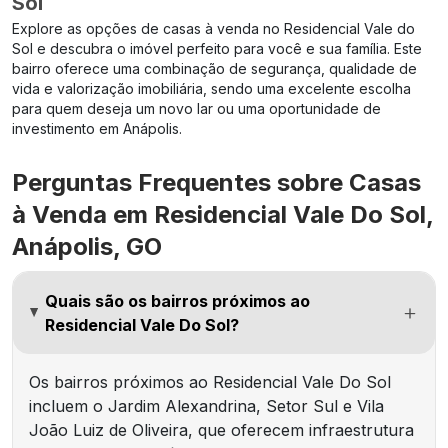
Sol
Explore as opções de casas à venda no Residencial Vale do
Sol e descubra o imóvel perfeito para você e sua família. Este
bairro oferece uma combinação de segurança, qualidade de
vida e valorização imobiliária, sendo uma excelente escolha
para quem deseja um novo lar ou uma oportunidade de
investimento em Anápolis.
Perguntas Frequentes sobre Casas
à Venda em Residencial Vale Do Sol,
Anápolis, GO
Quais são os bairros próximos ao
Residencial Vale Do Sol?
Os bairros próximos ao Residencial Vale Do Sol
incluem o Jardim Alexandrina, Setor Sul e Vila
João Luiz de Oliveira, que oferecem infraestrutura