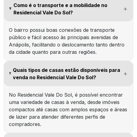
Como é o transporte e a mobilidade no
Residencial Vale Do Sol?
O bairro possui boas conexões de transporte
público e fácil acesso às principais avenidas de
Anápolis, facilitando o deslocamento tanto dentro
da cidade quanto para outras regiões.
Quais tipos de casas estão disponíveis para
venda no Residencial Vale Do Sol?
No Residencial Vale Do Sol, é possível encontrar
uma variedade de casas à venda, desde imóveis
compactos até casas com amplos espaços e áreas
de lazer para atender diferentes perfis de
compradores.