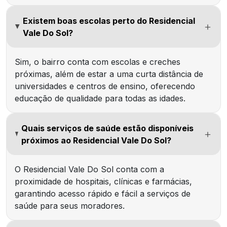
Existem boas escolas perto do Residencial
Vale Do Sol?
Sim, o bairro conta com escolas e creches
próximas, além de estar a uma curta distância de
universidades e centros de ensino, oferecendo
educação de qualidade para todas as idades.
Quais serviços de saúde estão disponíveis
próximos ao Residencial Vale Do Sol?
O Residencial Vale Do Sol conta com a
proximidade de hospitais, clínicas e farmácias,
garantindo acesso rápido e fácil a serviços de
saúde para seus moradores.