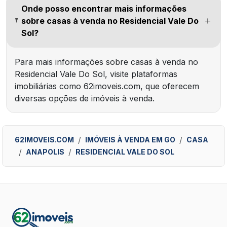
Onde posso encontrar mais informações
sobre casas à venda no Residencial Vale Do
Sol?
Para mais informações sobre casas à venda no
Residencial Vale Do Sol, visite plataformas
imobiliárias como 62imoveis.com, que oferecem
diversas opções de imóveis à venda.
62IMOVEIS.COM
IMÓVEIS À VENDA EM GO
CASA
ANAPOLIS
RESIDENCIAL VALE DO SOL