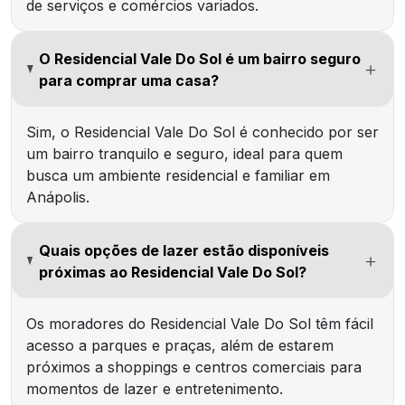
de serviços e comércios variados.
O Residencial Vale Do Sol é um bairro seguro
para comprar uma casa?
Sim, o Residencial Vale Do Sol é conhecido por ser
um bairro tranquilo e seguro, ideal para quem
busca um ambiente residencial e familiar em
Anápolis.
Quais opções de lazer estão disponíveis
próximas ao Residencial Vale Do Sol?
Os moradores do Residencial Vale Do Sol têm fácil
acesso a parques e praças, além de estarem
próximos a shoppings e centros comerciais para
momentos de lazer e entretenimento.