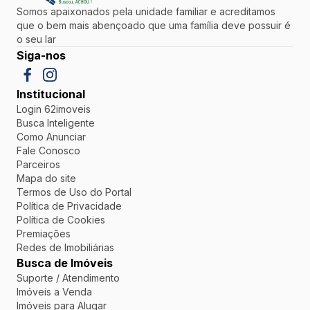
Somos apaixonados pela unidade familiar e acreditamos
que o bem mais abençoado que uma família deve possuir é
o seu lar
Siga-nos
Institucional
Login 62imoveis
Busca Inteligente
Como Anunciar
Fale Conosco
Parceiros
Mapa do site
Termos de Uso do Portal
Política de Privacidade
Política de Cookies
Premiações
Redes de Imobiliárias
Busca de Imóveis
Suporte / Atendimento
Imóveis a Venda
Imóveis para Alugar