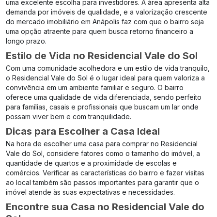
uma excelente escolha para investidores. A área apresenta alta
demanda por imóveis de qualidade, e a valorização crescente
do mercado imobiliário em Anápolis faz com que o bairro seja
uma opção atraente para quem busca retorno financeiro a
longo prazo.
Estilo de Vida no Residencial Vale do Sol
Com uma comunidade acolhedora e um estilo de vida tranquilo,
o Residencial Vale do Sol é o lugar ideal para quem valoriza a
convivência em um ambiente familiar e seguro. O bairro
oferece uma qualidade de vida diferenciada, sendo perfeito
para famílias, casais e profissionais que buscam um lar onde
possam viver bem e com tranquilidade.
Dicas para Escolher a Casa Ideal
Na hora de escolher uma casa para comprar no Residencial
Vale do Sol, considere fatores como o tamanho do imóvel, a
quantidade de quartos e a proximidade de escolas e
comércios. Verificar as características do bairro e fazer visitas
ao local também são passos importantes para garantir que o
imóvel atende às suas expectativas e necessidades.
Encontre sua Casa no Residencial Vale do