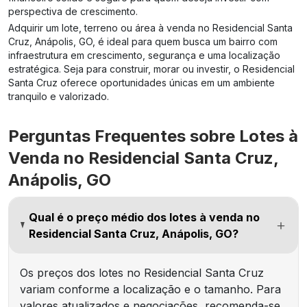
perspectiva de crescimento.
Adquirir um lote, terreno ou área à venda no Residencial Santa
Cruz, Anápolis, GO, é ideal para quem busca um bairro com
infraestrutura em crescimento, segurança e uma localização
estratégica. Seja para construir, morar ou investir, o Residencial
Santa Cruz oferece oportunidades únicas em um ambiente
tranquilo e valorizado.
Perguntas Frequentes sobre Lotes à
Venda no Residencial Santa Cruz,
Anápolis, GO
Qual é o preço médio dos lotes à venda no
Residencial Santa Cruz, Anápolis, GO?
Os preços dos lotes no Residencial Santa Cruz
variam conforme a localização e o tamanho. Para
valores atualizados e negociações, recomenda-se