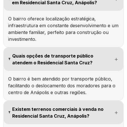
em Residencial Santa Cruz, Anápolis?
O bairro oferece localização estratégica,
infraestrutura em constante desenvolvimento e um
ambiente familiar, perfeito para construção ou
investimento.
Quais opções de transporte público
atendem o Residencial Santa Cruz?
O bairro é bem atendido por transporte público,
facilitando o deslocamento dos moradores para o
centro de Anápolis e outras regiões.
Existem terrenos comerciais à venda no
Residencial Santa Cruz, Anápolis?