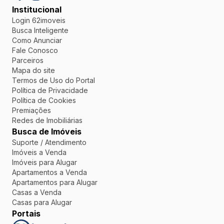
Institucional
Login 62imoveis
Busca Inteligente
Como Anunciar
Fale Conosco
Parceiros
Mapa do site
Termos de Uso do Portal
Política de Privacidade
Política de Cookies
Premiações
Redes de Imobiliárias
Busca de Imóveis
Suporte / Atendimento
Imóveis a Venda
Imóveis para Alugar
Apartamentos a Venda
Apartamentos para Alugar
Casas a Venda
Casas para Alugar
Portais