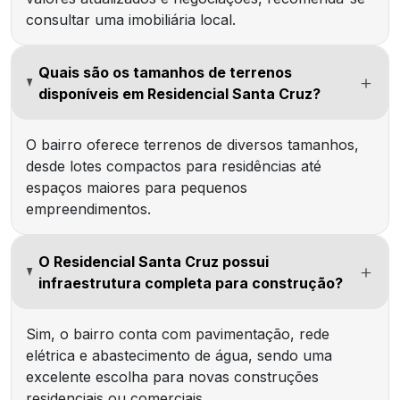
consultar uma imobiliária local.
Quais são os tamanhos de terrenos
disponíveis em Residencial Santa Cruz?
O bairro oferece terrenos de diversos tamanhos,
desde lotes compactos para residências até
espaços maiores para pequenos
empreendimentos.
O Residencial Santa Cruz possui
infraestrutura completa para construção?
Sim, o bairro conta com pavimentação, rede
elétrica e abastecimento de água, sendo uma
excelente escolha para novas construções
residenciais ou comerciais.