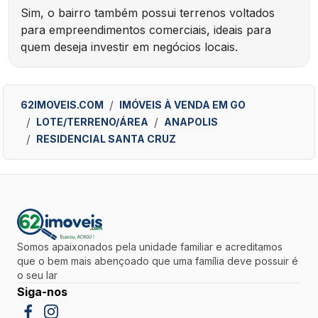
Sim, o bairro também possui terrenos voltados
para empreendimentos comerciais, ideais para
quem deseja investir em negócios locais.
62IMOVEIS.COM
IMÓVEIS À VENDA EM GO
LOTE/TERRENO/ÁREA
ANAPOLIS
RESIDENCIAL SANTA CRUZ
Somos apaixonados pela unidade familiar e acreditamos
que o bem mais abençoado que uma família deve possuir é
o seu lar
Siga-nos