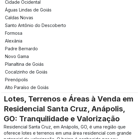
Cidade Ocidental
Águas Lindas de Goiás
Caldas Novas
Santo Antônio do Descoberto
Formosa
Alexânia
Padre Bernardo
Novo Gama
Planaltina de Goiás
Cocalzinho de Goiás
Pirenópolis
Alto Paraíso de Goiás
Lotes, Terrenos e Áreas à Venda em
Residencial Santa Cruz, Anápolis,
GO: Tranquilidade e Valorização
Residencial Santa Cruz, em Anápolis, GO, é uma região que
oferece lotes e terrenos em uma área residencial com grande