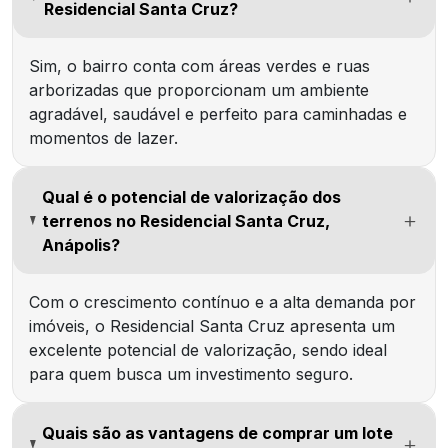
Residencial Santa Cruz?
Sim, o bairro conta com áreas verdes e ruas
arborizadas que proporcionam um ambiente
agradável, saudável e perfeito para caminhadas e
momentos de lazer.
Qual é o potencial de valorização dos
terrenos no Residencial Santa Cruz,
Anápolis?
Com o crescimento contínuo e a alta demanda por
imóveis, o Residencial Santa Cruz apresenta um
excelente potencial de valorização, sendo ideal
para quem busca um investimento seguro.
Quais são as vantagens de comprar um lote