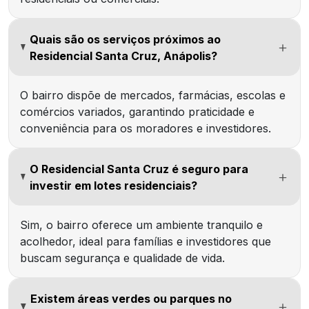
Quais são os serviços próximos ao
Residencial Santa Cruz, Anápolis?
O bairro dispõe de mercados, farmácias, escolas e
comércios variados, garantindo praticidade e
conveniência para os moradores e investidores.
O Residencial Santa Cruz é seguro para
investir em lotes residenciais?
Sim, o bairro oferece um ambiente tranquilo e
acolhedor, ideal para famílias e investidores que
buscam segurança e qualidade de vida.
Existem áreas verdes ou parques no