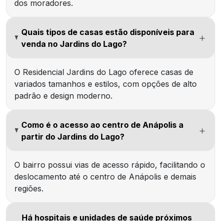
dos moradores.
Quais tipos de casas estão disponíveis para
venda no Jardins do Lago?
O Residencial Jardins do Lago oferece casas de
variados tamanhos e estilos, com opções de alto
padrão e design moderno.
Como é o acesso ao centro de Anápolis a
partir do Jardins do Lago?
O bairro possui vias de acesso rápido, facilitando o
deslocamento até o centro de Anápolis e demais
regiões.
Há hospitais e unidades de saúde próximos