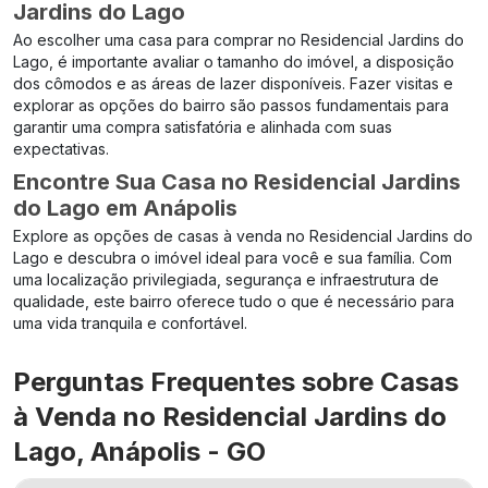
Jardins do Lago
Ao escolher uma casa para comprar no Residencial Jardins do
Lago, é importante avaliar o tamanho do imóvel, a disposição
dos cômodos e as áreas de lazer disponíveis. Fazer visitas e
explorar as opções do bairro são passos fundamentais para
garantir uma compra satisfatória e alinhada com suas
expectativas.
Encontre Sua Casa no Residencial Jardins
do Lago em Anápolis
Explore as opções de casas à venda no Residencial Jardins do
Lago e descubra o imóvel ideal para você e sua família. Com
uma localização privilegiada, segurança e infraestrutura de
qualidade, este bairro oferece tudo o que é necessário para
uma vida tranquila e confortável.
Perguntas Frequentes sobre Casas
à Venda no Residencial Jardins do
Lago, Anápolis - GO