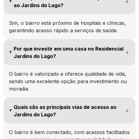
ao Jardins do Lago?
Sim, o bairro está próximo de hospitais e clínicas,
garantindo acesso rápido a serviços de saúde.
Por que investir em uma casa no Residencial
Jardins do Lago?
O bairro é valorizado e oferece qualidade de vida,
sendo uma excelente opção para investimento ou
moradia.
Quais são as principais vias de acesso ao
Jardins do Lago?
O bairro é bem conectado, com acessos facilitados