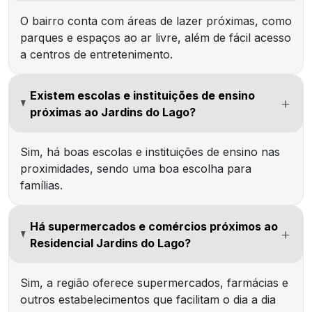
O bairro conta com áreas de lazer próximas, como
parques e espaços ao ar livre, além de fácil acesso
a centros de entretenimento.
Existem escolas e instituições de ensino
próximas ao Jardins do Lago?
Sim, há boas escolas e instituições de ensino nas
proximidades, sendo uma boa escolha para
famílias.
Há supermercados e comércios próximos ao
Residencial Jardins do Lago?
Sim, a região oferece supermercados, farmácias e
outros estabelecimentos que facilitam o dia a dia