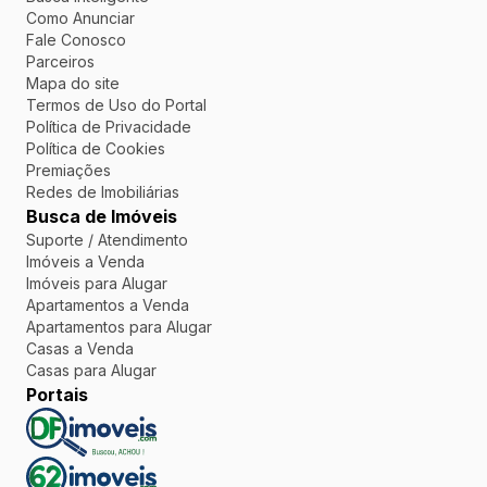
Como Anunciar
Fale Conosco
Parceiros
Mapa do site
Termos de Uso do Portal
Política de Privacidade
Política de Cookies
Premiações
Redes de Imobiliárias
Busca de Imóveis
Suporte / Atendimento
Imóveis a Venda
Imóveis para Alugar
Apartamentos a Venda
Apartamentos para Alugar
Casas a Venda
Casas para Alugar
Portais