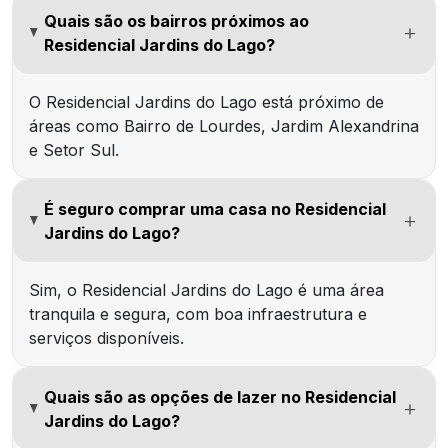
Quais são os bairros próximos ao
Residencial Jardins do Lago?
O Residencial Jardins do Lago está próximo de
áreas como Bairro de Lourdes, Jardim Alexandrina
e Setor Sul.
É seguro comprar uma casa no Residencial
Jardins do Lago?
Sim, o Residencial Jardins do Lago é uma área
tranquila e segura, com boa infraestrutura e
serviços disponíveis.
Quais são as opções de lazer no Residencial
Jardins do Lago?