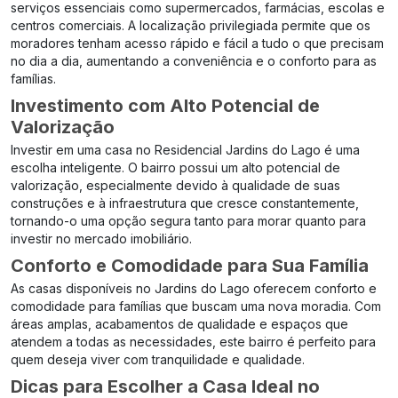
serviços essenciais como supermercados, farmácias, escolas e
centros comerciais. A localização privilegiada permite que os
moradores tenham acesso rápido e fácil a tudo o que precisam
no dia a dia, aumentando a conveniência e o conforto para as
famílias.
Investimento com Alto Potencial de
Valorização
Investir em uma casa no Residencial Jardins do Lago é uma
escolha inteligente. O bairro possui um alto potencial de
valorização, especialmente devido à qualidade de suas
construções e à infraestrutura que cresce constantemente,
tornando-o uma opção segura tanto para morar quanto para
investir no mercado imobiliário.
Conforto e Comodidade para Sua Família
As casas disponíveis no Jardins do Lago oferecem conforto e
comodidade para famílias que buscam uma nova moradia. Com
áreas amplas, acabamentos de qualidade e espaços que
atendem a todas as necessidades, este bairro é perfeito para
quem deseja viver com tranquilidade e qualidade.
Dicas para Escolher a Casa Ideal no