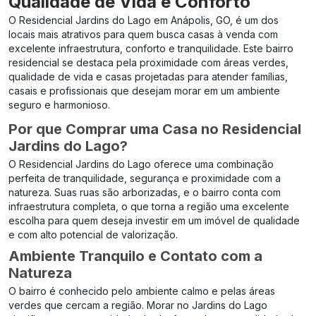
Qualidade de Vida e Conforto
O Residencial Jardins do Lago em Anápolis, GO, é um dos
locais mais atrativos para quem busca casas à venda com
excelente infraestrutura, conforto e tranquilidade. Este bairro
residencial se destaca pela proximidade com áreas verdes,
qualidade de vida e casas projetadas para atender famílias,
casais e profissionais que desejam morar em um ambiente
seguro e harmonioso.
Por que Comprar uma Casa no Residencial
Jardins do Lago?
O Residencial Jardins do Lago oferece uma combinação
perfeita de tranquilidade, segurança e proximidade com a
natureza. Suas ruas são arborizadas, e o bairro conta com
infraestrutura completa, o que torna a região uma excelente
escolha para quem deseja investir em um imóvel de qualidade
e com alto potencial de valorização.
Ambiente Tranquilo e Contato com a
Natureza
O bairro é conhecido pelo ambiente calmo e pelas áreas
verdes que cercam a região. Morar no Jardins do Lago