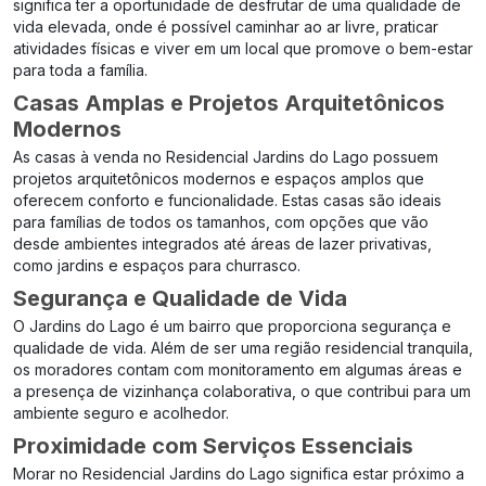
significa ter a oportunidade de desfrutar de uma qualidade de
vida elevada, onde é possível caminhar ao ar livre, praticar
atividades físicas e viver em um local que promove o bem-estar
para toda a família.
Casas Amplas e Projetos Arquitetônicos
Modernos
As casas à venda no Residencial Jardins do Lago possuem
projetos arquitetônicos modernos e espaços amplos que
oferecem conforto e funcionalidade. Estas casas são ideais
para famílias de todos os tamanhos, com opções que vão
desde ambientes integrados até áreas de lazer privativas,
como jardins e espaços para churrasco.
Segurança e Qualidade de Vida
O Jardins do Lago é um bairro que proporciona segurança e
qualidade de vida. Além de ser uma região residencial tranquila,
os moradores contam com monitoramento em algumas áreas e
a presença de vizinhança colaborativa, o que contribui para um
ambiente seguro e acolhedor.
Proximidade com Serviços Essenciais
Morar no Residencial Jardins do Lago significa estar próximo a