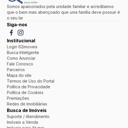
Somos apaixonados pela unidade familiar e acreditamos
que o bem mais abençoado que uma família deve possuir é
o seu lar
Siga-nos
Institucional
Login 62imoveis
Busca Inteligente
Como Anunciar
Fale Conosco
Parceiros
Mapa do site
Termos de Uso do Portal
Política de Privacidade
Política de Cookies
Premiações
Redes de Imobiliárias
Busca de Imóveis
Suporte / Atendimento
Imóveis a Venda
Imóveis para Alugar