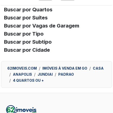
Buscar por Quartos
Buscar por Suítes
Buscar por Vagas de Garagem
Buscar por Tipo
Buscar por Subtipo
Buscar por Cidade
62IMOVEIS.COM
IMÓVEIS À VENDA EM GO
CASA
ANAPOLIS
JUNDIAI
PADRAO
4 QUARTOS OU +