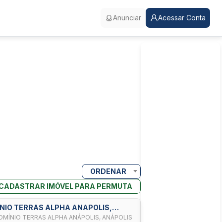
Anunciar
Acessar Conta
ORDENAR
CADASTRAR IMÓVEL PARA PERMUTA
MINIO TERRAS ALPHA ANAPOLIS,
OMÍNIO TERRAS ALPHA ANÁPOLIS, ANÁPOLIS