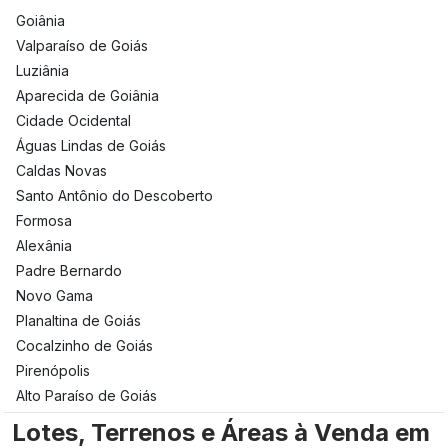
Goiânia
Valparaíso de Goiás
Luziânia
Aparecida de Goiânia
Cidade Ocidental
Águas Lindas de Goiás
Caldas Novas
Santo Antônio do Descoberto
Formosa
Alexânia
Padre Bernardo
Novo Gama
Planaltina de Goiás
Cocalzinho de Goiás
Pirenópolis
Alto Paraíso de Goiás
Lotes, Terrenos e Áreas à Venda em