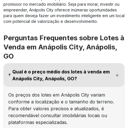
promissor no mercado imobiliário. Seja para morar, investir ou
empreender, Anápolis City oferece inúmeras oportunidades
para quem deseja fazer um investimento inteligente em um local
com potencial de valorização e desenvolvimento.
Perguntas Frequentes sobre Lotes à
Venda em Anápolis City, Anápolis,
GO
Qual é o preço médio dos lotes à venda em
Anápolis City, Anápolis, GO?
Os preços dos lotes em Anápolis City variam
conforme a localização e o tamanho do terreno.
Para obter valores precisos e atualizados, é
recomendável consultar imobiliárias locais ou
plataformas especializadas.