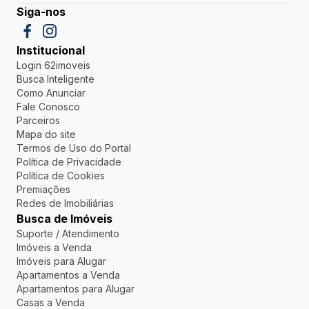
Siga-nos
Institucional
Login 62imoveis
Busca Inteligente
Como Anunciar
Fale Conosco
Parceiros
Mapa do site
Termos de Uso do Portal
Política de Privacidade
Política de Cookies
Premiações
Redes de Imobiliárias
Busca de Imóveis
Suporte / Atendimento
Imóveis a Venda
Imóveis para Alugar
Apartamentos a Venda
Apartamentos para Alugar
Casas a Venda