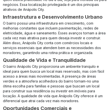
negócios. Essa localização privilegiada é um dos principais
atrativos de Anápolis City.
Infraestrutura e Desenvolvimento Urbano
O bairro possui uma infraestrutura em crescimento, com
melhorias constantes que incluem pavimentação, redes de
eletricidade, água e saneamento. Esses avanços tornam a área
cada vez mais atrativa para quem deseja investir e construir.
Além disso, Anápolis City conta com comércios locais e
serviços essenciais que atendem bem as necessidades dos
moradores, garantindo uma rotina prática e organizada.
Qualidade de Vida e Tranquilidade
O bairro Anápolis City proporciona um ambiente tranquilo e
ideal para quem busca um local mais reservado, mas com fácil
acesso a áreas mais movimentadas. A presença de áreas
verdes e a atmosfera acolhedora do bairro tornam-no uma
ótima escolha para famílias e pessoas que buscam um local
para construir sua residência ou investir em imóveis para
locação. A qualidade de vida que Anápolis City oferece é um
diferencial que atrai cada vez mais moradores.
Oportunidades Comerciais e