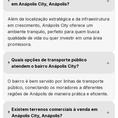
em Anápolis City, Anápolis?
Além da localização estratégica e da infraestrutura
em crescimento, Anápolis City oferece um
ambiente tranquilo, perfeito para quem busca
qualidade de vida ou quer investir em uma área
promissora.
Quais opções de transporte público
atendem o bairro Anápolis City?
O bairro é bem servido por linhas de transporte
público, conectando os moradores a diferentes
regiões de Anápolis de maneira prática e eficiente.
Existem terrenos comerciais à venda em
Anápolis City, Anápolis?