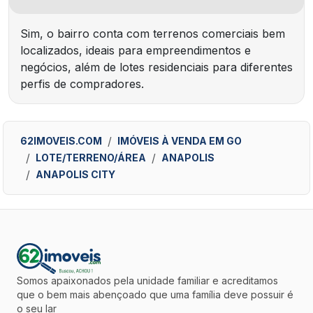
Sim, o bairro conta com terrenos comerciais bem
localizados, ideais para empreendimentos e
negócios, além de lotes residenciais para diferentes
perfis de compradores.
62IMOVEIS.COM
IMÓVEIS À VENDA EM GO
LOTE/TERRENO/ÁREA
ANAPOLIS
ANAPOLIS CITY
Somos apaixonados pela unidade familiar e acreditamos
que o bem mais abençoado que uma família deve possuir é
o seu lar