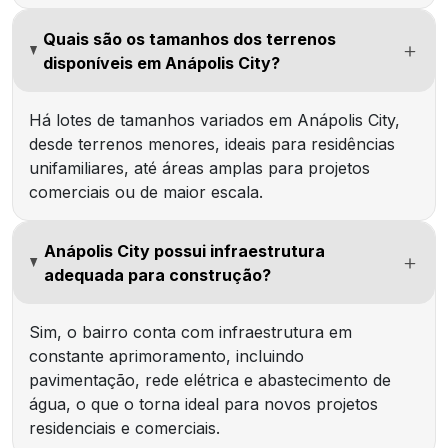
Quais são os tamanhos dos terrenos
disponíveis em Anápolis City?
Há lotes de tamanhos variados em Anápolis City,
desde terrenos menores, ideais para residências
unifamiliares, até áreas amplas para projetos
comerciais ou de maior escala.
Anápolis City possui infraestrutura
adequada para construção?
Sim, o bairro conta com infraestrutura em
constante aprimoramento, incluindo
pavimentação, rede elétrica e abastecimento de
água, o que o torna ideal para novos projetos
residenciais e comerciais.