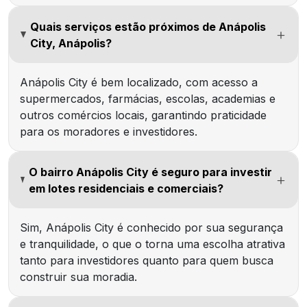
Quais serviços estão próximos de Anápolis
City, Anápolis?
Anápolis City é bem localizado, com acesso a
supermercados, farmácias, escolas, academias e
outros comércios locais, garantindo praticidade
para os moradores e investidores.
O bairro Anápolis City é seguro para investir
em lotes residenciais e comerciais?
Sim, Anápolis City é conhecido por sua segurança
e tranquilidade, o que o torna uma escolha atrativa
tanto para investidores quanto para quem busca
construir sua moradia.