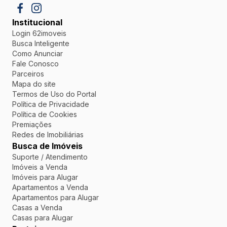
Institucional
Login 62imoveis
Busca Inteligente
Como Anunciar
Fale Conosco
Parceiros
Mapa do site
Termos de Uso do Portal
Política de Privacidade
Política de Cookies
Premiações
Redes de Imobiliárias
Busca de Imóveis
Suporte / Atendimento
Imóveis a Venda
Imóveis para Alugar
Apartamentos a Venda
Apartamentos para Alugar
Casas a Venda
Casas para Alugar