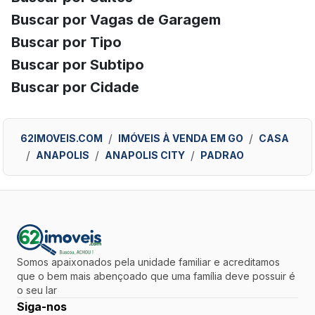
Buscar por Vagas de Garagem
Buscar por Tipo
Buscar por Subtipo
Buscar por Cidade
62IMOVEIS.COM
IMÓVEIS À VENDA EM GO
CASA
ANAPOLIS
ANAPOLIS CITY
PADRAO
Somos apaixonados pela unidade familiar e acreditamos
que o bem mais abençoado que uma família deve possuir é
o seu lar
Siga-nos