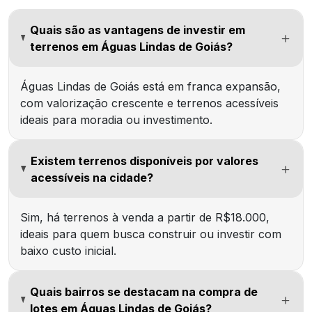
Quais são as vantagens de investir em
terrenos em Águas Lindas de Goiás?
Águas Lindas de Goiás está em franca expansão,
com valorização crescente e terrenos acessíveis
ideais para moradia ou investimento.
Existem terrenos disponíveis por valores
acessíveis na cidade?
Sim, há terrenos à venda a partir de R$18.000,
ideais para quem busca construir ou investir com
baixo custo inicial.
Quais bairros se destacam na compra de
lotes em Águas Lindas de Goiás?