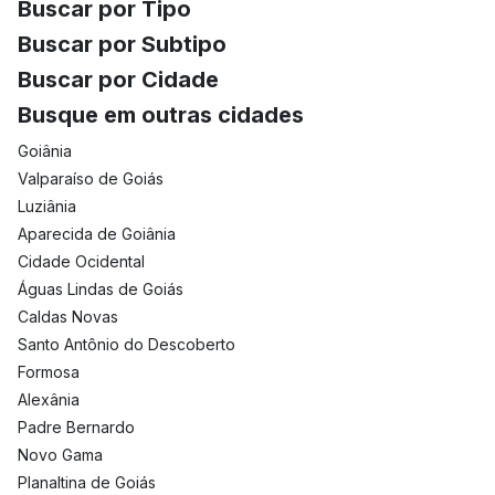
Buscar por Tipo
Buscar por Subtipo
Buscar por Cidade
Busque em outras cidades
Goiânia
Valparaíso de Goiás
Luziânia
Aparecida de Goiânia
Cidade Ocidental
Águas Lindas de Goiás
Caldas Novas
Santo Antônio do Descoberto
Formosa
Alexânia
Padre Bernardo
Novo Gama
Planaltina de Goiás