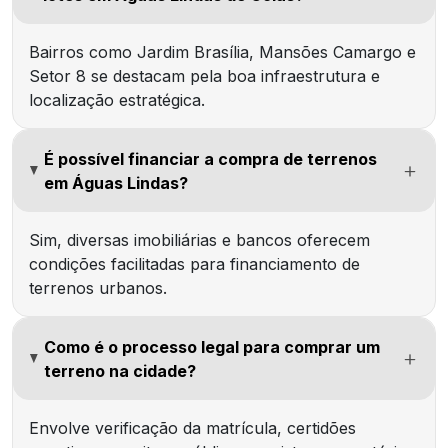
Bairros como Jardim Brasília, Mansões Camargo e
Setor 8 se destacam pela boa infraestrutura e
localização estratégica.
É possível financiar a compra de terrenos
em Águas Lindas?
Sim, diversas imobiliárias e bancos oferecem
condições facilitadas para financiamento de
terrenos urbanos.
Como é o processo legal para comprar um
terreno na cidade?
Envolve verificação da matrícula, certidões