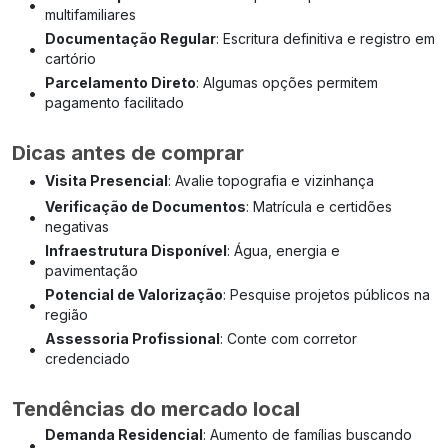
•
multifamiliares
Documentação Regular
: Escritura definitiva e registro em
•
cartório
Parcelamento Direto
: Algumas opções permitem
•
pagamento facilitado
Dicas antes de comprar
•
Visita Presencial
: Avalie topografia e vizinhança
Verificação de Documentos
: Matrícula e certidões
•
negativas
Infraestrutura Disponível
: Água, energia e
•
pavimentação
Potencial de Valorização
: Pesquise projetos públicos na
•
região
Assessoria Profissional
: Conte com corretor
•
credenciado
Tendências do mercado local
Demanda Residencial
: Aumento de famílias buscando
•