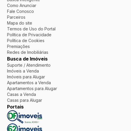
Como Anunciar
Fale Conosco
Parceiros
Mapa do site
Termos de Uso do Portal
Política de Privacidade
Política de Cookies
Premiações
Redes de Imobiliárias
Busca de Imóveis
Suporte / Atendimento
Imóveis a Venda
Imóveis para Alugar
Apartamentos a Venda
Apartamentos para Alugar
Casas a Venda
Casas para Alugar
Portais