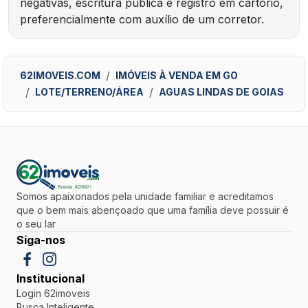
negativas, escritura pública e registro em cartório,
preferencialmente com auxílio de um corretor.
62IMOVEIS.COM
IMÓVEIS À VENDA EM GO
LOTE/TERRENO/ÁREA
AGUAS LINDAS DE GOIAS
Somos apaixonados pela unidade familiar e acreditamos
que o bem mais abençoado que uma família deve possuir é
o seu lar
Siga-nos
Institucional
Login 62imoveis
Busca Inteligente