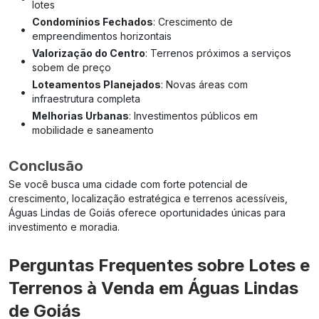
lotes
Condomínios Fechados
: Crescimento de
•
empreendimentos horizontais
Valorização do Centro
: Terrenos próximos a serviços
•
sobem de preço
Loteamentos Planejados
: Novas áreas com
•
infraestrutura completa
Melhorias Urbanas
: Investimentos públicos em
•
mobilidade e saneamento
Conclusão
Se você busca uma cidade com forte potencial de
crescimento, localização estratégica e terrenos acessíveis,
Águas Lindas de Goiás oferece oportunidades únicas para
investimento e moradia.
Perguntas Frequentes sobre Lotes e
Terrenos à Venda em Águas Lindas
de Goiás