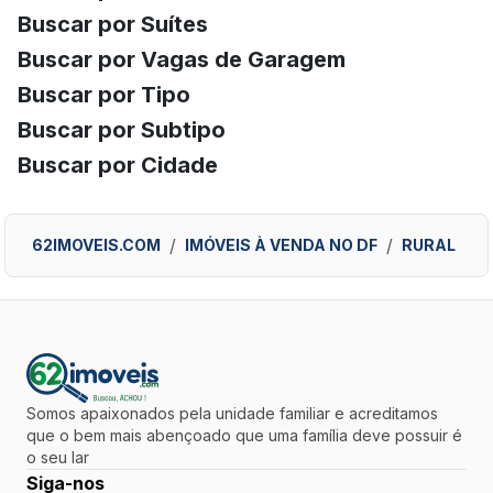
Buscar por Suítes
Buscar por Vagas de Garagem
Buscar por Tipo
Buscar por Subtipo
Buscar por Cidade
62IMOVEIS.COM
IMÓVEIS À VENDA NO DF
RURAL
Somos apaixonados pela unidade familiar e acreditamos
que o bem mais abençoado que uma família deve possuir é
o seu lar
Siga-nos