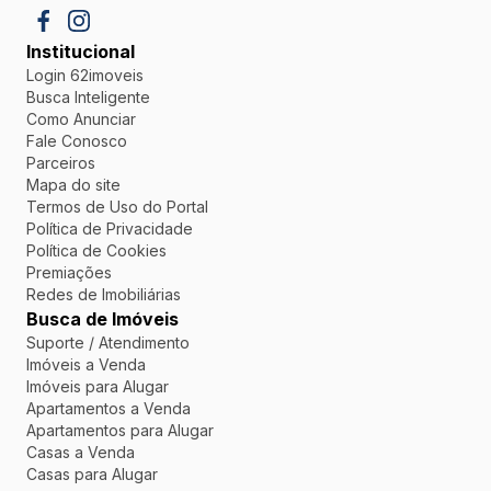
Institucional
Login 62imoveis
Busca Inteligente
Como Anunciar
Fale Conosco
Parceiros
Mapa do site
Termos de Uso do Portal
Política de Privacidade
Política de Cookies
Premiações
Redes de Imobiliárias
Busca de Imóveis
Suporte / Atendimento
Imóveis a Venda
Imóveis para Alugar
Apartamentos a Venda
Apartamentos para Alugar
Casas a Venda
Casas para Alugar