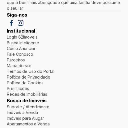
que o bem mais abençoado que uma família deve possuir é
o seu lar
Siga-nos
Institucional
Login 62imoveis
Busca Inteligente
Como Anunciar
Fale Conosco
Parceiros
Mapa do site
Termos de Uso do Portal
Política de Privacidade
Política de Cookies
Premiações
Redes de Imobiliárias
Busca de Imóveis
Suporte / Atendimento
Imóveis a Venda
Imóveis para Alugar
Apartamentos a Venda