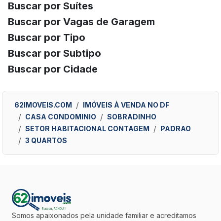
Buscar por Suítes
Buscar por Vagas de Garagem
Buscar por Tipo
Buscar por Subtipo
Buscar por Cidade
62IMOVEIS.COM
IMÓVEIS À VENDA NO DF
CASA CONDOMINIO
SOBRADINHO
SETOR HABITACIONAL CONTAGEM
PADRAO
3 QUARTOS
Somos apaixonados pela unidade familiar e acreditamos