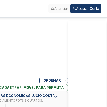
Anunciar
Acessar Conta
ORDENAR
CADASTRAR IMÓVEL PARA PERMUTA
DRAS ECONOMICAS LUCIO COSTA,
ANCIAMENTO FGTS 3 QUARTOS
2