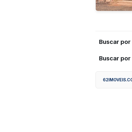
Buscar por
Buscar por
62IMOVEIS.C