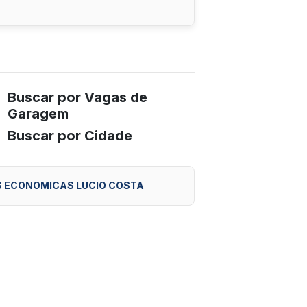
Buscar por Vagas de
Garagem
Buscar por Cidade
 ECONOMICAS LUCIO COSTA