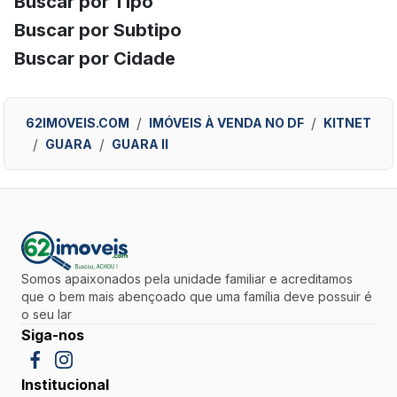
Buscar por Tipo
Buscar por Subtipo
Buscar por Cidade
62IMOVEIS.COM
IMÓVEIS À VENDA NO DF
KITNET
GUARA
GUARA II
Somos apaixonados pela unidade familiar e acreditamos
que o bem mais abençoado que uma família deve possuir é
o seu lar
Siga-nos
Institucional