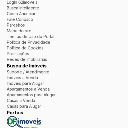
Login 62imoveis
Busca Inteligente
Como Anunciar
Fale Conosco
Parceiros
Mapa do site
Termos de Uso do Portal
Política de Privacidade
Política de Cookies
Premiações
Redes de Imobiliárias
Busca de Imóveis
Suporte / Atendimento
Imóveis a Venda
Imóveis para Alugar
Apartamentos a Venda
Apartamentos para Alugar
Casas a Venda
Casas para Alugar
Portais