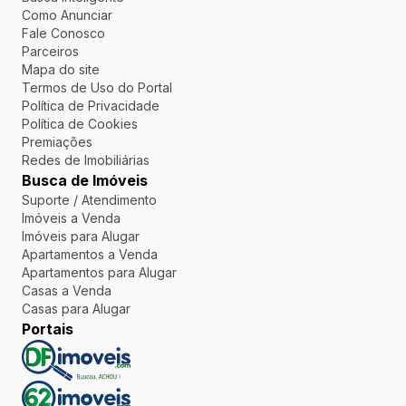
Como Anunciar
Fale Conosco
Parceiros
Mapa do site
Termos de Uso do Portal
Política de Privacidade
Política de Cookies
Premiações
Redes de Imobiliárias
Busca de Imóveis
Suporte / Atendimento
Imóveis a Venda
Imóveis para Alugar
Apartamentos a Venda
Apartamentos para Alugar
Casas a Venda
Casas para Alugar
Portais