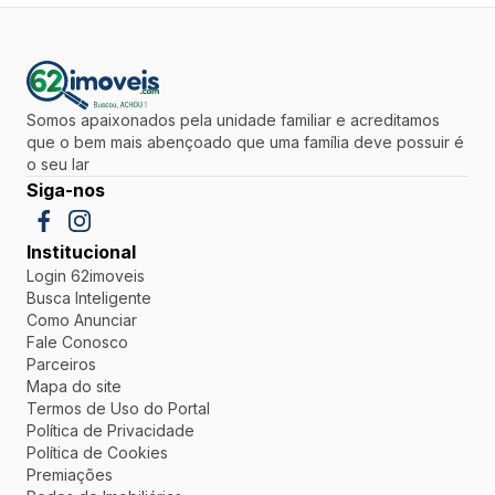
Somos apaixonados pela unidade familiar e acreditamos
que o bem mais abençoado que uma família deve possuir é
o seu lar
Siga-nos
Institucional
Login 62imoveis
Busca Inteligente
Como Anunciar
Fale Conosco
Parceiros
Mapa do site
Termos de Uso do Portal
Política de Privacidade
Política de Cookies
Premiações