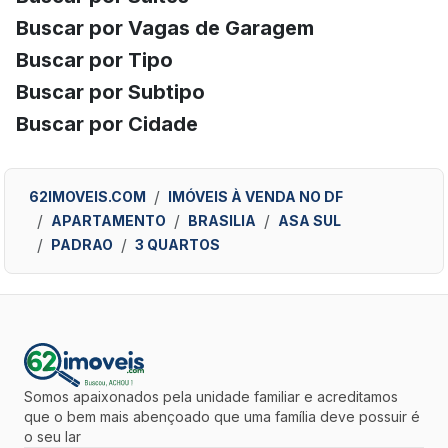
Buscar por Vagas de Garagem
Buscar por Tipo
Buscar por Subtipo
Buscar por Cidade
62IMOVEIS.COM
IMÓVEIS À VENDA NO DF
APARTAMENTO
BRASILIA
ASA SUL
PADRAO
3 QUARTOS
Somos apaixonados pela unidade familiar e acreditamos
que o bem mais abençoado que uma família deve possuir é
o seu lar