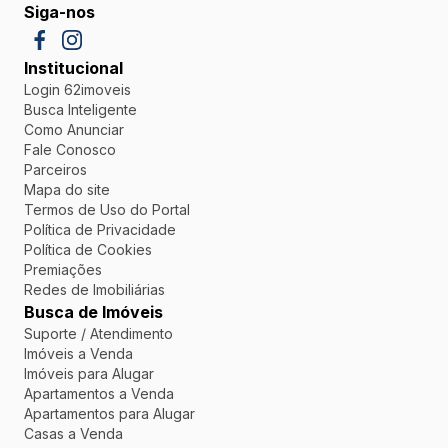
Siga-nos
Institucional
Login 62imoveis
Busca Inteligente
Como Anunciar
Fale Conosco
Parceiros
Mapa do site
Termos de Uso do Portal
Política de Privacidade
Política de Cookies
Premiações
Redes de Imobiliárias
Busca de Imóveis
Suporte / Atendimento
Imóveis a Venda
Imóveis para Alugar
Apartamentos a Venda
Apartamentos para Alugar
Casas a Venda