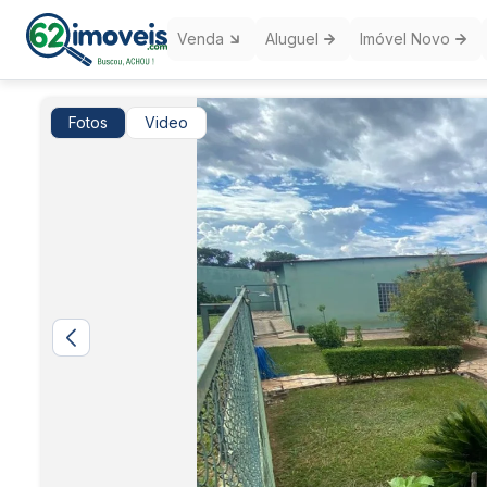
Venda
Aluguel
Imóvel Novo
Fotos
Video