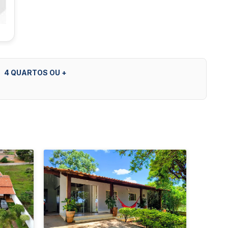
4 QUARTOS OU +