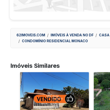
62IMOVEIS.COM
IMÓVEIS À VENDA NO DF
CASA
CONDOMÍNIO RESIDENCIAL MONACO
Imóveis Similares