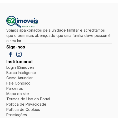
Somos apaixonados pela unidade familiar e acreditamos
que o bem mais abençoado que uma família deve possuir é
o seu lar
Siga-nos
Institucional
Login 62imoveis
Busca Inteligente
Como Anunciar
Fale Conosco
Parceiros
Mapa do site
Termos de Uso do Portal
Política de Privacidade
Política de Cookies
Premiações