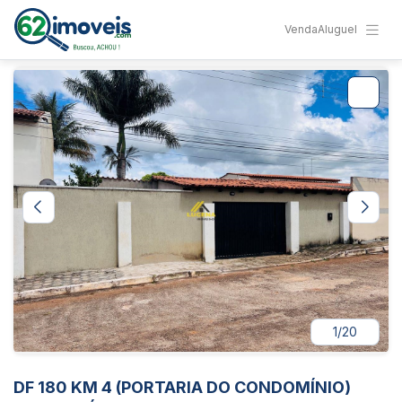
Venda
Aluguel
1/20
DF 180 KM 4 (PORTARIA DO CONDOMÍNIO)