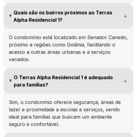
Quais são os bairros próximos ao Terras
Alpha Residencial 1?
O condomínio está localizado em Senador Canedo,
próximo a regiões como Goiânia, facilitando o
acesso a outras áreas urbanas e a serviços
variados.
O Terras Alpha Residencial 1 é adequado
para famílias?
Sim, o condomínio oferece segurança, áreas de
lazer e proximidade a escolas e serviços, sendo
ideal para famílias que buscam um ambiente
seguro e confortável.