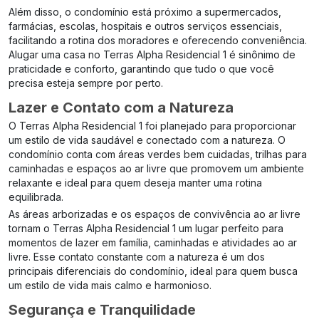
Além disso, o condomínio está próximo a supermercados,
farmácias, escolas, hospitais e outros serviços essenciais,
facilitando a rotina dos moradores e oferecendo conveniência.
Alugar uma casa no Terras Alpha Residencial 1 é sinônimo de
praticidade e conforto, garantindo que tudo o que você
precisa esteja sempre por perto.
Lazer e Contato com a Natureza
O Terras Alpha Residencial 1 foi planejado para proporcionar
um estilo de vida saudável e conectado com a natureza. O
condomínio conta com áreas verdes bem cuidadas, trilhas para
caminhadas e espaços ao ar livre que promovem um ambiente
relaxante e ideal para quem deseja manter uma rotina
equilibrada.
As áreas arborizadas e os espaços de convivência ao ar livre
tornam o Terras Alpha Residencial 1 um lugar perfeito para
momentos de lazer em família, caminhadas e atividades ao ar
livre. Esse contato constante com a natureza é um dos
principais diferenciais do condomínio, ideal para quem busca
um estilo de vida mais calmo e harmonioso.
Segurança e Tranquilidade