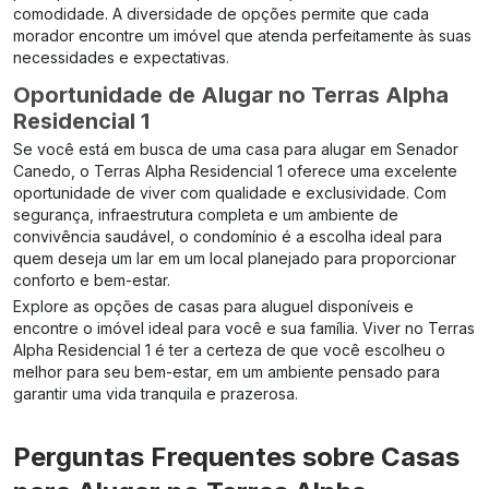
comodidade. A diversidade de opções permite que cada
morador encontre um imóvel que atenda perfeitamente às suas
necessidades e expectativas.
Oportunidade de Alugar no Terras Alpha
Residencial 1
Se você está em busca de uma casa para alugar em Senador
Canedo, o Terras Alpha Residencial 1 oferece uma excelente
oportunidade de viver com qualidade e exclusividade. Com
segurança, infraestrutura completa e um ambiente de
convivência saudável, o condomínio é a escolha ideal para
quem deseja um lar em um local planejado para proporcionar
conforto e bem-estar.
Explore as opções de casas para aluguel disponíveis e
encontre o imóvel ideal para você e sua família. Viver no Terras
Alpha Residencial 1 é ter a certeza de que você escolheu o
melhor para seu bem-estar, em um ambiente pensado para
garantir uma vida tranquila e prazerosa.
Perguntas Frequentes sobre Casas