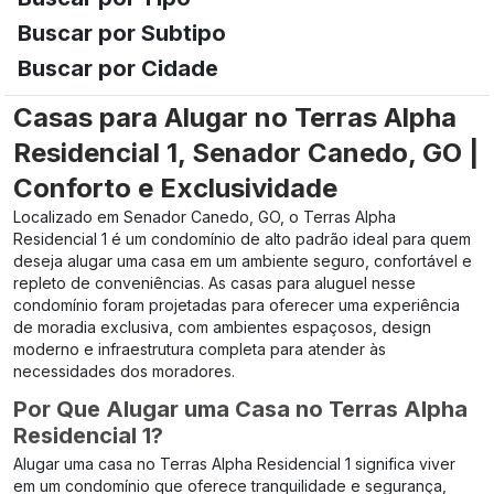
Buscar por Subtipo
Buscar por Cidade
Casas para Alugar no Terras Alpha
Residencial 1, Senador Canedo, GO |
Conforto e Exclusividade
Localizado em Senador Canedo, GO, o Terras Alpha
Residencial 1 é um condomínio de alto padrão ideal para quem
deseja alugar uma casa em um ambiente seguro, confortável e
repleto de conveniências. As casas para aluguel nesse
condomínio foram projetadas para oferecer uma experiência
de moradia exclusiva, com ambientes espaçosos, design
moderno e infraestrutura completa para atender às
necessidades dos moradores.
Por Que Alugar uma Casa no Terras Alpha
Residencial 1?
Alugar uma casa no Terras Alpha Residencial 1 significa viver
em um condomínio que oferece tranquilidade e segurança,