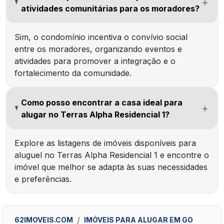
atividades comunitárias para os moradores?
Sim, o condomínio incentiva o convívio social
entre os moradores, organizando eventos e
atividades para promover a integração e o
fortalecimento da comunidade.
Como posso encontrar a casa ideal para
alugar no Terras Alpha Residencial 1?
Explore as listagens de imóveis disponíveis para
aluguel no Terras Alpha Residencial 1 e encontre o
imóvel que melhor se adapta às suas necessidades
e preferências.
62IMOVEIS.COM
IMÓVEIS PARA ALUGAR EM GO