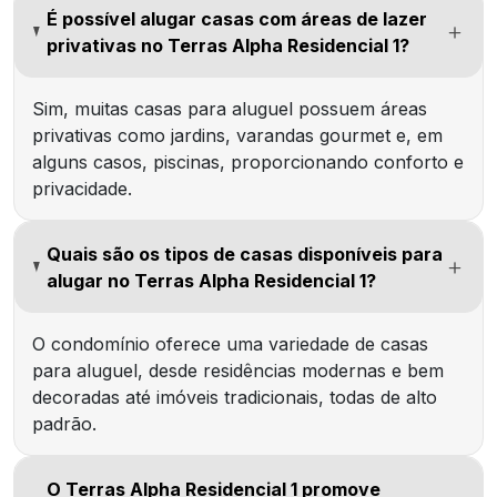
É possível alugar casas com áreas de lazer
privativas no Terras Alpha Residencial 1?
Sim, muitas casas para aluguel possuem áreas
privativas como jardins, varandas gourmet e, em
alguns casos, piscinas, proporcionando conforto e
privacidade.
Quais são os tipos de casas disponíveis para
alugar no Terras Alpha Residencial 1?
O condomínio oferece uma variedade de casas
para aluguel, desde residências modernas e bem
decoradas até imóveis tradicionais, todas de alto
padrão.
O Terras Alpha Residencial 1 promove