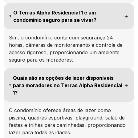
O Terras Alpha Residencial 1 é um
condomínio seguro para se viver?
Sim, o condomínio conta com segurança 24
horas, câmeras de monitoramento e controle de
acesso rigoroso, proporcionando um ambiente
seguro para os moradores.
Quais são as opções de lazer disponíveis
para moradores no Terras Alpha Residencial
1?
O condomínio oferece áreas de lazer como
piscina, quadras esportivas, playground, salão de
festas e trilhas para caminhadas, proporcionando
lazer para todas as idades.