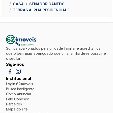
CASA
SENADOR CANEDO
TERRAS ALPHA RESIDENCIAL 1
Somos apaixonados pela unidade familiar e acreditamos
que o bem mais abençoado que uma família deve possuir é
o seu lar
Siga-nos
Institucional
Login 62imoveis
Busca Inteligente
Como Anunciar
Fale Conosco
Parceiros
Mapa do site