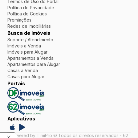
Termos de Uso do Portal
Política de Privacidade
Política de Cookies
Premiações
Redes de Imobiliárias
Busca de Imóveis
Suporte / Atendimento
Imóveis a Venda
Imóveis para Alugar
Apartamentos a Venda
Apartamentos para Alugar
Casas a Venda
Casas para Alugar
Portais
Aplicativos
Powered by TimiPro © Todos os direitos reservados - 62