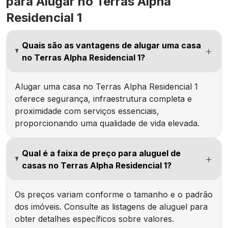
para Alugar no Terras Alpha
Residencial 1
Quais são as vantagens de alugar uma casa
no Terras Alpha Residencial 1?
Alugar uma casa no Terras Alpha Residencial 1
oferece segurança, infraestrutura completa e
proximidade com serviços essenciais,
proporcionando uma qualidade de vida elevada.
Qual é a faixa de preço para aluguel de
casas no Terras Alpha Residencial 1?
Os preços variam conforme o tamanho e o padrão
dos imóveis. Consulte as listagens de aluguel para
obter detalhes específicos sobre valores.