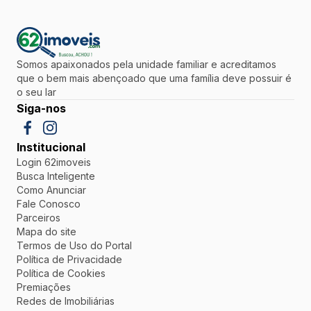
Somos apaixonados pela unidade familiar e acreditamos
que o bem mais abençoado que uma família deve possuir é
o seu lar
Siga-nos
Institucional
Login 62imoveis
Busca Inteligente
Como Anunciar
Fale Conosco
Parceiros
Mapa do site
Termos de Uso do Portal
Política de Privacidade
Política de Cookies
Premiações
Redes de Imobiliárias