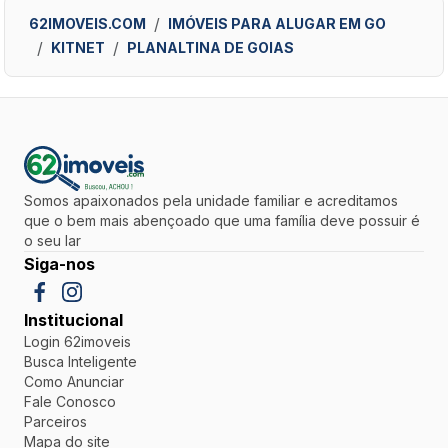
62IMOVEIS.COM
IMÓVEIS PARA ALUGAR EM GO
KITNET
PLANALTINA DE GOIAS
Somos apaixonados pela unidade familiar e acreditamos
que o bem mais abençoado que uma família deve possuir é
o seu lar
Siga-nos
Institucional
Login 62imoveis
Busca Inteligente
Como Anunciar
Fale Conosco
Parceiros
Mapa do site