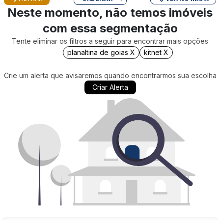
Neste momento, não temos imóveis
com essa segmentação
Tente eliminar os filtros a seguir para encontrar mais opções
planaltina de goias X
kitnet X
Crie um alerta que avisaremos quando encontrarmos sua escolha
Criar Alerta