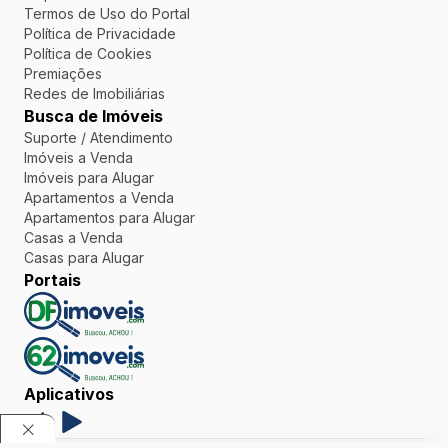
Termos de Uso do Portal
Política de Privacidade
Política de Cookies
Premiações
Redes de Imobiliárias
Busca de Imóveis
Suporte / Atendimento
Imóveis a Venda
Imóveis para Alugar
Apartamentos a Venda
Apartamentos para Alugar
Casas a Venda
Casas para Alugar
Portais
Aplicativos