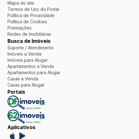
Mapa do site
Termos de Uso do Portal
Política de Privacidade
Política de Cookies
Premiações
Redes de Imobiliárias
Busca de Imóveis
Suporte / Atendimento
Imóveis a Venda
Imóveis para Alugar
Apartamentos a Venda
Apartamentos para Alugar
Casas a Venda
Casas para Alugar
Portais
Aplicativos