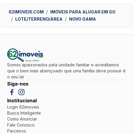
62IMOVEIS.COM
IMÓVEIS PARA ALUGAR EM GO
LOTE/TERRENO/ÁREA
NOVO GAMA
Somos apaixonados pela unidade familiar e acreditamos
que o bem mais abençoado que uma família deve possuir é
o seu lar
Siga-nos
Institucional
Login 62imoveis
Busca Inteligente
Como Anunciar
Fale Conosco
Parceiros