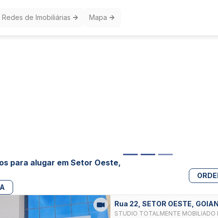
Redes de Imobiliárias
Mapa
s para alugar em Setor Oeste,
ORDE
PA
Rua 22, SETOR OESTE, GOIA
STUDIO TOTALMENTE MOBILIADO E