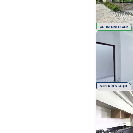
ULTRA DESTAQUE
SUPER DESTAQUE