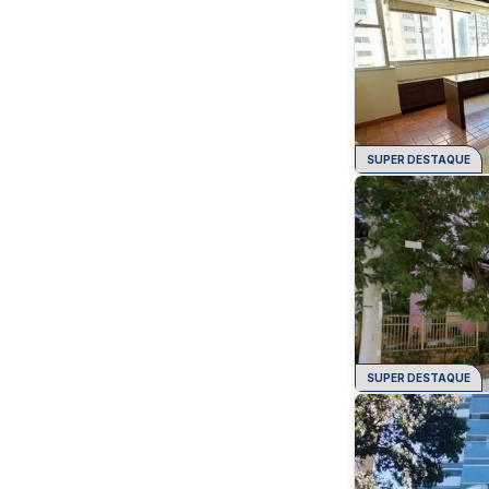
SUPER DESTAQUE
SUPER DESTAQUE