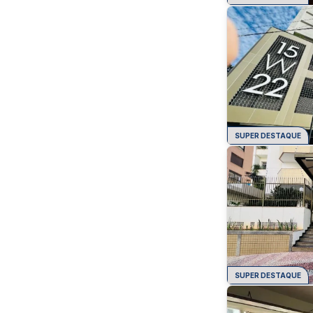
SUPER DESTAQUE
SUPER DESTAQUE