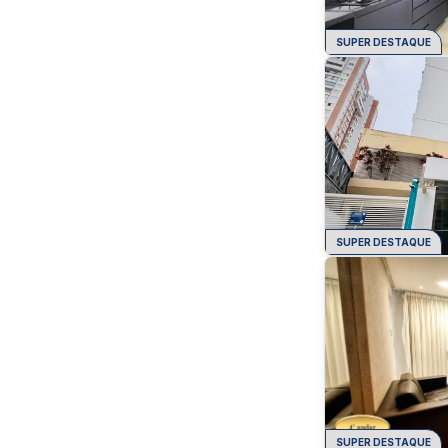
SUPER DESTAQUE
SUPER DESTAQUE
SUPER DESTAQUE