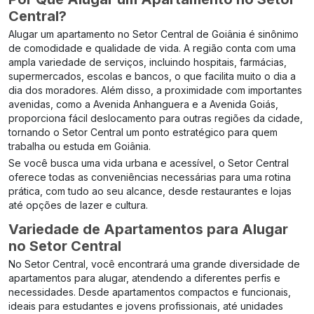
Central?
Alugar um apartamento no Setor Central de Goiânia é sinônimo
de comodidade e qualidade de vida. A região conta com uma
ampla variedade de serviços, incluindo hospitais, farmácias,
supermercados, escolas e bancos, o que facilita muito o dia a
dia dos moradores. Além disso, a proximidade com importantes
avenidas, como a Avenida Anhanguera e a Avenida Goiás,
proporciona fácil deslocamento para outras regiões da cidade,
tornando o Setor Central um ponto estratégico para quem
trabalha ou estuda em Goiânia.
Se você busca uma vida urbana e acessível, o Setor Central
oferece todas as conveniências necessárias para uma rotina
prática, com tudo ao seu alcance, desde restaurantes e lojas
até opções de lazer e cultura.
Variedade de Apartamentos para Alugar
no Setor Central
No Setor Central, você encontrará uma grande diversidade de
apartamentos para alugar, atendendo a diferentes perfis e
necessidades. Desde apartamentos compactos e funcionais,
ideais para estudantes e jovens profissionais, até unidades