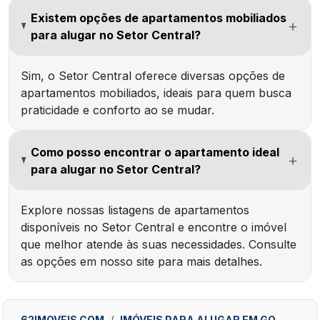
Existem opções de apartamentos mobiliados
para alugar no Setor Central?
Sim, o Setor Central oferece diversas opções de
apartamentos mobiliados, ideais para quem busca
praticidade e conforto ao se mudar.
Como posso encontrar o apartamento ideal
para alugar no Setor Central?
Explore nossas listagens de apartamentos
disponíveis no Setor Central e encontre o imóvel
que melhor atende às suas necessidades. Consulte
as opções em nosso site para mais detalhes.
62IMOVEIS.COM
IMÓVEIS PARA ALUGAR EM GO