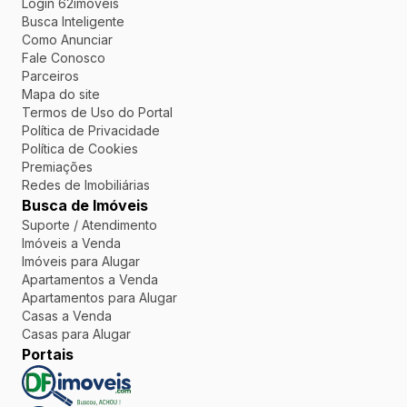
Login 62imoveis
Busca Inteligente
Como Anunciar
Fale Conosco
Parceiros
Mapa do site
Termos de Uso do Portal
Política de Privacidade
Política de Cookies
Premiações
Redes de Imobiliárias
Busca de Imóveis
Suporte / Atendimento
Imóveis a Venda
Imóveis para Alugar
Apartamentos a Venda
Apartamentos para Alugar
Casas a Venda
Casas para Alugar
Portais