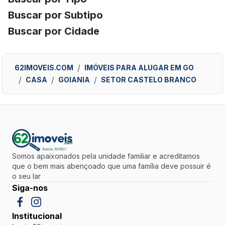
Buscar por Subtipo
Buscar por Cidade
62IMOVEIS.COM
IMÓVEIS PARA ALUGAR EM GO
CASA
GOIANIA
SETOR CASTELO BRANCO
Somos apaixonados pela unidade familiar e acreditamos
que o bem mais abençoado que uma família deve possuir é
o seu lar
Siga-nos
Institucional