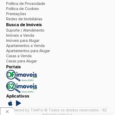
Política de Privacidade
Política de Cookies
Premiações
Redes de Imobiliárias
Busca de Imóveis
Suporte / Atendimento
Imóveis a Venda
Imóveis para Alugar
Apartamentos a Venda
Apartamentos para Alugar
Casas a Venda
Casas para Alugar
Portais
Aplicativos
Powered by TimiPro © Todos os direitos reservados - 62