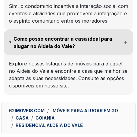
Sim, o condomínio incentiva a interação social com
eventos e atividades que promovem a integração e
o espírito comunitário entre os moradores.
Como posso encontrar a casa ideal para
alugar no Aldeia do Vale?
Explore nossas listagens de imóveis para aluguel
no Aldeia do Vale e encontre a casa que melhor se
adapta às suas necessidades. Consulte as opções
disponíveis em nosso site.
62IMOVEIS.COM
IMÓVEIS PARA ALUGAR EM GO
CASA
GOIANIA
RESIDENCIAL ALDEIA DO VALE