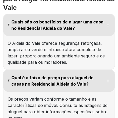
Vale
Quais são os benefícios de alugar uma casa
no Residencial Aldeia do Vale?
O Aldeia do Vale oferece segurança reforçada,
ampla área verde e infraestrutura completa de
lazer, proporcionando um ambiente seguro e de
qualidade para os moradores.
Qual é a faixa de preço para aluguel de
casas no Residencial Aldeia do Vale?
Os preços variam conforme o tamanho e as
características do imóvel. Consulte as listagens de
aluguel para obter informações específicas sobre
valores.