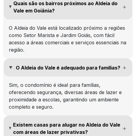
Quais são os bairros próximos ao Aldeia do
Vale em Goiânia?
O Aldeia do Vale está localizado próximo a regiões
como Setor Marista e Jardim Goiás, com fácil
acesso a áreas comerciais e serviços essenciais na
região.
O Aldeia do Vale é adequado para famílias?
Sim, o condomínio é ideal para famílias,
oferecendo segurança, diversas áreas de lazer e
proximidade a escolas, garantindo um ambiente
completo e seguro.
Existem casas para alugar no Aldeia do Vale
com áreas de lazer privativas?