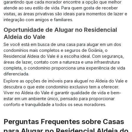
garantindo que cada morador encontre a opção que melhor
atende ao seu estilo de vida. Para quem gosta de receber
visitas, as áreas privativas são ideais para momentos de lazer e
integração com amigos e familiares.
Oportunidade de Alugar no Residencial
Aldeia do Vale
Se você está em busca de uma casa para alugar em um dos
condomínios mais completos e seguros de Goiânia, o
Residencial Aldeia do Vale é a escolha ideal. Com segurança,
áreas de lazer, contato com a natureza e uma infraestrutura
completa, o condomínio proporciona uma experiência de vida
diferenciada.
Explore as opções de imóveis para aluguel no Aldeia do Vale e
descubra o que este condomínio exclusivo tem a oferecer.
Viver no Aldeia do Vale é garantir qualidade de vida e bem-
estar em um ambiente único, pensado para proporcionar
conforto e tranquilidade a todos os seus moradores.
Perguntas Frequentes sobre Casas
para Alugar no Residencial Aldeia do