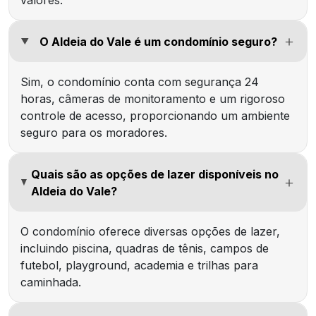
O Aldeia do Vale é um condomínio seguro?
Sim, o condomínio conta com segurança 24
horas, câmeras de monitoramento e um rigoroso
controle de acesso, proporcionando um ambiente
seguro para os moradores.
Quais são as opções de lazer disponíveis no
Aldeia do Vale?
O condomínio oferece diversas opções de lazer,
incluindo piscina, quadras de tênis, campos de
futebol, playground, academia e trilhas para
caminhada.