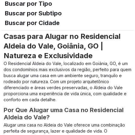
Buscar por Tipo
Buscar por Subtipo
Buscar por Cidade
Casas para Alugar no Residencial
Aldeia do Vale, Goiânia, GO |
Natureza e Exclusividade
O Residencial Aldeia do Vale, localizado em Goiânia, GO, é um
dos condomínios mais exclusivos da região, perfeito para quem
busca alugar uma casa em um ambiente seguro, tranquilo e
rodeado por natureza. Com um projeto arquitetônico
diferenciado e áreas verdes preservadas, o Aldeia do Vale
proporciona uma experiência de vida única, com qualidade e
conforto em cada detalhe.
Por Que Alugar uma Casa no Residencial
Aldeia do Vale?
Alugar uma casa no Aldeia do Vale oferece uma combinação
perfeita de segurança, lazer e qualidade de vida. O