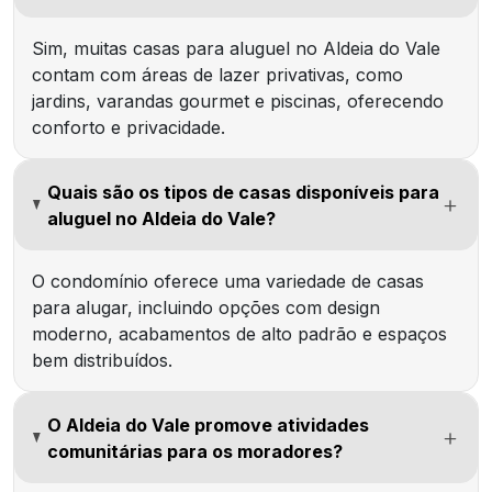
Sim, muitas casas para aluguel no Aldeia do Vale
contam com áreas de lazer privativas, como
jardins, varandas gourmet e piscinas, oferecendo
conforto e privacidade.
Quais são os tipos de casas disponíveis para
aluguel no Aldeia do Vale?
O condomínio oferece uma variedade de casas
para alugar, incluindo opções com design
moderno, acabamentos de alto padrão e espaços
bem distribuídos.
O Aldeia do Vale promove atividades
comunitárias para os moradores?