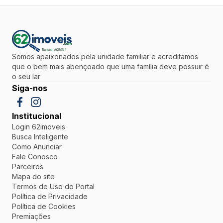
Somos apaixonados pela unidade familiar e acreditamos
que o bem mais abençoado que uma família deve possuir é
o seu lar
Siga-nos
Institucional
Login 62imoveis
Busca Inteligente
Como Anunciar
Fale Conosco
Parceiros
Mapa do site
Termos de Uso do Portal
Política de Privacidade
Política de Cookies
Premiações