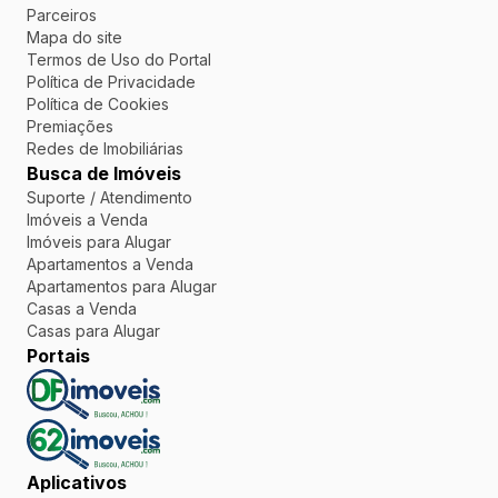
Parceiros
Mapa do site
Termos de Uso do Portal
Política de Privacidade
Política de Cookies
Premiações
Redes de Imobiliárias
Busca de Imóveis
Suporte / Atendimento
Imóveis a Venda
Imóveis para Alugar
Apartamentos a Venda
Apartamentos para Alugar
Casas a Venda
Casas para Alugar
Portais
Aplicativos