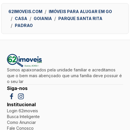
62IMOVEIS.COM
IMÓVEIS PARA ALUGAR EM GO
CASA
GOIANIA
PARQUE SANTA RITA
PADRAO
Somos apaixonados pela unidade familiar e acreditamos
que o bem mais abençoado que uma família deve possuir é
o seu lar
Siga-nos
Institucional
Login 62imoveis
Busca Inteligente
Como Anunciar
Fale Conosco