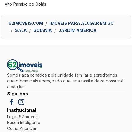
Alto Paraíso de Goiás
62IMOVEIS.COM
IMÓVEIS PARA ALUGAR EM GO
SALA
GOIANIA
JARDIM AMERICA
Somos apaixonados pela unidade familiar e acreditamos
que o bem mais abençoado que uma família deve possuir é
o seu lar
Siga-nos
Institucional
Login 62imoveis
Busca Inteligente
Como Anunciar