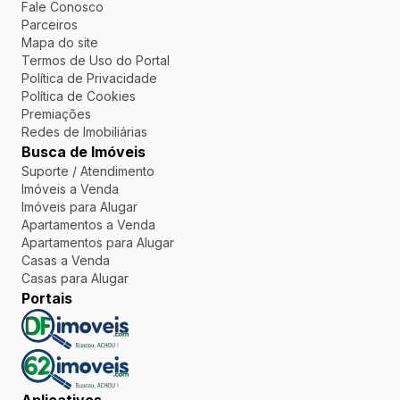
Fale Conosco
Parceiros
Mapa do site
Termos de Uso do Portal
Política de Privacidade
Política de Cookies
Premiações
Redes de Imobiliárias
Busca de Imóveis
Suporte / Atendimento
Imóveis a Venda
Imóveis para Alugar
Apartamentos a Venda
Apartamentos para Alugar
Casas a Venda
Casas para Alugar
Portais