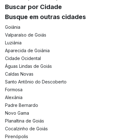
Buscar por Cidade
Busque em outras cidades
Goiânia
Valparaíso de Goiás
Luziânia
Aparecida de Goiânia
Cidade Ocidental
Águas Lindas de Goiás
Caldas Novas
Santo Antônio do Descoberto
Formosa
Alexânia
Padre Bernardo
Novo Gama
Planaltina de Goiás
Cocalzinho de Goiás
Pirenópolis