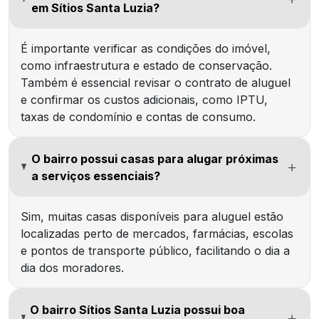
em Sítios Santa Luzia?
É importante verificar as condições do imóvel,
como infraestrutura e estado de conservação.
Também é essencial revisar o contrato de aluguel
e confirmar os custos adicionais, como IPTU,
taxas de condomínio e contas de consumo.
O bairro possui casas para alugar próximas
a serviços essenciais?
Sim, muitas casas disponíveis para aluguel estão
localizadas perto de mercados, farmácias, escolas
e pontos de transporte público, facilitando o dia a
dia dos moradores.
O bairro Sítios Santa Luzia possui boa