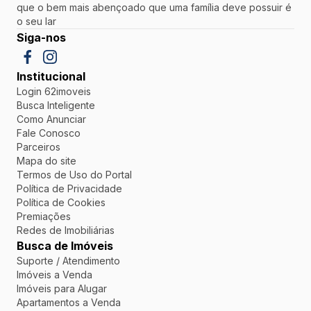
que o bem mais abençoado que uma família deve possuir é
o seu lar
Siga-nos
Institucional
Login 62imoveis
Busca Inteligente
Como Anunciar
Fale Conosco
Parceiros
Mapa do site
Termos de Uso do Portal
Política de Privacidade
Política de Cookies
Premiações
Redes de Imobiliárias
Busca de Imóveis
Suporte / Atendimento
Imóveis a Venda
Imóveis para Alugar
Apartamentos a Venda