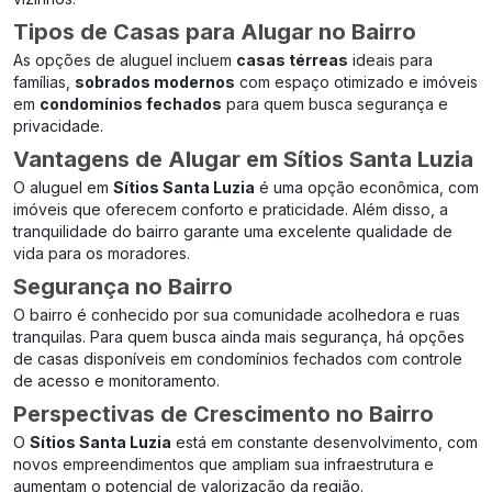
Tipos de Casas para Alugar no Bairro
As opções de aluguel incluem
casas térreas
ideais para
famílias,
sobrados modernos
com espaço otimizado e imóveis
em
condomínios fechados
para quem busca segurança e
privacidade.
Vantagens de Alugar em Sítios Santa Luzia
O aluguel em
Sítios Santa Luzia
é uma opção econômica, com
imóveis que oferecem conforto e praticidade. Além disso, a
tranquilidade do bairro garante uma excelente qualidade de
vida para os moradores.
Segurança no Bairro
O bairro é conhecido por sua comunidade acolhedora e ruas
tranquilas. Para quem busca ainda mais segurança, há opções
de casas disponíveis em condomínios fechados com controle
de acesso e monitoramento.
Perspectivas de Crescimento no Bairro
O
Sítios Santa Luzia
está em constante desenvolvimento, com
novos empreendimentos que ampliam sua infraestrutura e
aumentam o potencial de valorização da região.