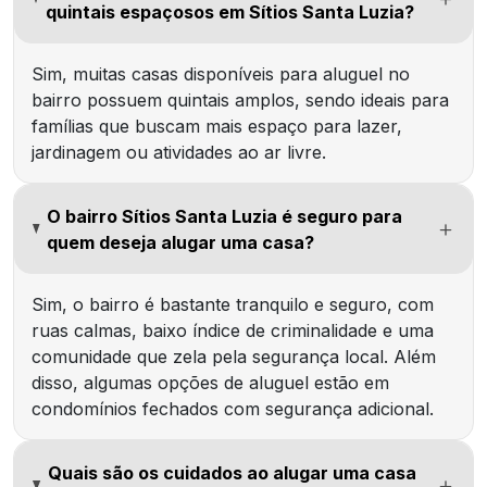
quintais espaçosos em Sítios Santa Luzia?
Sim, muitas casas disponíveis para aluguel no
bairro possuem quintais amplos, sendo ideais para
famílias que buscam mais espaço para lazer,
jardinagem ou atividades ao ar livre.
O bairro Sítios Santa Luzia é seguro para
quem deseja alugar uma casa?
Sim, o bairro é bastante tranquilo e seguro, com
ruas calmas, baixo índice de criminalidade e uma
comunidade que zela pela segurança local. Além
disso, algumas opções de aluguel estão em
condomínios fechados com segurança adicional.
Quais são os cuidados ao alugar uma casa