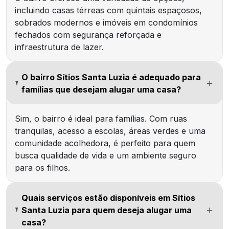
incluindo casas térreas com quintais espaçosos,
sobrados modernos e imóveis em condomínios
fechados com segurança reforçada e
infraestrutura de lazer.
O bairro Sítios Santa Luzia é adequado para
famílias que desejam alugar uma casa?
Sim, o bairro é ideal para famílias. Com ruas
tranquilas, acesso a escolas, áreas verdes e uma
comunidade acolhedora, é perfeito para quem
busca qualidade de vida e um ambiente seguro
para os filhos.
Quais serviços estão disponíveis em Sítios
Santa Luzia para quem deseja alugar uma
casa?