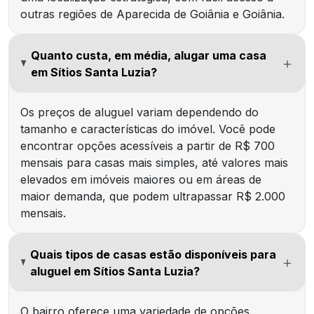
outras regiões de Aparecida de Goiânia e Goiânia.
Quanto custa, em média, alugar uma casa
em Sítios Santa Luzia?
Os preços de aluguel variam dependendo do
tamanho e características do imóvel. Você pode
encontrar opções acessíveis a partir de R$ 700
mensais para casas mais simples, até valores mais
elevados em imóveis maiores ou em áreas de
maior demanda, que podem ultrapassar R$ 2.000
mensais.
Quais tipos de casas estão disponíveis para
aluguel em Sítios Santa Luzia?
O bairro oferece uma variedade de opções,