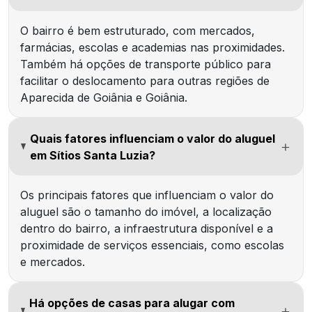
O bairro é bem estruturado, com mercados,
farmácias, escolas e academias nas proximidades.
Também há opções de transporte público para
facilitar o deslocamento para outras regiões de
Aparecida de Goiânia e Goiânia.
Quais fatores influenciam o valor do aluguel
em Sítios Santa Luzia?
Os principais fatores que influenciam o valor do
aluguel são o tamanho do imóvel, a localização
dentro do bairro, a infraestrutura disponível e a
proximidade de serviços essenciais, como escolas
e mercados.
Há opções de casas para alugar com