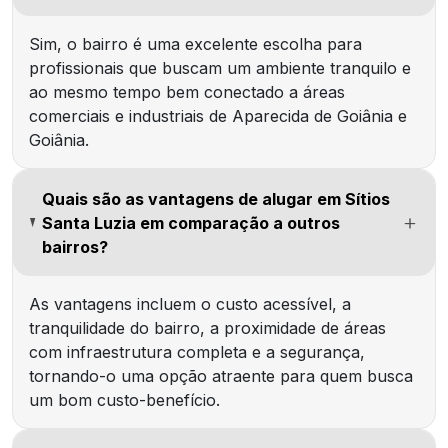
Sim, o bairro é uma excelente escolha para
profissionais que buscam um ambiente tranquilo e
ao mesmo tempo bem conectado a áreas
comerciais e industriais de Aparecida de Goiânia e
Goiânia.
Quais são as vantagens de alugar em Sítios
Santa Luzia em comparação a outros
bairros?
As vantagens incluem o custo acessível, a
tranquilidade do bairro, a proximidade de áreas
com infraestrutura completa e a segurança,
tornando-o uma opção atraente para quem busca
um bom custo-benefício.