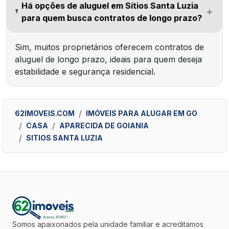
Há opções de aluguel em Sítios Santa Luzia
para quem busca contratos de longo prazo?
Sim, muitos proprietários oferecem contratos de
aluguel de longo prazo, ideais para quem deseja
estabilidade e segurança residencial.
62IMOVEIS.COM
IMÓVEIS PARA ALUGAR EM GO
CASA
APARECIDA DE GOIANIA
SITIOS SANTA LUZIA
Somos apaixonados pela unidade familiar e acreditamos