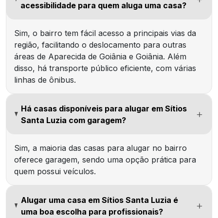
acessibilidade para quem aluga uma casa?
Sim, o bairro tem fácil acesso a principais vias da
região, facilitando o deslocamento para outras
áreas de Aparecida de Goiânia e Goiânia. Além
disso, há transporte público eficiente, com várias
linhas de ônibus.
Há casas disponíveis para alugar em Sítios
Santa Luzia com garagem?
Sim, a maioria das casas para alugar no bairro
oferece garagem, sendo uma opção prática para
quem possui veículos.
Alugar uma casa em Sítios Santa Luzia é
uma boa escolha para profissionais?