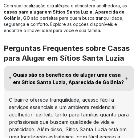
Com sua localização estratégica e atmosfera acolhedora, as
casas para alugar em Sítios Santa Luzia, Aparecida de
Goiânia, GO
são perfeitas para quem busca tranquilidade,
segurança e conforto. Explore as opções disponíveis e
encontre o imóvel ideal para você e sua família.
Perguntas Frequentes sobre Casas
para Alugar em Sítios Santa Luzia
Quais são os benefícios de alugar uma casa
em Sítios Santa Luzia, Aparecida de Goiânia?
O bairro oferece tranquilidade, acesso fácil a
serviços essenciais e um ambiente residencial
acolhedor, perfeito tanto para famílias quanto para
profissionais que buscam qualidade de vida e
praticidade. Além disso, Sítios Santa Luzia está em
uma localização estratégica, com fácil acesso a