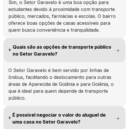
Sim, o Setor Garavelo é uma boa opção para
estudantes devido à proximidade com transporte
público, mercados, farmácias e escolas. O bairro
oferece boas opções de casas acessíveis para
quem busca conveniência e tranquilidade.
Quais são as opções de transporte público
no Setor Garavelo?
O Setor Garavelo é bem servido por linhas de
ônibus, facilitando o deslocamento para outras
áreas de Aparecida de Goiânia e para Goiânia, o
que é ideal para quem depende de transporte
público.
É possível negociar o valor do aluguel de
uma casa no Setor Garavelo?