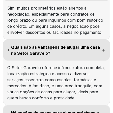
Sim, muitos proprietários estão abertos à
negociação, especialmente para contratos de
longo prazo ou para inquilinos com bom histórico
de crédito. Em alguns casos, a negociação pode
envolver descontos ou facilidades no pagamento.
Quais são as vantagens de alugar uma casa
no Setor Garavelo?
O Setor Garavelo oferece infraestrutura completa,
localização estratégica e acesso a diversos
serviços essenciais como escolas, farmácias e
mercados. Além disso, é uma área tranquila, com
várias opções de casas para alugar, ideais para
quem busca conforto e praticidade.
Há opções de casas para alugar próximas a