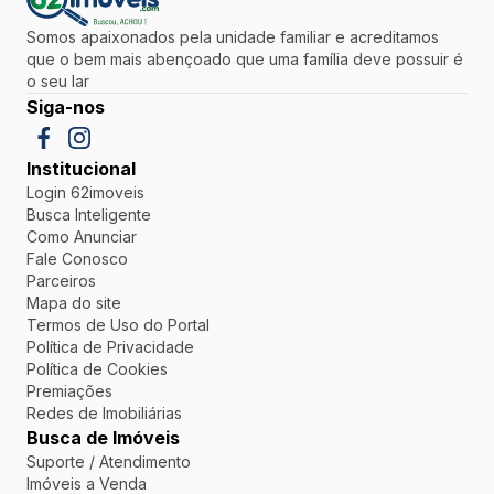
Somos apaixonados pela unidade familiar e acreditamos
que o bem mais abençoado que uma família deve possuir é
o seu lar
Siga-nos
Institucional
Login 62imoveis
Busca Inteligente
Como Anunciar
Fale Conosco
Parceiros
Mapa do site
Termos de Uso do Portal
Política de Privacidade
Política de Cookies
Premiações
Redes de Imobiliárias
Busca de Imóveis
Suporte / Atendimento
Imóveis a Venda