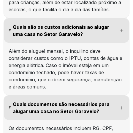
para crianças, além de estar localizado próximo a
escolas, o que facilita o dia a dia das famílias.
Quais são os custos adicionais ao alugar
uma casa no Setor Garavelo?
Além do aluguel mensal, o inquilino deve
considerar custos como o IPTU, contas de água e
energia elétrica. Caso o imóvel esteja em um
condomínio fechado, pode haver taxas de
condomínio, que cobrem segurança, manutenção
e áreas comuns.
Quais documentos são necessários para
alugar uma casa no Setor Garavelo?
Os documentos necessários incluem RG, CPF,