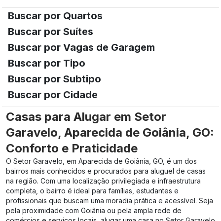
Buscar por Quartos
Buscar por Suítes
Buscar por Vagas de Garagem
Buscar por Tipo
Buscar por Subtipo
Buscar por Cidade
Casas para Alugar em Setor
Garavelo, Aparecida de Goiânia, GO:
Conforto e Praticidade
O Setor Garavelo, em Aparecida de Goiânia, GO, é um dos
bairros mais conhecidos e procurados para aluguel de casas
na região. Com uma localização privilegiada e infraestrutura
completa, o bairro é ideal para famílias, estudantes e
profissionais que buscam uma moradia prática e acessível. Seja
pela proximidade com Goiânia ou pela ampla rede de
comércios e serviços locais, alugar uma casa no Setor Garavelo