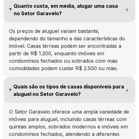
Quanto custa, em média, alugar uma casa
no Setor Garavelo?
Os preços de aluguel variam bastante,
dependendo do tamanho e das características do
imóvel. Casas térreas podem ser encontradas a
partir de R$ 1.200, enquanto imóveis em
condomínios fechados ou sobrados com mais
comodidades podem custar R$ 2.500 ou mais.
Quais são os tipos de casas disponíveis para
aluguel no Setor Garavelo?
O Setor Garavelo oferece uma ampla variedade de
imóveis para aluguel, incluindo casas térreas com
quintais amplos, sobrados modernos e imóveis em
condomínios fechados, atendendo a diferentes