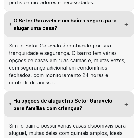
perfis de moradores e necessidades.
O Setor Garavelo é um bairro seguro para
alugar uma casa?
Sim, o Setor Garavelo é conhecido por sua
tranquilidade e segurança. O bairro tem várias
opções de casas em ruas calmas e, muitas vezes,
com segurança adicional em condomínios
fechados, com monitoramento 24 horas e
controle de acesso.
Há opções de aluguel no Setor Garavelo
para famílias com crianças?
Sim, o bairro possui várias casas disponíveis para
aluguel, muitas delas com quintais amplos, ideais