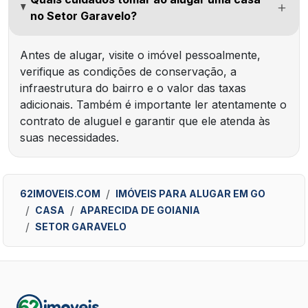
no Setor Garavelo?
Antes de alugar, visite o imóvel pessoalmente,
verifique as condições de conservação, a
infraestrutura do bairro e o valor das taxas
adicionais. Também é importante ler atentamente o
contrato de aluguel e garantir que ele atenda às
suas necessidades.
62IMOVEIS.COM
IMÓVEIS PARA ALUGAR EM GO
CASA
APARECIDA DE GOIANIA
SETOR GARAVELO