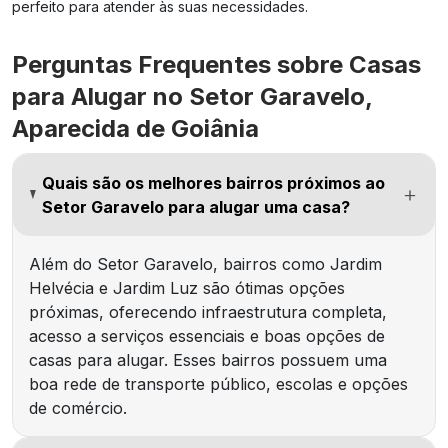
perfeito para atender às suas necessidades.
Perguntas Frequentes sobre Casas
para Alugar no Setor Garavelo,
Aparecida de Goiânia
Quais são os melhores bairros próximos ao
Setor Garavelo para alugar uma casa?
Além do Setor Garavelo, bairros como Jardim
Helvécia e Jardim Luz são ótimas opções
próximas, oferecendo infraestrutura completa,
acesso a serviços essenciais e boas opções de
casas para alugar. Esses bairros possuem uma
boa rede de transporte público, escolas e opções
de comércio.