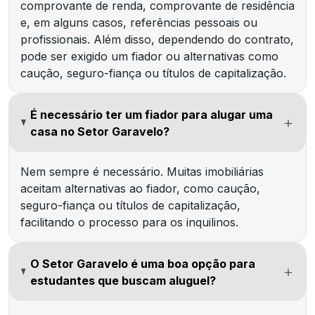
comprovante de renda, comprovante de residência
e, em alguns casos, referências pessoais ou
profissionais. Além disso, dependendo do contrato,
pode ser exigido um fiador ou alternativas como
caução, seguro-fiança ou títulos de capitalização.
É necessário ter um fiador para alugar uma
casa no Setor Garavelo?
Nem sempre é necessário. Muitas imobiliárias
aceitam alternativas ao fiador, como caução,
seguro-fiança ou títulos de capitalização,
facilitando o processo para os inquilinos.
O Setor Garavelo é uma boa opção para
estudantes que buscam aluguel?