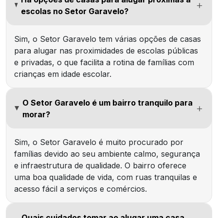
escolas no Setor Garavelo?
Sim, o Setor Garavelo tem várias opções de casas
para alugar nas proximidades de escolas públicas
e privadas, o que facilita a rotina de famílias com
crianças em idade escolar.
O Setor Garavelo é um bairro tranquilo para
morar?
Sim, o Setor Garavelo é muito procurado por
famílias devido ao seu ambiente calmo, segurança
e infraestrutura de qualidade. O bairro oferece
uma boa qualidade de vida, com ruas tranquilas e
acesso fácil a serviços e comércios.
Quais cuidados tomar ao alugar uma casa