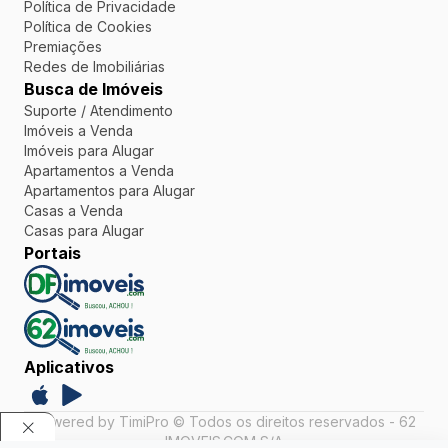
Política de Privacidade
Política de Cookies
Premiações
Redes de Imobiliárias
Busca de Imóveis
Suporte / Atendimento
Imóveis a Venda
Imóveis para Alugar
Apartamentos a Venda
Apartamentos para Alugar
Casas a Venda
Casas para Alugar
Portais
Aplicativos
Powered by TimiPro © Todos os direitos reservados - 62
IMOVEIS.COM S/A