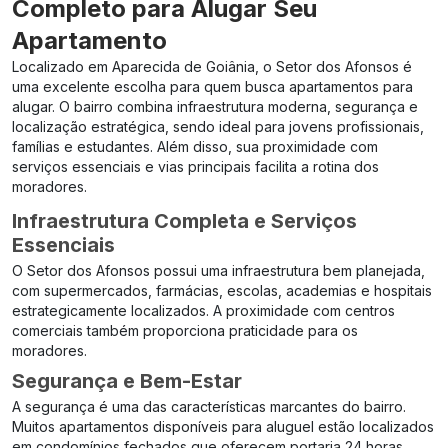
Completo para Alugar Seu
Apartamento
Localizado em Aparecida de Goiânia, o Setor dos Afonsos é
uma excelente escolha para quem busca apartamentos para
alugar. O bairro combina infraestrutura moderna, segurança e
localização estratégica, sendo ideal para jovens profissionais,
famílias e estudantes. Além disso, sua proximidade com
serviços essenciais e vias principais facilita a rotina dos
moradores.
Infraestrutura Completa e Serviços
Essenciais
O Setor dos Afonsos possui uma infraestrutura bem planejada,
com supermercados, farmácias, escolas, academias e hospitais
estrategicamente localizados. A proximidade com centros
comerciais também proporciona praticidade para os
moradores.
Segurança e Bem-Estar
A segurança é uma das características marcantes do bairro.
Muitos apartamentos disponíveis para aluguel estão localizados
em condomínios fechados que oferecem portaria 24 horas,