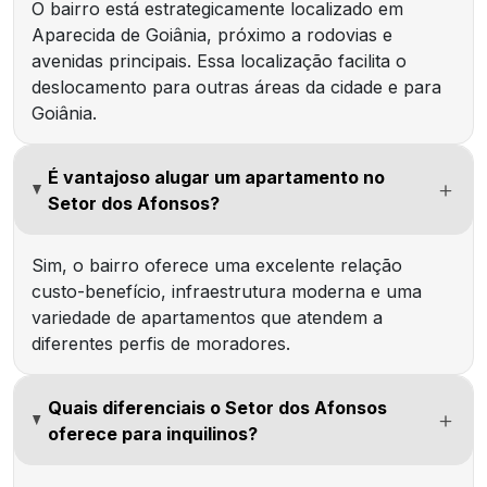
O bairro está estrategicamente localizado em
Aparecida de Goiânia, próximo a rodovias e
avenidas principais. Essa localização facilita o
deslocamento para outras áreas da cidade e para
Goiânia.
É vantajoso alugar um apartamento no
Setor dos Afonsos?
Sim, o bairro oferece uma excelente relação
custo-benefício, infraestrutura moderna e uma
variedade de apartamentos que atendem a
diferentes perfis de moradores.
Quais diferenciais o Setor dos Afonsos
oferece para inquilinos?