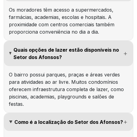
Os moradores têm acesso a supermercados,
farmácias, academias, escolas e hospitais. A
proximidade com centros comerciais também
proporciona conveniência no dia a dia.
Quais opções de lazer estão disponíveis no
Setor dos Afonsos?
O bairro possui parques, praças e áreas verdes
para atividades ao ar livre. Muitos condomínios
oferecem infraestrutura completa de lazer, como
piscinas, academias, playgrounds e salões de
festas.
Como é a localização do Setor dos Afonsos?