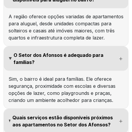
A região oferece opções variadas de apartamentos
para aluguel, desde unidades compactas para
solteiros e casais até imóveis maiores, com três
quartos e infraestrutura completa de lazer.
O Setor dos Afonsos é adequado para
famílias?
Sim, o bairro é ideal para famílias. Ele oferece
segurança, proximidade com escolas e diversas
opções de lazer, como playgrounds e praças,
criando um ambiente acolhedor para crianças.
Quais serviços estão disponíveis próximos
aos apartamentos no Setor dos Afonsos?