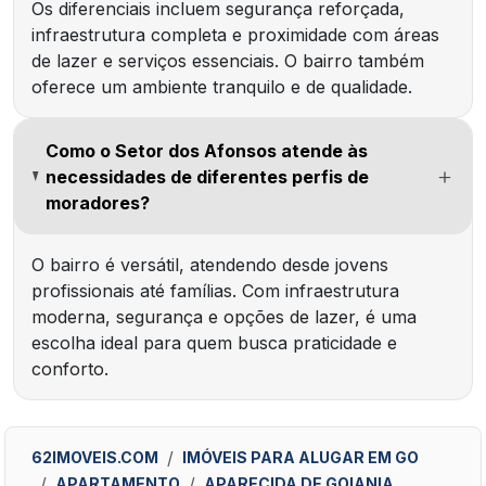
Os diferenciais incluem segurança reforçada,
infraestrutura completa e proximidade com áreas
de lazer e serviços essenciais. O bairro também
oferece um ambiente tranquilo e de qualidade.
Como o Setor dos Afonsos atende às
necessidades de diferentes perfis de
moradores?
O bairro é versátil, atendendo desde jovens
profissionais até famílias. Com infraestrutura
moderna, segurança e opções de lazer, é uma
escolha ideal para quem busca praticidade e
conforto.
62IMOVEIS.COM
IMÓVEIS PARA ALUGAR EM GO
APARTAMENTO
APARECIDA DE GOIANIA