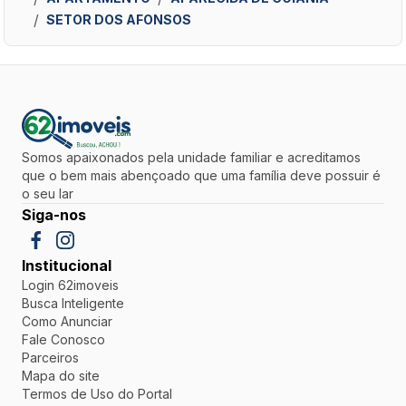
SETOR DOS AFONSOS
Somos apaixonados pela unidade familiar e acreditamos
que o bem mais abençoado que uma família deve possuir é
o seu lar
Siga-nos
Institucional
Login 62imoveis
Busca Inteligente
Como Anunciar
Fale Conosco
Parceiros
Mapa do site
Termos de Uso do Portal