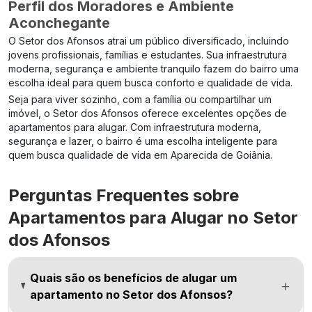
Perfil dos Moradores e Ambiente
Aconchegante
O Setor dos Afonsos atrai um público diversificado, incluindo
jovens profissionais, famílias e estudantes. Sua infraestrutura
moderna, segurança e ambiente tranquilo fazem do bairro uma
escolha ideal para quem busca conforto e qualidade de vida.
Seja para viver sozinho, com a família ou compartilhar um
imóvel, o Setor dos Afonsos oferece excelentes opções de
apartamentos para alugar. Com infraestrutura moderna,
segurança e lazer, o bairro é uma escolha inteligente para
quem busca qualidade de vida em Aparecida de Goiânia.
Perguntas Frequentes sobre
Apartamentos para Alugar no Setor
dos Afonsos
Quais são os benefícios de alugar um
apartamento no Setor dos Afonsos?