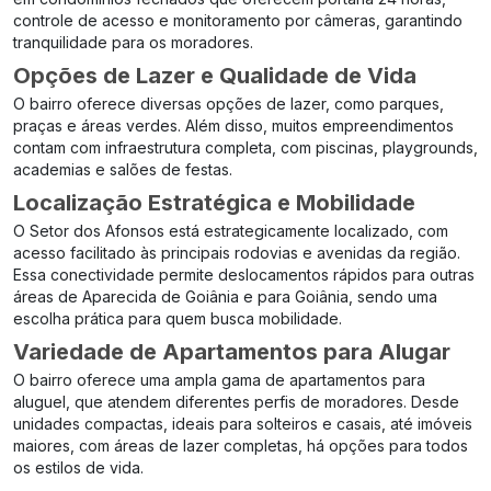
controle de acesso e monitoramento por câmeras, garantindo
tranquilidade para os moradores.
Opções de Lazer e Qualidade de Vida
O bairro oferece diversas opções de lazer, como parques,
praças e áreas verdes. Além disso, muitos empreendimentos
contam com infraestrutura completa, com piscinas, playgrounds,
academias e salões de festas.
Localização Estratégica e Mobilidade
O Setor dos Afonsos está estrategicamente localizado, com
acesso facilitado às principais rodovias e avenidas da região.
Essa conectividade permite deslocamentos rápidos para outras
áreas de Aparecida de Goiânia e para Goiânia, sendo uma
escolha prática para quem busca mobilidade.
Variedade de Apartamentos para Alugar
O bairro oferece uma ampla gama de apartamentos para
aluguel, que atendem diferentes perfis de moradores. Desde
unidades compactas, ideais para solteiros e casais, até imóveis
maiores, com áreas de lazer completas, há opções para todos
os estilos de vida.