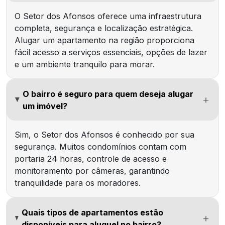
O Setor dos Afonsos oferece uma infraestrutura
completa, segurança e localização estratégica.
Alugar um apartamento na região proporciona
fácil acesso a serviços essenciais, opções de lazer
e um ambiente tranquilo para morar.
O bairro é seguro para quem deseja alugar
um imóvel?
Sim, o Setor dos Afonsos é conhecido por sua
segurança. Muitos condomínios contam com
portaria 24 horas, controle de acesso e
monitoramento por câmeras, garantindo
tranquilidade para os moradores.
Quais tipos de apartamentos estão
disponíveis para aluguel no bairro?