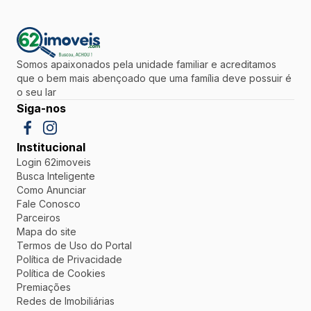
Somos apaixonados pela unidade familiar e acreditamos
que o bem mais abençoado que uma família deve possuir é
o seu lar
Siga-nos
Institucional
Login 62imoveis
Busca Inteligente
Como Anunciar
Fale Conosco
Parceiros
Mapa do site
Termos de Uso do Portal
Política de Privacidade
Política de Cookies
Premiações
Redes de Imobiliárias