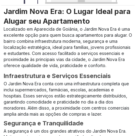
Jardim Nova Era: O Lugar Ideal para
Alugar seu Apartamento
Localizado em Aparecida de Goiânia, o Jardim Nova Era é uma
excelente opção para quem busca apartamentos para alugar. O
bairro combina infraestrutura moderna, segurança e uma
localização estratégica, ideal para famílias, jovens profissionais
e estudantes. Com acesso facilitado a serviços essenciais e
proximidade às principais vias da cidade, o Jardim Nova Era
oferece qualidade de vida, praticidade e conforto.
Infraestrutura e Serviços Essenciais
O Jardim Nova Era conta com uma infraestrutura completa que
inclui supermercados, farmácias, escolas, academias e
hospitais. Esses serviços estão estrategicamente distribuídos,
garantindo comodidade e praticidade no dia a dia dos
moradores. Além disso, a proximidade com centros comerciais
amplia ainda mais as opções de compras e lazer.
Segurança e Tranquilidade
A segurança é um dos grandes atrativos do Jardim Nova Era.