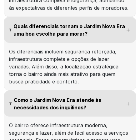
infraestrutura completa e segurança, atendendo
às expectativas de diferentes perfis de moradores.
Quais diferenciais tornam o Jardim Nova Era
uma boa escolha para morar?
Os diferenciais incluem segurança reforçada,
infraestrutura completa e opções de lazer
variadas. Além disso, a localização estratégica
torna o bairro ainda mais atrativo para quem
busca praticidade e conforto.
Como o Jardim Nova Era atende às
necessidades dos inquilinos?
O bairro oferece infraestrutura moderna,
segurança e lazer, além de fácil acesso a serviços