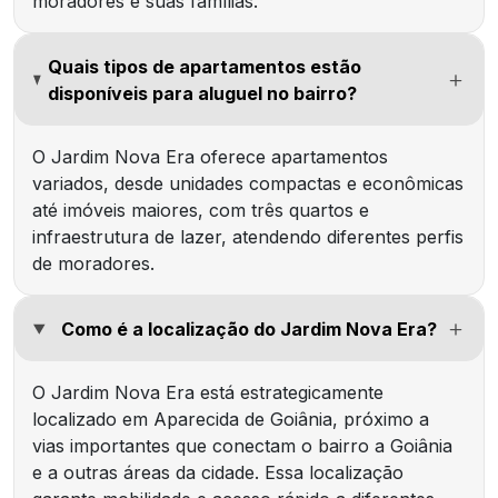
moradores e suas famílias.
Quais tipos de apartamentos estão
disponíveis para aluguel no bairro?
O Jardim Nova Era oferece apartamentos
variados, desde unidades compactas e econômicas
até imóveis maiores, com três quartos e
infraestrutura de lazer, atendendo diferentes perfis
de moradores.
Como é a localização do Jardim Nova Era?
O Jardim Nova Era está estrategicamente
localizado em Aparecida de Goiânia, próximo a
vias importantes que conectam o bairro a Goiânia
e a outras áreas da cidade. Essa localização