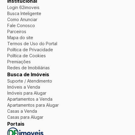
Institucional
Login 62imoveis
Busca Inteligente
Como Anunciar
Fale Conosco
Parceiros
Mapa do site
Termos de Uso do Portal
Política de Privacidade
Política de Cookies
Premiações
Redes de Imobiliárias
Busca de Imóveis
Suporte / Atendimento
Imóveis a Venda
Imóveis para Alugar
Apartamentos a Venda
Apartamentos para Alugar
Casas a Venda
Casas para Alugar
Portais