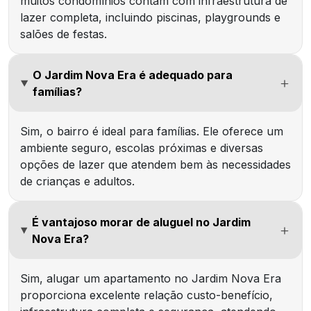
muitos condomínios contam com infraestrutura de
lazer completa, incluindo piscinas, playgrounds e
salões de festas.
O Jardim Nova Era é adequado para
famílias?
Sim, o bairro é ideal para famílias. Ele oferece um
ambiente seguro, escolas próximas e diversas
opções de lazer que atendem bem às necessidades
de crianças e adultos.
É vantajoso morar de aluguel no Jardim
Nova Era?
Sim, alugar um apartamento no Jardim Nova Era
proporciona excelente relação custo-benefício,