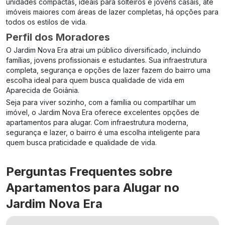
unidades compactas, ideais para solteiros e jovens casais, até
imóveis maiores com áreas de lazer completas, há opções para
todos os estilos de vida.
Perfil dos Moradores
O Jardim Nova Era atrai um público diversificado, incluindo
famílias, jovens profissionais e estudantes. Sua infraestrutura
completa, segurança e opções de lazer fazem do bairro uma
escolha ideal para quem busca qualidade de vida em
Aparecida de Goiânia.
Seja para viver sozinho, com a família ou compartilhar um
imóvel, o Jardim Nova Era oferece excelentes opções de
apartamentos para alugar. Com infraestrutura moderna,
segurança e lazer, o bairro é uma escolha inteligente para
quem busca praticidade e qualidade de vida.
Perguntas Frequentes sobre
Apartamentos para Alugar no
Jardim Nova Era