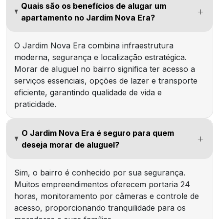
Quais são os benefícios de alugar um
apartamento no Jardim Nova Era?
O Jardim Nova Era combina infraestrutura
moderna, segurança e localização estratégica.
Morar de aluguel no bairro significa ter acesso a
serviços essenciais, opções de lazer e transporte
eficiente, garantindo qualidade de vida e
praticidade.
O Jardim Nova Era é seguro para quem
deseja morar de aluguel?
Sim, o bairro é conhecido por sua segurança.
Muitos empreendimentos oferecem portaria 24
horas, monitoramento por câmeras e controle de
acesso, proporcionando tranquilidade para os