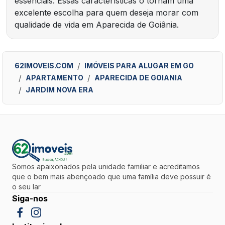
essenciais. Essas características o tornam uma
excelente escolha para quem deseja morar com
qualidade de vida em Aparecida de Goiânia.
62IMOVEIS.COM
IMÓVEIS PARA ALUGAR EM GO
APARTAMENTO
APARECIDA DE GOIANIA
JARDIM NOVA ERA
Somos apaixonados pela unidade familiar e acreditamos
que o bem mais abençoado que uma família deve possuir é
o seu lar
Siga-nos