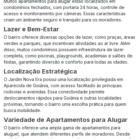
Muitos apartamentos para alugar estão localizados em
condomínios fechados, com portaria 24 horas, controle de
acesso e monitoramento por câmeras. Essas características
criam um ambiente seguro e tranquilo para os moradores.
Lazer e Bem-Estar
O bairro oferece diversas opções de lazer, como praças, áreas
verdes e parques, que incentivam atividades ao ar livre. Além
disso, muitos condomínios possuem infraestrutura de lazer
completa, como piscinas, playgrounds, academias e salões de
festas, garantindo diversão e conforto para todas as idades.
Localização Estratégica
O Jardim Nova Era possui uma localização privilegiada em
Aparecida de Goiânia, com acesso facilitado às principais
rodovias e avenidas. Essa conectividade permite
deslocamentos rápidos para Goiânia e outras localidades
próximas, tornando o bairro uma escolha prática para quem
busca mobilidade.
Variedade de Apartamentos para Alugar
O bairro oferece uma ampla gama de apartamentos para
aluguel, que atendem diferentes perfis de moradores. Desde