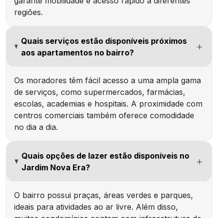
garante mobilidade e acesso rápido a diferentes
regiões.
Quais serviços estão disponíveis próximos
aos apartamentos no bairro?
Os moradores têm fácil acesso a uma ampla gama
de serviços, como supermercados, farmácias,
escolas, academias e hospitais. A proximidade com
centros comerciais também oferece comodidade
no dia a dia.
Quais opções de lazer estão disponíveis no
Jardim Nova Era?
O bairro possui praças, áreas verdes e parques,
ideais para atividades ao ar livre. Além disso,