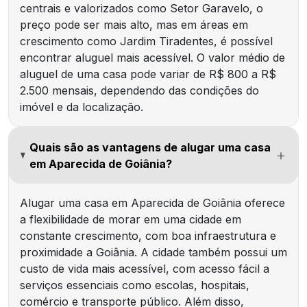
centrais e valorizados como Setor Garavelo, o
preço pode ser mais alto, mas em áreas em
crescimento como Jardim Tiradentes, é possível
encontrar aluguel mais acessível. O valor médio de
aluguel de uma casa pode variar de R$ 800 a R$
2.500 mensais, dependendo das condições do
imóvel e da localização.
Quais são as vantagens de alugar uma casa
em Aparecida de Goiânia?
Alugar uma casa em Aparecida de Goiânia oferece
a flexibilidade de morar em uma cidade em
constante crescimento, com boa infraestrutura e
proximidade a Goiânia. A cidade também possui um
custo de vida mais acessível, com acesso fácil a
serviços essenciais como escolas, hospitais,
comércio e transporte público. Além disso,