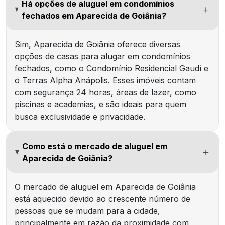
Há opções de aluguel em condomínios
fechados em Aparecida de Goiânia?
Sim, Aparecida de Goiânia oferece diversas
opções de casas para alugar em condomínios
fechados, como o Condomínio Residencial Gaudí e
o Terras Alpha Anápolis. Esses imóveis contam
com segurança 24 horas, áreas de lazer, como
piscinas e academias, e são ideais para quem
busca exclusividade e privacidade.
Como está o mercado de aluguel em
Aparecida de Goiânia?
O mercado de aluguel em Aparecida de Goiânia
está aquecido devido ao crescente número de
pessoas que se mudam para a cidade,
principalmente em razão da proximidade com