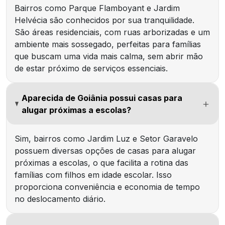
Bairros como Parque Flamboyant e Jardim
Helvécia são conhecidos por sua tranquilidade.
São áreas residenciais, com ruas arborizadas e um
ambiente mais sossegado, perfeitas para famílias
que buscam uma vida mais calma, sem abrir mão
de estar próximo de serviços essenciais.
Aparecida de Goiânia possui casas para
alugar próximas a escolas?
Sim, bairros como Jardim Luz e Setor Garavelo
possuem diversas opções de casas para alugar
próximas a escolas, o que facilita a rotina das
famílias com filhos em idade escolar. Isso
proporciona conveniência e economia de tempo
no deslocamento diário.