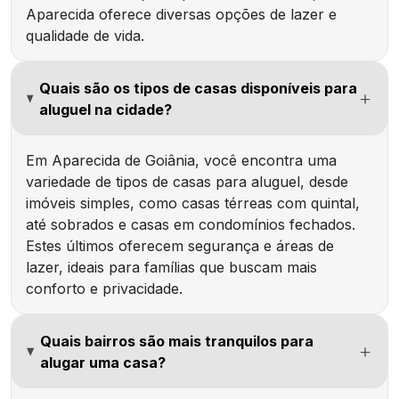
Aparecida oferece diversas opções de lazer e
qualidade de vida.
Quais são os tipos de casas disponíveis para
aluguel na cidade?
Em Aparecida de Goiânia, você encontra uma
variedade de tipos de casas para aluguel, desde
imóveis simples, como casas térreas com quintal,
até sobrados e casas em condomínios fechados.
Estes últimos oferecem segurança e áreas de
lazer, ideais para famílias que buscam mais
conforto e privacidade.
Quais bairros são mais tranquilos para
alugar uma casa?