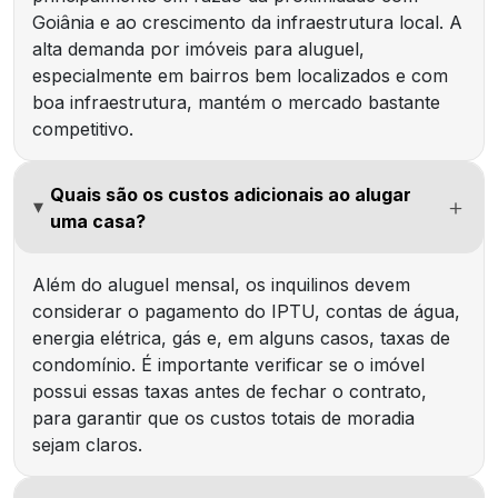
Goiânia e ao crescimento da infraestrutura local. A
alta demanda por imóveis para aluguel,
especialmente em bairros bem localizados e com
boa infraestrutura, mantém o mercado bastante
competitivo.
Quais são os custos adicionais ao alugar
uma casa?
Além do aluguel mensal, os inquilinos devem
considerar o pagamento do IPTU, contas de água,
energia elétrica, gás e, em alguns casos, taxas de
condomínio. É importante verificar se o imóvel
possui essas taxas antes de fechar o contrato,
para garantir que os custos totais de moradia
sejam claros.