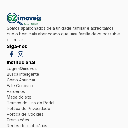
Somos apaixonados pela unidade familiar e acreditamos
que o bem mais abençoado que uma família deve possuir é
o seu lar
Siga-nos
Institucional
Login 62imoveis
Busca Inteligente
Como Anunciar
Fale Conosco
Parceiros
Mapa do site
Termos de Uso do Portal
Política de Privacidade
Política de Cookies
Premiações
Redes de Imobiliárias