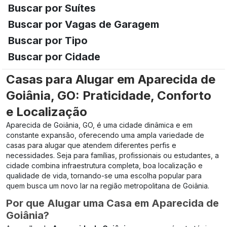
Buscar por Suítes
Buscar por Vagas de Garagem
Buscar por Tipo
Buscar por Cidade
Casas para Alugar em Aparecida de
Goiânia, GO: Praticidade, Conforto
e Localização
Aparecida de Goiânia, GO, é uma cidade dinâmica e em
constante expansão, oferecendo uma ampla variedade de
casas para alugar que atendem diferentes perfis e
necessidades. Seja para famílias, profissionais ou estudantes, a
cidade combina infraestrutura completa, boa localização e
qualidade de vida, tornando-se uma escolha popular para
quem busca um novo lar na região metropolitana de Goiânia.
Por que Alugar uma Casa em Aparecida de
Goiânia?