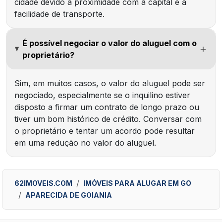
cidade devido à proximidade com a capital e a
facilidade de transporte.
É possível negociar o valor do aluguel com o
proprietário?
Sim, em muitos casos, o valor do aluguel pode ser
negociado, especialmente se o inquilino estiver
disposto a firmar um contrato de longo prazo ou
tiver um bom histórico de crédito. Conversar com
o proprietário e tentar um acordo pode resultar
em uma redução no valor do aluguel.
62IMOVEIS.COM
IMÓVEIS PARA ALUGAR EM GO
APARECIDA DE GOIANIA