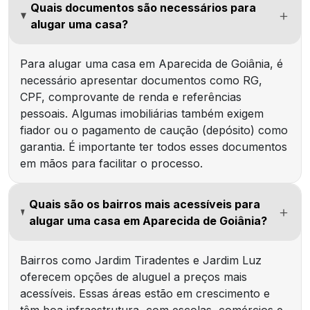
Quais documentos são necessários para
alugar uma casa?
Para alugar uma casa em Aparecida de Goiânia, é
necessário apresentar documentos como RG,
CPF, comprovante de renda e referências
pessoais. Algumas imobiliárias também exigem
fiador ou o pagamento de caução (depósito) como
garantia. É importante ter todos esses documentos
em mãos para facilitar o processo.
Quais são os bairros mais acessíveis para
alugar uma casa em Aparecida de Goiânia?
Bairros como Jardim Tiradentes e Jardim Luz
oferecem opções de aluguel a preços mais
acessíveis. Essas áreas estão em crescimento e