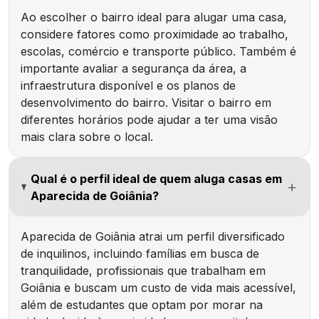
Ao escolher o bairro ideal para alugar uma casa,
considere fatores como proximidade ao trabalho,
escolas, comércio e transporte público. Também é
importante avaliar a segurança da área, a
infraestrutura disponível e os planos de
desenvolvimento do bairro. Visitar o bairro em
diferentes horários pode ajudar a ter uma visão
mais clara sobre o local.
Qual é o perfil ideal de quem aluga casas em
Aparecida de Goiânia?
Aparecida de Goiânia atrai um perfil diversificado
de inquilinos, incluindo famílias em busca de
tranquilidade, profissionais que trabalham em
Goiânia e buscam um custo de vida mais acessível,
além de estudantes que optam por morar na