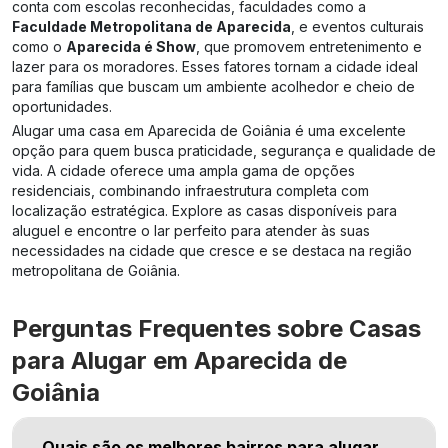
conta com escolas reconhecidas, faculdades como a
Faculdade Metropolitana de Aparecida
, e eventos culturais
como o
Aparecida é Show
, que promovem entretenimento e
lazer para os moradores. Esses fatores tornam a cidade ideal
para famílias que buscam um ambiente acolhedor e cheio de
oportunidades.
Alugar uma casa em Aparecida de Goiânia é uma excelente
opção para quem busca praticidade, segurança e qualidade de
vida. A cidade oferece uma ampla gama de opções
residenciais, combinando infraestrutura completa com
localização estratégica. Explore as casas disponíveis para
aluguel e encontre o lar perfeito para atender às suas
necessidades na cidade que cresce e se destaca na região
metropolitana de Goiânia.
Perguntas Frequentes sobre Casas
para Alugar em Aparecida de
Goiânia
Quais são os melhores bairros para alugar