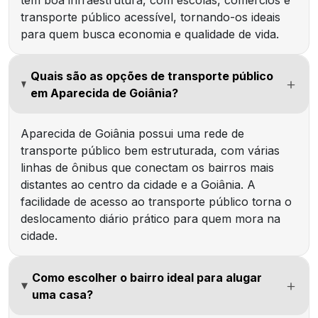
têm boa infraestrutura, com escolas, comércios e
transporte público acessível, tornando-os ideais
para quem busca economia e qualidade de vida.
Quais são as opções de transporte público
em Aparecida de Goiânia?
Aparecida de Goiânia possui uma rede de
transporte público bem estruturada, com várias
linhas de ônibus que conectam os bairros mais
distantes ao centro da cidade e a Goiânia. A
facilidade de acesso ao transporte público torna o
deslocamento diário prático para quem mora na
cidade.
Como escolher o bairro ideal para alugar
uma casa?