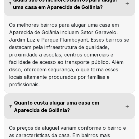
uma casa em Aparecida de Goiânia?
Os melhores bairros para alugar uma casa em
Aparecida de Goiânia incluem Setor Garavelo,
Jardim Luz e Parque Flamboyant. Esses bairros se
destacam pela infraestrutura de qualidade,
proximidade a escolas, centros comerciais e
facilidade de acesso ao transporte público. Além
disso, oferecem segurança, o que torna esses
locais altamente procurados por famílias e
profissionais.
Quanto custa alugar uma casa em
Aparecida de Goiânia?
Os preços de aluguel variam conforme o bairro e
as características da casa. Em bairros mais