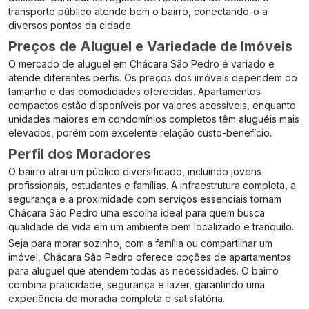
transporte público atende bem o bairro, conectando-o a
diversos pontos da cidade.
Preços de Aluguel e Variedade de Imóveis
O mercado de aluguel em Chácara São Pedro é variado e
atende diferentes perfis. Os preços dos imóveis dependem do
tamanho e das comodidades oferecidas. Apartamentos
compactos estão disponíveis por valores acessíveis, enquanto
unidades maiores em condomínios completos têm aluguéis mais
elevados, porém com excelente relação custo-benefício.
Perfil dos Moradores
O bairro atrai um público diversificado, incluindo jovens
profissionais, estudantes e famílias. A infraestrutura completa, a
segurança e a proximidade com serviços essenciais tornam
Chácara São Pedro uma escolha ideal para quem busca
qualidade de vida em um ambiente bem localizado e tranquilo.
Seja para morar sozinho, com a família ou compartilhar um
imóvel, Chácara São Pedro oferece opções de apartamentos
para aluguel que atendem todas as necessidades. O bairro
combina praticidade, segurança e lazer, garantindo uma
experiência de moradia completa e satisfatória.