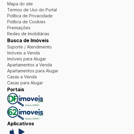
Mapa do site
Termos de Uso do Portal
Política de Privacidade
Política de Cookies
Premiações
Redes de Imobiliárias
Busca de Imóveis
Suporte / Atendimento
Imóveis a Venda
Imóveis para Alugar
Apartamentos a Venda
Apartamentos para Alugar
Casas a Venda
Casas para Alugar
Portais
Aplicativos