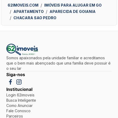
62IMOVEIS.COM
IMÓVEIS PARA ALUGAR EM GO
APARTAMENTO
APARECIDA DE GOIANIA
CHACARA SAO PEDRO
Somos apaixonados pela unidade familiar e acreditamos
que o bem mais abençoado que uma família deve possuir é
o seu lar
Siga-nos
Institucional
Login 62imoveis
Busca Inteligente
Como Anunciar
Fale Conosco
Parceiros