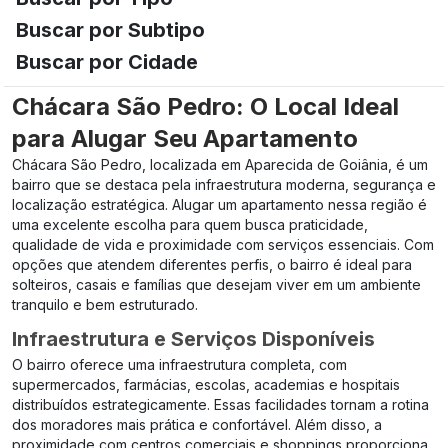
Buscar por Subtipo
Buscar por Cidade
Chácara São Pedro: O Local Ideal
para Alugar Seu Apartamento
Chácara São Pedro, localizada em Aparecida de Goiânia, é um
bairro que se destaca pela infraestrutura moderna, segurança e
localização estratégica. Alugar um apartamento nessa região é
uma excelente escolha para quem busca praticidade,
qualidade de vida e proximidade com serviços essenciais. Com
opções que atendem diferentes perfis, o bairro é ideal para
solteiros, casais e famílias que desejam viver em um ambiente
tranquilo e bem estruturado.
Infraestrutura e Serviços Disponíveis
O bairro oferece uma infraestrutura completa, com
supermercados, farmácias, escolas, academias e hospitais
distribuídos estrategicamente. Essas facilidades tornam a rotina
dos moradores mais prática e confortável. Além disso, a
proximidade com centros comerciais e shoppings proporciona