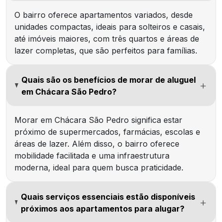
O bairro oferece apartamentos variados, desde
unidades compactas, ideais para solteiros e casais,
até imóveis maiores, com três quartos e áreas de
lazer completas, que são perfeitos para famílias.
Quais são os benefícios de morar de aluguel
em Chácara São Pedro?
Morar em Chácara São Pedro significa estar
próximo de supermercados, farmácias, escolas e
áreas de lazer. Além disso, o bairro oferece
mobilidade facilitada e uma infraestrutura
moderna, ideal para quem busca praticidade.
Quais serviços essenciais estão disponíveis
próximos aos apartamentos para alugar?