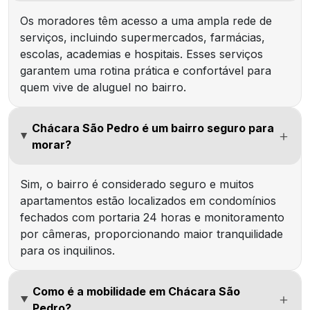
Os moradores têm acesso a uma ampla rede de
serviços, incluindo supermercados, farmácias,
escolas, academias e hospitais. Esses serviços
garantem uma rotina prática e confortável para
quem vive de aluguel no bairro.
Chácara São Pedro é um bairro seguro para
morar?
Sim, o bairro é considerado seguro e muitos
apartamentos estão localizados em condomínios
fechados com portaria 24 horas e monitoramento
por câmeras, proporcionando maior tranquilidade
para os inquilinos.
Como é a mobilidade em Chácara São
Pedro?