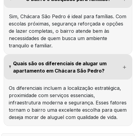
Sim, Chácara São Pedro é ideal para famílias. Com
escolas próximas, segurança reforçada e opções
de lazer completas, o bairro atende bem às
necessidades de quem busca um ambiente
tranquilo e familiar.
Quais são os diferenciais de alugar um
apartamento em Chácara São Pedro?
Os diferenciais incluem a localização estratégica,
proximidade com serviços essenciais,
infraestrutura moderna e segurança. Esses fatores
tornam o bairro uma excelente escolha para quem
deseja morar de aluguel com qualidade de vida.