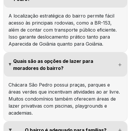
A localização estratégica do bairro permite fácil
acesso às principais rodovias, como a BR-153,
além de contar com transporte público eficiente.
Isso garante deslocamento prático tanto para
Aparecida de Goiânia quanto para Goiânia.
Quais são as opções de lazer para
moradores do bairro?
Chácara São Pedro possui praças, parques e
áreas verdes que incentivam atividades ao ar livre.
Muitos condomínios também oferecem áreas de
lazer privativas com piscinas, playgrounds e
academias.
O bairro é adequado para famílias?