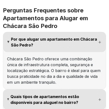
Perguntas Frequentes sobre
Apartamentos para Alugar em
Chácara São Pedro
Por que alugar um apartamento em Chácara
São Pedro?
Chácara São Pedro oferece uma combinação
única de infraestrutura completa, segurança e
localização estratégica. O bairro é ideal para quem
busca praticidade no dia a dia e qualidade de vida
em um ambiente tranquilo.
Quais tipos de apartamentos estão
disponíveis para aluguel no bairro?