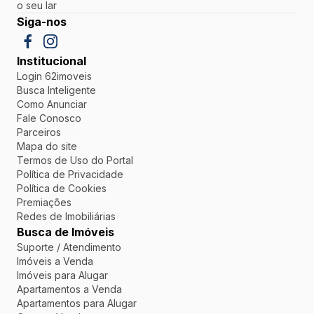
o seu lar
Siga-nos
Institucional
Login 62imoveis
Busca Inteligente
Como Anunciar
Fale Conosco
Parceiros
Mapa do site
Termos de Uso do Portal
Política de Privacidade
Política de Cookies
Premiações
Redes de Imobiliárias
Busca de Imóveis
Suporte / Atendimento
Imóveis a Venda
Imóveis para Alugar
Apartamentos a Venda
Apartamentos para Alugar