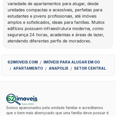
variedade de apartamentos para alugar, desde
unidades compactas e acessíveis, perfeitas para
estudantes e jovens profissionais, até imóveis
amplos e sofisticados, ideais para famílias. Muitos
edifícios possuem infraestrutura moderna, como
segurança 24 horas, academias e áreas de lazer,
atendendo diferentes perfis de moradores.
62IMOVEIS.COM
IMÓVEIS PARA ALUGAR EM GO
APARTAMENTO
ANAPOLIS
SETOR CENTRAL
Somos apaixonados pela unidade familiar e acreditamos
que o bem mais abençoado que uma família deve possuir é