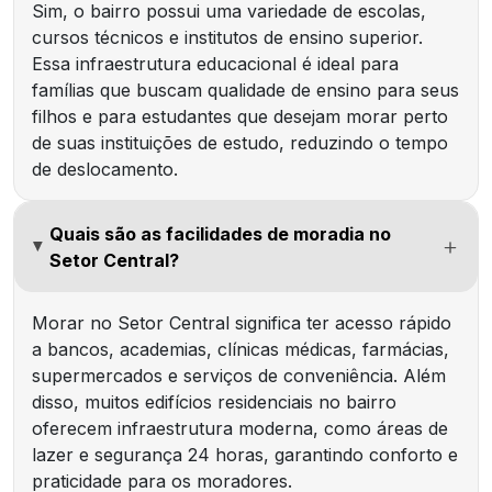
Sim, o bairro possui uma variedade de escolas,
cursos técnicos e institutos de ensino superior.
Essa infraestrutura educacional é ideal para
famílias que buscam qualidade de ensino para seus
filhos e para estudantes que desejam morar perto
de suas instituições de estudo, reduzindo o tempo
de deslocamento.
Quais são as facilidades de moradia no
Setor Central?
Morar no Setor Central significa ter acesso rápido
a bancos, academias, clínicas médicas, farmácias,
supermercados e serviços de conveniência. Além
disso, muitos edifícios residenciais no bairro
oferecem infraestrutura moderna, como áreas de
lazer e segurança 24 horas, garantindo conforto e
praticidade para os moradores.