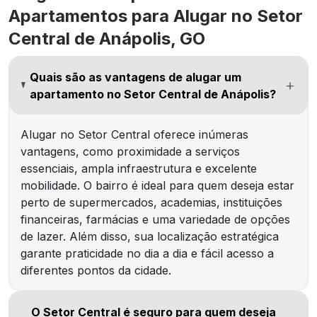
Apartamentos para Alugar no Setor
Central de Anápolis, GO
Quais são as vantagens de alugar um
apartamento no Setor Central de Anápolis?
Alugar no Setor Central oferece inúmeras
vantagens, como proximidade a serviços
essenciais, ampla infraestrutura e excelente
mobilidade. O bairro é ideal para quem deseja estar
perto de supermercados, academias, instituições
financeiras, farmácias e uma variedade de opções
de lazer. Além disso, sua localização estratégica
garante praticidade no dia a dia e fácil acesso a
diferentes pontos da cidade.
O Setor Central é seguro para quem deseja