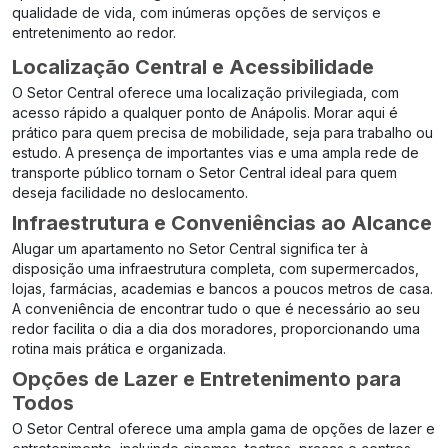
qualidade de vida, com inúmeras opções de serviços e
entretenimento ao redor.
Localização Central e Acessibilidade
O Setor Central oferece uma localização privilegiada, com
acesso rápido a qualquer ponto de Anápolis. Morar aqui é
prático para quem precisa de mobilidade, seja para trabalho ou
estudo. A presença de importantes vias e uma ampla rede de
transporte público tornam o Setor Central ideal para quem
deseja facilidade no deslocamento.
Infraestrutura e Conveniências ao Alcance
Alugar um apartamento no Setor Central significa ter à
disposição uma infraestrutura completa, com supermercados,
lojas, farmácias, academias e bancos a poucos metros de casa.
A conveniência de encontrar tudo o que é necessário ao seu
redor facilita o dia a dia dos moradores, proporcionando uma
rotina mais prática e organizada.
Opções de Lazer e Entretenimento para
Todos
O Setor Central oferece uma ampla gama de opções de lazer e