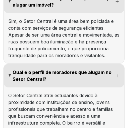
alugar um imóvel?
Sim, o Setor Central é uma área bem policiada e
conta com serviços de segurança eficientes.
Apesar de ser uma área central e movimentada, as
ruas possuem boa iluminação e há presença
frequente de policiamento, o que proporciona
tranquilidade para os moradores e visitantes.
Qual é o perfil de moradores que alugam no
Setor Central?
O Setor Central atrai estudantes devido à
proximidade com instituições de ensino, jovens
profissionais que trabalham no centro e famílias
que buscam conveniência e acesso a uma
infraestrutura completa. O bairro é versátil e