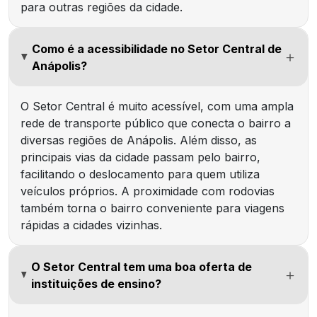
para outras regiões da cidade.
Como é a acessibilidade no Setor Central de
Anápolis?
O Setor Central é muito acessível, com uma ampla
rede de transporte público que conecta o bairro a
diversas regiões de Anápolis. Além disso, as
principais vias da cidade passam pelo bairro,
facilitando o deslocamento para quem utiliza
veículos próprios. A proximidade com rodovias
também torna o bairro conveniente para viagens
rápidas a cidades vizinhas.
O Setor Central tem uma boa oferta de
instituições de ensino?