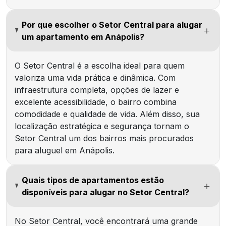
Por que escolher o Setor Central para alugar
um apartamento em Anápolis?
O Setor Central é a escolha ideal para quem
valoriza uma vida prática e dinâmica. Com
infraestrutura completa, opções de lazer e
excelente acessibilidade, o bairro combina
comodidade e qualidade de vida. Além disso, sua
localização estratégica e segurança tornam o
Setor Central um dos bairros mais procurados
para aluguel em Anápolis.
Quais tipos de apartamentos estão
disponíveis para alugar no Setor Central?
No Setor Central, você encontrará uma grande