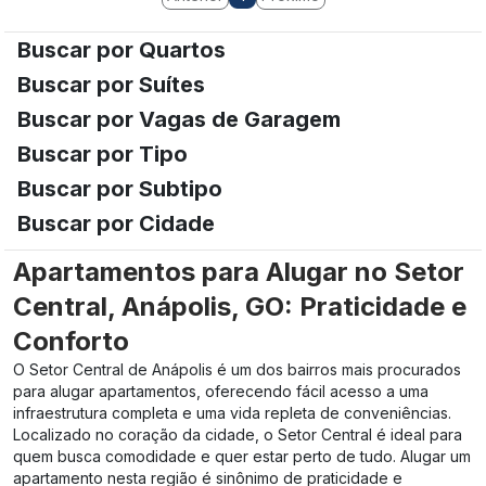
Buscar por Quartos
Buscar por Suítes
Buscar por Vagas de Garagem
Buscar por Tipo
Buscar por Subtipo
Buscar por Cidade
Apartamentos para Alugar no Setor
Central, Anápolis, GO: Praticidade e
Conforto
O Setor Central de Anápolis é um dos bairros mais procurados
para alugar apartamentos, oferecendo fácil acesso a uma
infraestrutura completa e uma vida repleta de conveniências.
Localizado no coração da cidade, o Setor Central é ideal para
quem busca comodidade e quer estar perto de tudo. Alugar um
apartamento nesta região é sinônimo de praticidade e