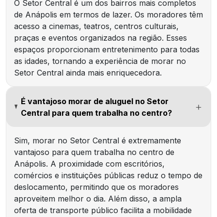
O Setor Central é um dos bairros mais completos
de Anápolis em termos de lazer. Os moradores têm
acesso a cinemas, teatros, centros culturais,
praças e eventos organizados na região. Esses
espaços proporcionam entretenimento para todas
as idades, tornando a experiência de morar no
Setor Central ainda mais enriquecedora.
É vantajoso morar de aluguel no Setor
Central para quem trabalha no centro?
Sim, morar no Setor Central é extremamente
vantajoso para quem trabalha no centro de
Anápolis. A proximidade com escritórios,
comércios e instituições públicas reduz o tempo de
deslocamento, permitindo que os moradores
aproveitem melhor o dia. Além disso, a ampla
oferta de transporte público facilita a mobilidade