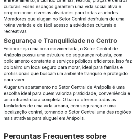
entretenimento, incluindo cinemas, teatros, praças e centros
culturais. Esses espaços garantem uma vida social ativa e
proporcionam diversas atividades para todas as idades.
Moradores que alugam no Setor Central desfrutam de uma
rotina variada e de fácil acesso a atividades culturais e
recreativas.
Segurança e Tranquilidade no Centro
Embora seja uma área movimentada, o Setor Central de
Anápolis possui uma estrutura de segurança robusta, com
policiamento constante e serviços públicos eficientes. Isso faz
do bairro um local seguro para morar, ideal para famílias e
profissionais que buscam um ambiente tranquilo e protegido
para viver.
Alugar um apartamento no Setor Central de Anápolis é uma
escolha ideal para quem valoriza praticidade, conveniência e
uma infraestrutura completa. O bairro oferece todas as
facilidades de uma vida urbana, com segurança e uma
localização central, tornando o Setor Central uma das regiões
mais atrativas para aluguel em Anápolis.
Perguntas Frequentes sobre