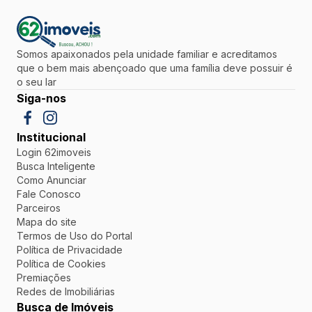
Somos apaixonados pela unidade familiar e acreditamos
que o bem mais abençoado que uma família deve possuir é
o seu lar
Siga-nos
Institucional
Login 62imoveis
Busca Inteligente
Como Anunciar
Fale Conosco
Parceiros
Mapa do site
Termos de Uso do Portal
Política de Privacidade
Política de Cookies
Premiações
Redes de Imobiliárias
Busca de Imóveis