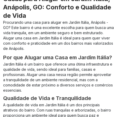
Anápolis, GO: Conforto e Qualidade
de Vida
Procurando uma casa para alugar em Jardim Itália, Anápolis -
GO? Este bairro é uma excelente escolha para quem busca uma
vida tranquila, em um ambiente seguro e bem estruturado.
Alugar uma casa em Jardim Itália é ideal para quem quer viver
com conforto e praticidade em um dos bairros mais valorizados
de Anápolis.
Por que Alugar uma Casa em Jardim Itália?
Jardim Itália é um bairro que oferece uma ótima infraestrutura e
qualidade de vida, sendo ideal para famílias, casais e
profissionais. Alugar uma casa nessa região permite aproveitar
a tranquilidade de um ambiente residencial, mas com a
comodidade de estar próximo a diversos serviços e comércios
essenciais.
Qualidade de Vida e Tranquilidade
A qualidade de vida em Jardim Itália é um dos principais
atrativos do bairro. Com ruas tranquilas e arborizadas, o bairro
proporciona um ambiente ideal para quem busca paz e