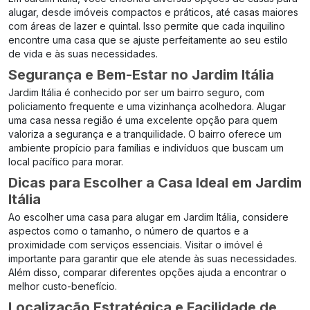
alugar, desde imóveis compactos e práticos, até casas maiores
com áreas de lazer e quintal. Isso permite que cada inquilino
encontre uma casa que se ajuste perfeitamente ao seu estilo
de vida e às suas necessidades.
Segurança e Bem-Estar no Jardim Itália
Jardim Itália é conhecido por ser um bairro seguro, com
policiamento frequente e uma vizinhança acolhedora. Alugar
uma casa nessa região é uma excelente opção para quem
valoriza a segurança e a tranquilidade. O bairro oferece um
ambiente propício para famílias e indivíduos que buscam um
local pacífico para morar.
Dicas para Escolher a Casa Ideal em Jardim
Itália
Ao escolher uma casa para alugar em Jardim Itália, considere
aspectos como o tamanho, o número de quartos e a
proximidade com serviços essenciais. Visitar o imóvel é
importante para garantir que ele atende às suas necessidades.
Além disso, comparar diferentes opções ajuda a encontrar o
melhor custo-benefício.
Localização Estratégica e Facilidade de