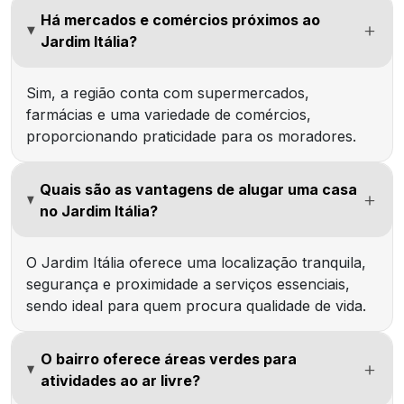
Há mercados e comércios próximos ao
Jardim Itália?
Sim, a região conta com supermercados,
farmácias e uma variedade de comércios,
proporcionando praticidade para os moradores.
Quais são as vantagens de alugar uma casa
no Jardim Itália?
O Jardim Itália oferece uma localização tranquila,
segurança e proximidade a serviços essenciais,
sendo ideal para quem procura qualidade de vida.
O bairro oferece áreas verdes para
atividades ao ar livre?