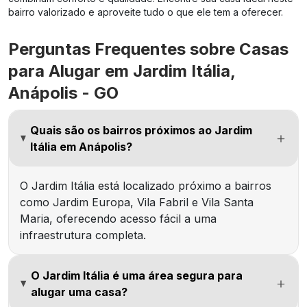
bairro valorizado e aproveite tudo o que ele tem a oferecer.
Perguntas Frequentes sobre Casas
para Alugar em Jardim Itália,
Anápolis - GO
Quais são os bairros próximos ao Jardim
Itália em Anápolis?
O Jardim Itália está localizado próximo a bairros
como Jardim Europa, Vila Fabril e Vila Santa
Maria, oferecendo acesso fácil a uma
infraestrutura completa.
O Jardim Itália é uma área segura para
alugar uma casa?