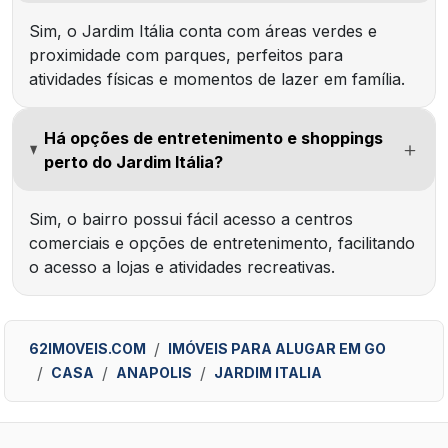
Sim, o Jardim Itália conta com áreas verdes e
proximidade com parques, perfeitos para
atividades físicas e momentos de lazer em família.
Há opções de entretenimento e shoppings
perto do Jardim Itália?
Sim, o bairro possui fácil acesso a centros
comerciais e opções de entretenimento, facilitando
o acesso a lojas e atividades recreativas.
62IMOVEIS.COM
IMÓVEIS PARA ALUGAR EM GO
CASA
ANAPOLIS
JARDIM ITALIA