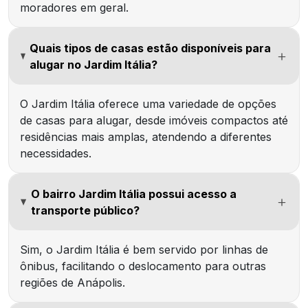
moradores em geral.
Quais tipos de casas estão disponíveis para
alugar no Jardim Itália?
O Jardim Itália oferece uma variedade de opções
de casas para alugar, desde imóveis compactos até
residências mais amplas, atendendo a diferentes
necessidades.
O bairro Jardim Itália possui acesso a
transporte público?
Sim, o Jardim Itália é bem servido por linhas de
ônibus, facilitando o deslocamento para outras
regiões de Anápolis.