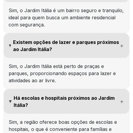
Sim, o Jardim Itália é um bairro seguro e tranquilo,
ideal para quem busca um ambiente residencial
com segurança.
Existem opções de lazer e parques próximos
ao Jardim Itália?
Sim, o Jardim Itália está perto de praças e
parques, proporcionando espaços para lazer e
atividades ao ar livre.
Há escolas e hospitais próximos ao Jardim
Itália?
Sim, a região oferece boas opções de escolas e
hospitais, o que é conveniente para famílias e