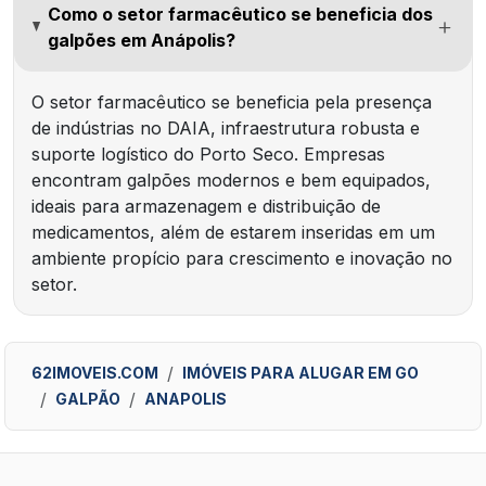
Como o setor farmacêutico se beneficia dos
galpões em Anápolis?
O setor farmacêutico se beneficia pela presença
de indústrias no DAIA, infraestrutura robusta e
suporte logístico do Porto Seco. Empresas
encontram galpões modernos e bem equipados,
ideais para armazenagem e distribuição de
medicamentos, além de estarem inseridas em um
ambiente propício para crescimento e inovação no
setor.
62IMOVEIS.COM
IMÓVEIS PARA ALUGAR EM GO
GALPÃO
ANAPOLIS