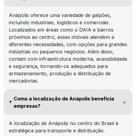
Anápolis oferece uma variedade de galpões,
incluindo industriais, logísticos e comerciais.
Localizados em áreas como o DAIA e bairros
próximos ao centro, esses imóveis atendem a
diferentes necessidades, com opções para grandes
indústrias ou pequenos negócios. Além disso,
contam com infraestrutura moderna, acessibilidade
e segurança, tornando-os adequados para
armazenamento, produção e distribuição de
mercadorias.
Como a localização de Anápolis beneficia
empresas?
A localização de Anápolis no centro do Brasil é
estratégica para transporte e distribuição.