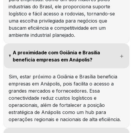
industriais do Brasil, ele proporciona suporte
logístico e fácil acesso a rodovias, tornando-se
uma escolha privilegiada para negócios que
buscam eficiência e competitividade em um
ambiente industrial planejado.
A proximidade com Goiânia e Brasília
beneficia empresas em Anápolis?
Sim, estar próximo a Goiânia e Brasília beneficia
empresas em Anápolis, pois facilita o acesso a
grandes mercados e fornecedores. Essa
conectividade reduz custos logísticos e
operacionais, além de fortalecer a posição
estratégica de Anápolis como um hub para
operações regionais e nacionais de alta eficiência.