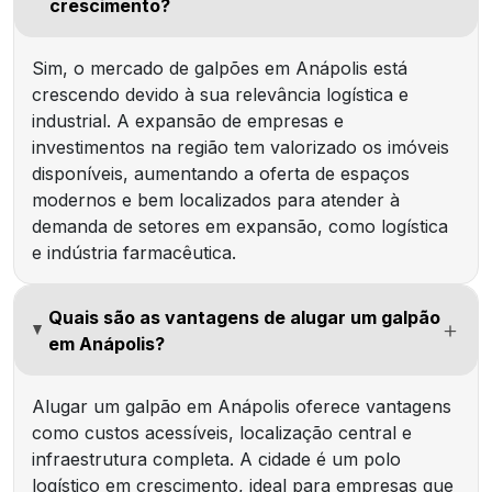
crescimento?
Sim, o mercado de galpões em Anápolis está
crescendo devido à sua relevância logística e
industrial. A expansão de empresas e
investimentos na região tem valorizado os imóveis
disponíveis, aumentando a oferta de espaços
modernos e bem localizados para atender à
demanda de setores em expansão, como logística
e indústria farmacêutica.
Quais são as vantagens de alugar um galpão
em Anápolis?
Alugar um galpão em Anápolis oferece vantagens
como custos acessíveis, localização central e
infraestrutura completa. A cidade é um polo
logístico em crescimento, ideal para empresas que