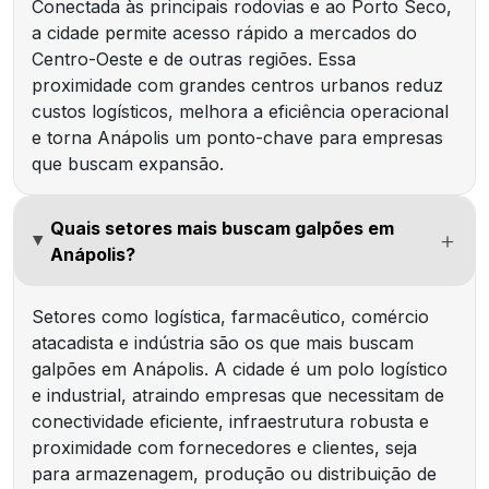
Conectada às principais rodovias e ao Porto Seco,
a cidade permite acesso rápido a mercados do
Centro-Oeste e de outras regiões. Essa
proximidade com grandes centros urbanos reduz
custos logísticos, melhora a eficiência operacional
e torna Anápolis um ponto-chave para empresas
que buscam expansão.
Quais setores mais buscam galpões em
Anápolis?
Setores como logística, farmacêutico, comércio
atacadista e indústria são os que mais buscam
galpões em Anápolis. A cidade é um polo logístico
e industrial, atraindo empresas que necessitam de
conectividade eficiente, infraestrutura robusta e
proximidade com fornecedores e clientes, seja
para armazenagem, produção ou distribuição de