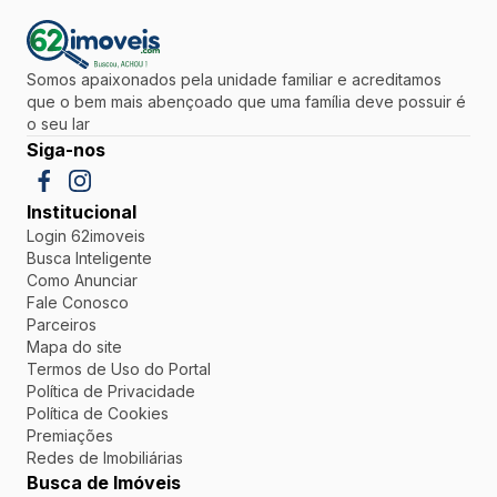
Somos apaixonados pela unidade familiar e acreditamos
que o bem mais abençoado que uma família deve possuir é
o seu lar
Siga-nos
Institucional
Login 62imoveis
Busca Inteligente
Como Anunciar
Fale Conosco
Parceiros
Mapa do site
Termos de Uso do Portal
Política de Privacidade
Política de Cookies
Premiações
Redes de Imobiliárias
Busca de Imóveis