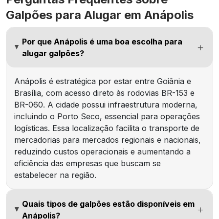
Galpões para Alugar em Anápolis
Por que Anápolis é uma boa escolha para
alugar galpões?
Anápolis é estratégica por estar entre Goiânia e
Brasília, com acesso direto às rodovias BR-153 e
BR-060. A cidade possui infraestrutura moderna,
incluindo o Porto Seco, essencial para operações
logísticas. Essa localização facilita o transporte de
mercadorias para mercados regionais e nacionais,
reduzindo custos operacionais e aumentando a
eficiência das empresas que buscam se
estabelecer na região.
Quais tipos de galpões estão disponíveis em
Anápolis?