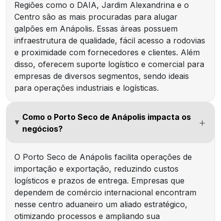
Regiões como o DAIA, Jardim Alexandrina e o
Centro são as mais procuradas para alugar
galpões em Anápolis. Essas áreas possuem
infraestrutura de qualidade, fácil acesso a rodovias
e proximidade com fornecedores e clientes. Além
disso, oferecem suporte logístico e comercial para
empresas de diversos segmentos, sendo ideais
para operações industriais e logísticas.
Como o Porto Seco de Anápolis impacta os
negócios?
O Porto Seco de Anápolis facilita operações de
importação e exportação, reduzindo custos
logísticos e prazos de entrega. Empresas que
dependem de comércio internacional encontram
nesse centro aduaneiro um aliado estratégico,
otimizando processos e ampliando sua