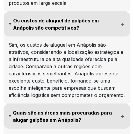
produtos em larga escala.
Os custos de aluguel de galpões em
Anápolis são competitivos?
Sim, os custos de aluguel em Anápolis são
atrativos, considerando a localização estratégica e
a infraestrutura de alta qualidade oferecida pela
cidade. Comparada a outras regiões com
características semelhantes, Anápolis apresenta
excelente custo-benefício, tornando-se uma
escolha inteligente para empresas que buscam
eficiência logística sem comprometer o orçamento.
Quais são as áreas mais procuradas para
alugar galpões em Anápolis?