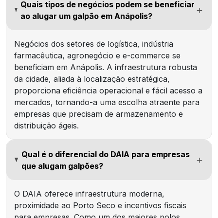
Quais tipos de negócios podem se beneficiar
ao alugar um galpão em Anápolis?
Negócios dos setores de logística, indústria
farmacêutica, agronegócio e e-commerce se
beneficiam em Anápolis. A infraestrutura robusta
da cidade, aliada à localização estratégica,
proporciona eficiência operacional e fácil acesso a
mercados, tornando-a uma escolha atraente para
empresas que precisam de armazenamento e
distribuição ágeis.
Qual é o diferencial do DAIA para empresas
que alugam galpões?
O DAIA oferece infraestrutura moderna,
proximidade ao Porto Seco e incentivos fiscais
para empresas. Como um dos maiores polos