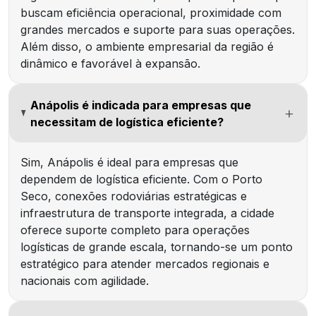
buscam eficiência operacional, proximidade com
grandes mercados e suporte para suas operações.
Além disso, o ambiente empresarial da região é
dinâmico e favorável à expansão.
Anápolis é indicada para empresas que
necessitam de logística eficiente?
Sim, Anápolis é ideal para empresas que
dependem de logística eficiente. Com o Porto
Seco, conexões rodoviárias estratégicas e
infraestrutura de transporte integrada, a cidade
oferece suporte completo para operações
logísticas de grande escala, tornando-se um ponto
estratégico para atender mercados regionais e
nacionais com agilidade.