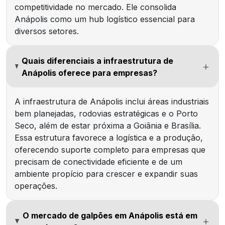
competitividade no mercado. Ele consolida
Anápolis como um hub logístico essencial para
diversos setores.
Quais diferenciais a infraestrutura de
Anápolis oferece para empresas?
A infraestrutura de Anápolis inclui áreas industriais
bem planejadas, rodovias estratégicas e o Porto
Seco, além de estar próxima a Goiânia e Brasília.
Essa estrutura favorece a logística e a produção,
oferecendo suporte completo para empresas que
precisam de conectividade eficiente e de um
ambiente propício para crescer e expandir suas
operações.
O mercado de galpões em Anápolis está em