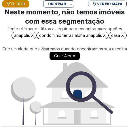
FILTRAR
ORDENAR
VER NO MAPA
Neste momento, não temos imóveis
com essa segmentação
Tente eliminar os filtros a seguir para encontrar mais opções
anapolis X
condominio terras alpha anapolis X
casa X
Crie um alerta que avisaremos quando encontrarmos sua escolha
Criar Alerta