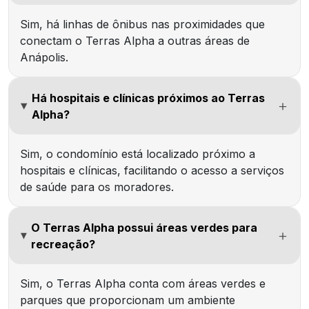
Sim, há linhas de ônibus nas proximidades que
conectam o Terras Alpha a outras áreas de
Anápolis.
Há hospitais e clínicas próximos ao Terras
Alpha?
Sim, o condomínio está localizado próximo a
hospitais e clínicas, facilitando o acesso a serviços
de saúde para os moradores.
O Terras Alpha possui áreas verdes para
recreação?
Sim, o Terras Alpha conta com áreas verdes e
parques que proporcionam um ambiente