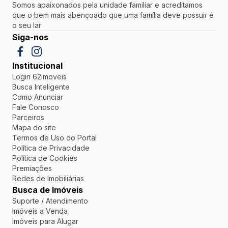
Somos apaixonados pela unidade familiar e acreditamos
que o bem mais abençoado que uma família deve possuir é
o seu lar
Siga-nos
Institucional
Login 62imoveis
Busca Inteligente
Como Anunciar
Fale Conosco
Parceiros
Mapa do site
Termos de Uso do Portal
Política de Privacidade
Política de Cookies
Premiações
Redes de Imobiliárias
Busca de Imóveis
Suporte / Atendimento
Imóveis a Venda
Imóveis para Alugar