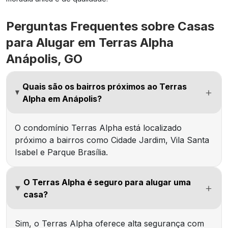
Perguntas Frequentes sobre Casas
para Alugar em Terras Alpha
Anápolis, GO
Quais são os bairros próximos ao Terras
Alpha em Anápolis?
O condomínio Terras Alpha está localizado
próximo a bairros como Cidade Jardim, Vila Santa
Isabel e Parque Brasília.
O Terras Alpha é seguro para alugar uma
casa?
Sim, o Terras Alpha oferece alta segurança com