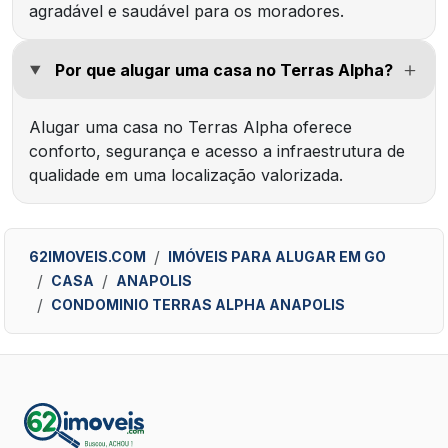
agradável e saudável para os moradores.
Por que alugar uma casa no Terras Alpha?
Alugar uma casa no Terras Alpha oferece
conforto, segurança e acesso a infraestrutura de
qualidade em uma localização valorizada.
62IMOVEIS.COM
IMÓVEIS PARA ALUGAR EM GO
CASA
ANAPOLIS
CONDOMINIO TERRAS ALPHA ANAPOLIS