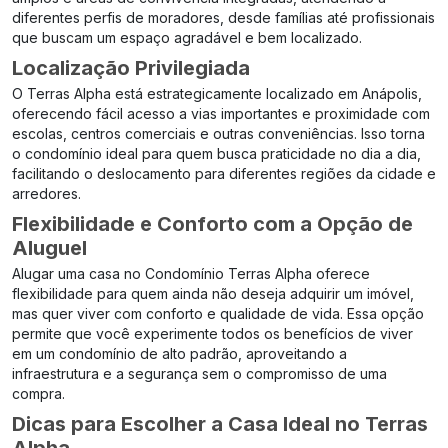
diferentes perfis de moradores, desde famílias até profissionais
que buscam um espaço agradável e bem localizado.
Localização Privilegiada
O Terras Alpha está estrategicamente localizado em Anápolis,
oferecendo fácil acesso a vias importantes e proximidade com
escolas, centros comerciais e outras conveniências. Isso torna
o condomínio ideal para quem busca praticidade no dia a dia,
facilitando o deslocamento para diferentes regiões da cidade e
arredores.
Flexibilidade e Conforto com a Opção de
Aluguel
Alugar uma casa no Condomínio Terras Alpha oferece
flexibilidade para quem ainda não deseja adquirir um imóvel,
mas quer viver com conforto e qualidade de vida. Essa opção
permite que você experimente todos os benefícios de viver
em um condomínio de alto padrão, aproveitando a
infraestrutura e a segurança sem o compromisso de uma
compra.
Dicas para Escolher a Casa Ideal no Terras