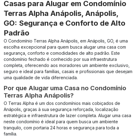
Casas para Alugar em Condomínio
Terras Alpha Anápolis, Anápolis,
GO: Segurança e Conforto de Alto
Padrão
O Condomínio Terras Alpha Anápolis, em Anápolis, GO, é uma
escolha excepcional para quem busca alugar uma casa com
segurança, conforto e comodidades de alto padrão. Este
condomínio fechado é conhecido por sua infraestrutura
completa, oferecendo aos moradores um ambiente exclusivo,
seguro e ideal para famílias, casais e profissionais que desejam
uma qualidade de vida diferenciada.
Por que Alugar uma Casa no Condomínio
Terras Alpha Anápolis?
O Terras Alpha é um dos condomínios mais cobiçados de
Anápolis, graças à sua segurança reforçada, localização
estratégica e infraestrutura de lazer completa. Alugar uma casa
neste condomínio é ideal para quem busca um ambiente
tranquilo, com portaria 24 horas e segurança para toda a
família.