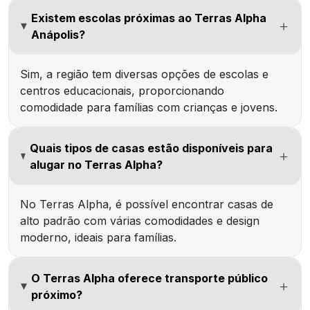
Existem escolas próximas ao Terras Alpha
Anápolis?
Sim, a região tem diversas opções de escolas e
centros educacionais, proporcionando
comodidade para famílias com crianças e jovens.
Quais tipos de casas estão disponíveis para
alugar no Terras Alpha?
No Terras Alpha, é possível encontrar casas de
alto padrão com várias comodidades e design
moderno, ideais para famílias.
O Terras Alpha oferece transporte público
próximo?