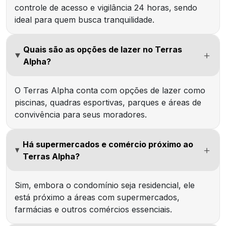
controle de acesso e vigilância 24 horas, sendo
ideal para quem busca tranquilidade.
Quais são as opções de lazer no Terras
Alpha?
O Terras Alpha conta com opções de lazer como
piscinas, quadras esportivas, parques e áreas de
convivência para seus moradores.
Há supermercados e comércio próximo ao
Terras Alpha?
Sim, embora o condomínio seja residencial, ele
está próximo a áreas com supermercados,
farmácias e outros comércios essenciais.