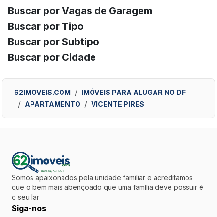
Buscar por Vagas de Garagem
Buscar por Tipo
Buscar por Subtipo
Buscar por Cidade
62IMOVEIS.COM
IMÓVEIS PARA ALUGAR NO DF
APARTAMENTO
VICENTE PIRES
Somos apaixonados pela unidade familiar e acreditamos
que o bem mais abençoado que uma família deve possuir é
o seu lar
Siga-nos