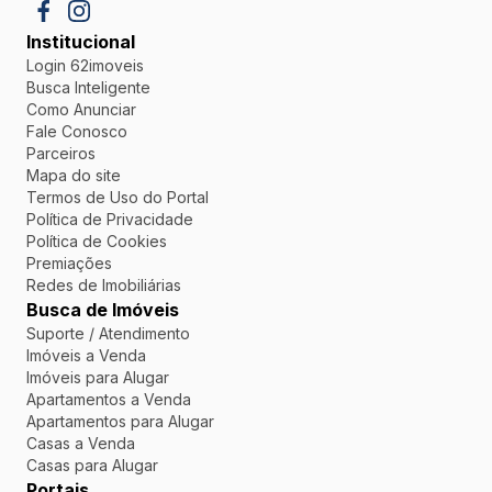
Institucional
Login 62imoveis
Busca Inteligente
Como Anunciar
Fale Conosco
Parceiros
Mapa do site
Termos de Uso do Portal
Política de Privacidade
Política de Cookies
Premiações
Redes de Imobiliárias
Busca de Imóveis
Suporte / Atendimento
Imóveis a Venda
Imóveis para Alugar
Apartamentos a Venda
Apartamentos para Alugar
Casas a Venda
Casas para Alugar
Portais