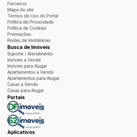
Parceiros
Mapa do site
Termos de Uso do Portal
Política de Privacidade
Política de Cookies
Premiações
Redes de Imobiliárias
Busca de Imóveis
Suporte / Atendimento
Imóveis a Venda
Imóveis para Alugar
Apartamentos a Venda
Apartamentos para Alugar
Casas a Venda
Casas para Alugar
Portais
Aplicativos