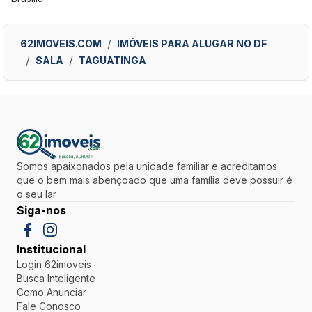
62IMOVEIS.COM
IMÓVEIS PARA ALUGAR NO DF
SALA
TAGUATINGA
Somos apaixonados pela unidade familiar e acreditamos
que o bem mais abençoado que uma família deve possuir é
o seu lar
Siga-nos
Institucional
Login 62imoveis
Busca Inteligente
Como Anunciar
Fale Conosco