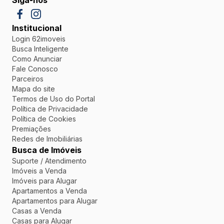
Siga-nos
Institucional
Login 62imoveis
Busca Inteligente
Como Anunciar
Fale Conosco
Parceiros
Mapa do site
Termos de Uso do Portal
Política de Privacidade
Política de Cookies
Premiações
Redes de Imobiliárias
Busca de Imóveis
Suporte / Atendimento
Imóveis a Venda
Imóveis para Alugar
Apartamentos a Venda
Apartamentos para Alugar
Casas a Venda
Casas para Alugar