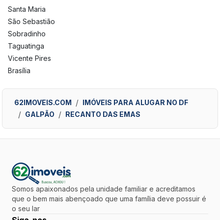
Santa Maria
São Sebastião
Sobradinho
Taguatinga
Vicente Pires
Brasília
62IMOVEIS.COM
IMÓVEIS PARA ALUGAR NO DF
GALPÃO
RECANTO DAS EMAS
Somos apaixonados pela unidade familiar e acreditamos
que o bem mais abençoado que uma família deve possuir é
o seu lar