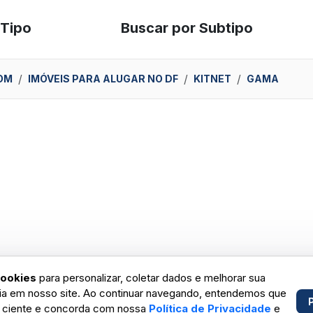
 Tipo
Buscar por Subtipo
OM
IMÓVEIS PARA ALUGAR NO DF
KITNET
GAMA
ookies
para personalizar, coletar dados e melhorar sua
ia em nosso site. Ao continuar navegando, entendemos que
 ciente e concorda com nossa
Política de Privacidade
e