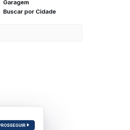
Garagem
Buscar por Cidade
PROSSEGUIR