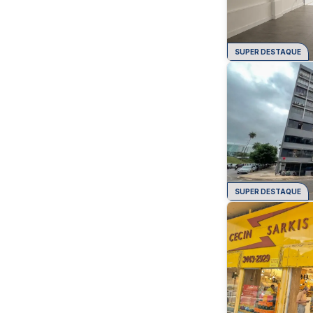
SUPER DESTAQUE
SUPER DESTAQUE