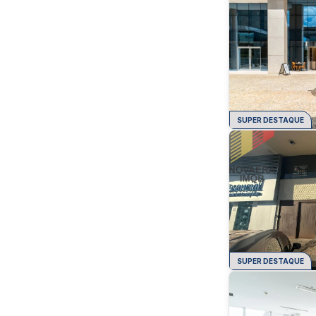
SUPER DESTAQUE
SUPER DESTAQUE