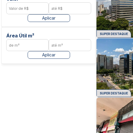
Aplicar
SUPER DESTAQUE
Área Útil m²
Aplicar
SUPER DESTAQUE