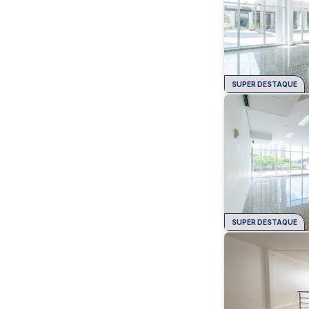
SUPER DESTAQUE
SUPER DESTAQUE