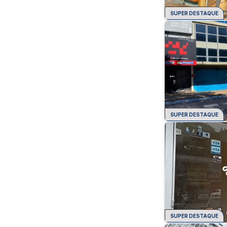
SUPER DESTAQUE
SUPER DESTAQUE
SUPER DESTAQUE