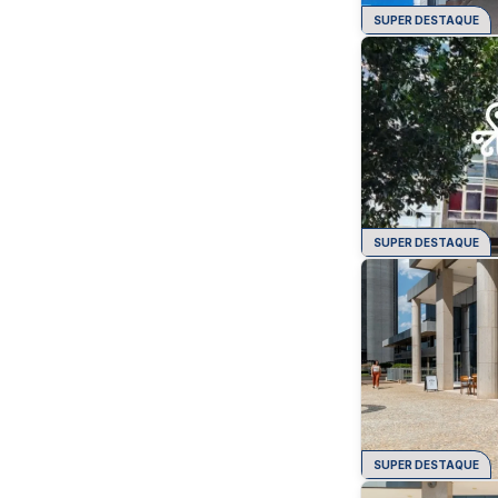
SUPER DESTAQUE
SUPER DESTAQUE
SUPER DESTAQUE