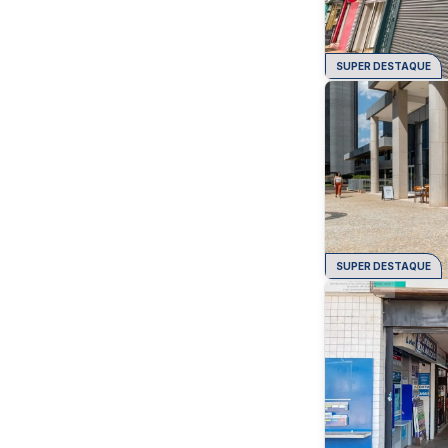
SUPER DESTAQUE
SUPER DESTAQUE