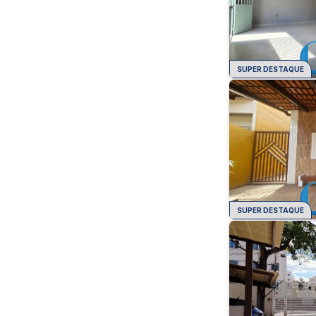
SUPER DESTAQUE
SUPER DESTAQUE