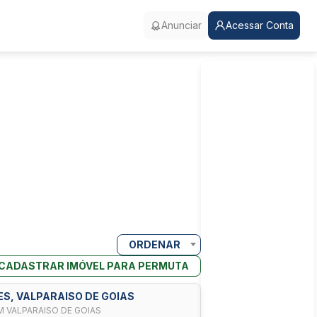
Anunciar
Acessar Conta
ORDENAR
CADASTRAR IMÓVEL PARA PERMUTA
LES, VALPARAISO DE GOIAS
M VALPARAISO DE GOIAS