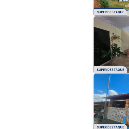
SUPER DESTAQUE
SUPER DESTAQUE
SUPER DESTAQUE