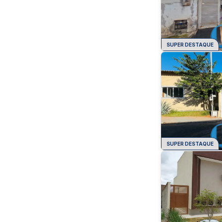
SUPER DESTAQUE
SUPER DESTAQUE