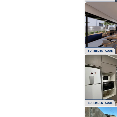
SUPER DESTAQUE
SUPER DESTAQUE