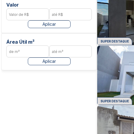
Valor
Aplicar
Área Útil m²
SUPER DESTAQUE
Aplicar
SUPER DESTAQUE