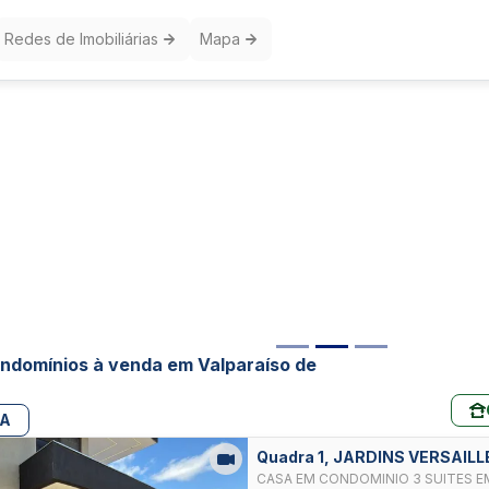
Redes de Imobiliárias
Mapa
ndomínios à venda em Valparaíso de
PA
Quadra 1, JARDINS VERSAIL
CASA EM CONDOMINIO 3 SUITES E