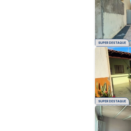
SUPER DESTAQUE
SUPER DESTAQUE