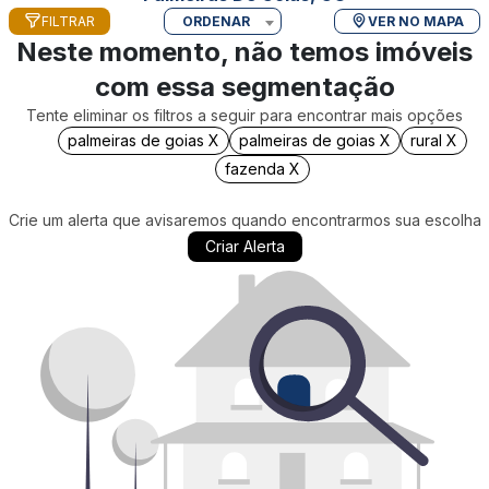
FILTRAR
ORDENAR
VER NO MAPA
Neste momento, não temos imóveis
com essa segmentação
Tente eliminar os filtros a seguir para encontrar mais opções
palmeiras de goias X
palmeiras de goias X
rural X
fazenda X
Crie um alerta que avisaremos quando encontrarmos sua escolha
Criar Alerta