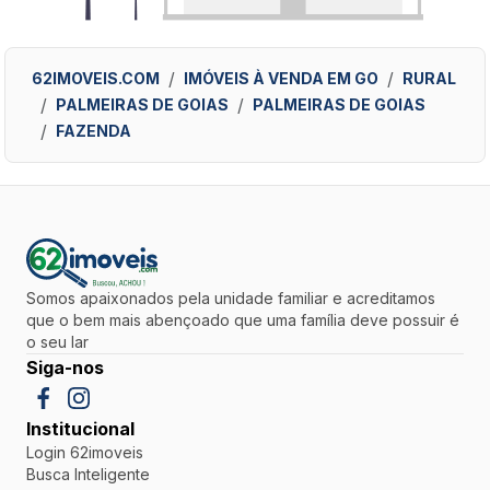
62IMOVEIS.COM
IMÓVEIS À VENDA EM GO
RURAL
PALMEIRAS DE GOIAS
PALMEIRAS DE GOIAS
FAZENDA
Somos apaixonados pela unidade familiar e acreditamos
que o bem mais abençoado que uma família deve possuir é
o seu lar
Siga-nos
Institucional
Login 62imoveis
Busca Inteligente