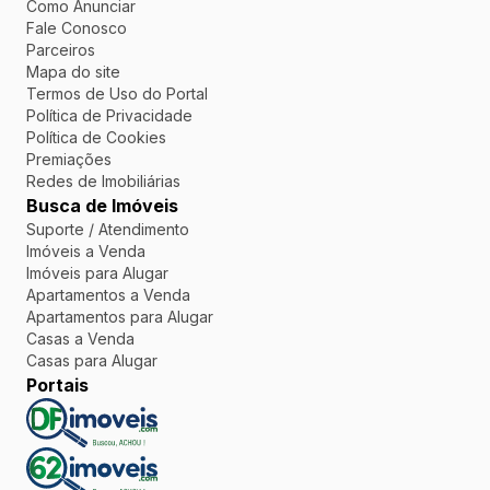
Como Anunciar
Fale Conosco
Parceiros
Mapa do site
Termos de Uso do Portal
Política de Privacidade
Política de Cookies
Premiações
Redes de Imobiliárias
Busca de Imóveis
Suporte / Atendimento
Imóveis a Venda
Imóveis para Alugar
Apartamentos a Venda
Apartamentos para Alugar
Casas a Venda
Casas para Alugar
Portais